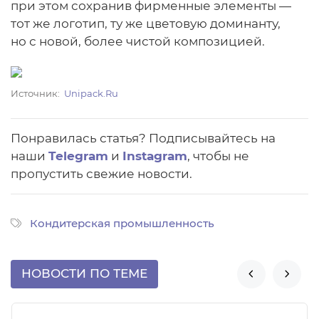
при этом сохранив фирменные элементы —
тот же логотип, ту же цветовую доминанту,
но с новой, более чистой композицией.
Источник
Unipack.Ru
Понравилась статья? Подписывайтесь на
наши
Telegram
и
Instagram
, чтобы не
пропустить свежие новости.
Кондитерская промышленность
НОВОСТИ ПО ТЕМЕ

