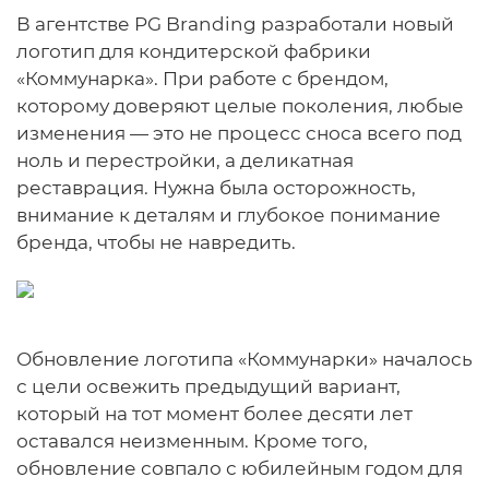
В агентстве PG Branding разработали новый
логотип для кондитерской фабрики
«Коммунарка». При работе с брендом,
которому доверяют целые поколения, любые
изменения — это не процесс сноса всего под
ноль и перестройки, а деликатная
реставрация. Нужна была осторожность,
внимание к деталям и глубокое понимание
бренда, чтобы не навредить.
Обновление логотипа «Коммунарки» началось
с цели освежить предыдущий вариант,
который на тот момент более десяти лет
оставался неизменным. Кроме того,
обновление совпало с юбилейным годом для