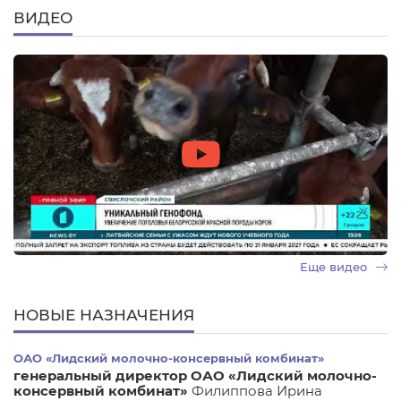
ВИДЕО
Еще видео
НОВЫЕ НАЗНАЧЕНИЯ
ОАО «Лидский молочно-консервный комбинат»
генеральный директор ОАО «Лидский молочно-
консервный комбинат»
Филиппова Ирина