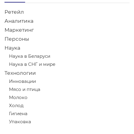
Ретейл
Аналитика
Маркетинг
Персоны
Наука
Наука в Беларуси
Наука в СНГ и мире
Технологии
Инновации
Мясо и птица
Молоко
Холод
Гигиена
Упаковка