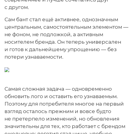
с другом.
Сам бант стал ещё активнее, однозначным
центральным, самостоятельным элементом —
не фоном, не подложкой, а активным
носителем бренда. Он теперь универсален
и готов к дальнейшему упрощению — без
потери узнаваемости.
Самая сложная задача — одновременно
обновить лого и оставить его узнаваемым.
Поэтому для потребителя многое на первый
взгляд осталось прежним и вовсе будто
не претерпело изменений, но обновления
значительны для тех, кто работает с брендом
ежедневно: логотип стал чище, удобнее,