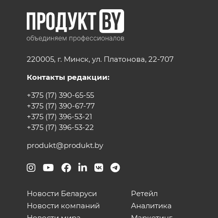
220005, г. Минск, ул. Платонова, 22-707
Контакты редакции:
+375 (17) 390-65-55
+375 (17) 390-67-77
+375 (17) 396-53-21
+375 (17) 396-53-22
produkt@produkt.by
Новости Беларуси
Ретейл
Новости компаний
Аналитика
Новости мира
Маркетинг