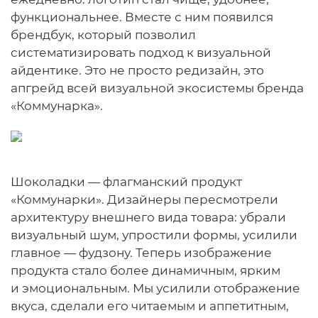
функциональнее. Вместе с ним появился
брендбук, который позволил
систематизировать подход к визуальной
айдентике. Это не просто редизайн, это
апгрейд всей визуальной экосистемы бренда
«Коммунарка».
Шоколадки — флагманский продукт
«Коммунарки». Дизайнеры пересмотрели
архитектуру внешнего вида товара: убрали
визуальный шум, упростили формы, усилили
главное — фудзону. Теперь изображение
продукта стало более динамичным, ярким
и эмоциональным. Мы усилили отображение
вкуса, сделали его читаемым и аппетитным,