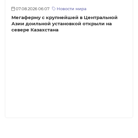
07.08.2026 06:07
Новости мира
Мегаферму с крупнейшей в Центральной
Азии доильной установкой открыли на
севере Казахстана