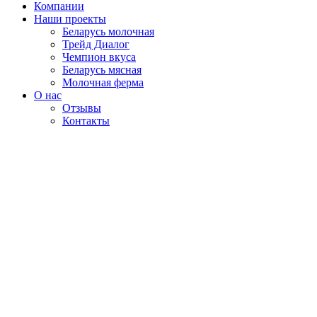
Компании
Наши проекты
Беларусь молочная
Трейд Диалог
Чемпион вкуса
Беларусь мясная
Молочная ферма
О нас
Отзывы
Контакты