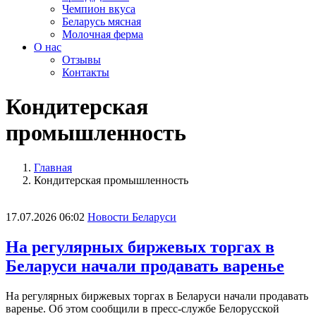
Чемпион вкуса
Беларусь мясная
Молочная ферма
О нас
Отзывы
Контакты
Кондитерская
промышленность
Главная
Кондитерская промышленность
17.07.2026 06:02
Новости Беларуси
На регулярных биржевых торгах в
Беларуси начали продавать варенье
На регулярных биржевых торгах в Беларуси начали продавать
варенье. Об этом сообщили в пресс-службе Белорусской