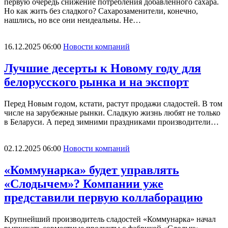
первую очередь снижение потребления добавленного сахара.
Но как жить без сладкого? Сахарозаменители, конечно,
нашлись, но все они неидеальны. Не…
16.12.2025 06:00
Новости компаний
Лучшие десерты к Новому году для
белорусского рынка и на экспорт
Перед Новым годом, кстати, растут продажи сладостей. В том
числе на зарубежные рынки. Сладкую жизнь любят не только
в Беларуси. А перед зимними праздниками производители…
02.12.2025 06:00
Новости компаний
«Коммунарка» будет управлять
«Слодычем»? Компании уже
представили первую коллаборацию
Крупнейший производитель сладостей «Коммунарка» начал