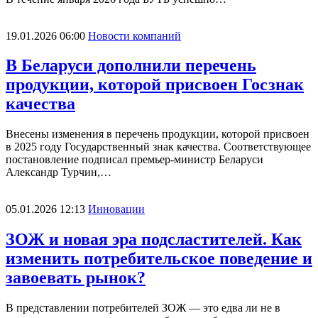
19.01.2026 06:00
Новости компаний
В Беларуси дополнили перечень
продукции, которой присвоен Госзнак
качества
Внесены изменения в перечень продукции, которой присвоен
в 2025 году Государственный знак качества. Соответствующее
постановление подписал премьер-министр Беларуси
Александр Турчин,…
05.01.2026 12:13
Инновации
ЗОЖ и новая эра подсластителей. Как
изменить потребительское поведение и
завоевать рынок?
В представлении потребителей ЗОЖ — это едва ли не в