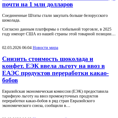
почти на 1 млн долларов
Соединенные Штаты стали закупать больше белорусского
шоколада.
Согласно данным платформы о глобальной торговле, в 2025
году импорт США из нашей страны этой товарной позиции…
02.03.2026 06:04
Новости мира
Снизить стоимость шоколада и
конфет. ЕЭК ввела льготу на ввоз в
ЕАЭС продуктов переработки какао-
бобов
Евразийская экономическая комиссия (ЕЭК) предоставила
тарифную льготу на ввоз промежуточных продуктов
переработки какао-бобов в ряд стран Евразийского
экономического союза, сообщили в…