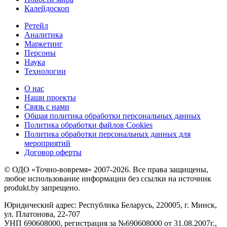
Калейдоскоп
Ретейл
Аналитика
Маркетинг
Персоны
Наука
Технологии
О нас
Наши проекты
Связь с нами
Общая политика обработки персональных данных
Политика обработки файлов Cookies
Политика обработки персональных данных для
мероприятий
Договор оферты
© ОДО «Точно-вовремя» 2007-2026. Все права защищены,
любое использование информации без ссылки на источник
produkt.by запрещено.
Юридический адрес: Республика Беларусь, 220005, г. Минск,
ул. Платонова, 22-707
УНП 690608000, регистрация за №690608000 от 31.08.2007г.,