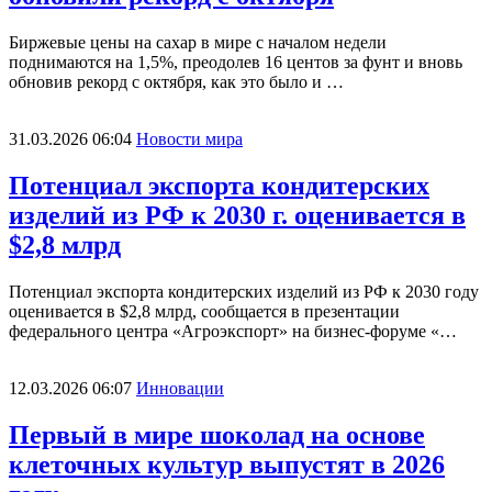
Биржевые цены на сахар в мире с началом недели
поднимаются на 1,5%, преодолев 16 центов за фунт и вновь
обновив рекорд с октября, как это было и …
31.03.2026 06:04
Новости мира
Потенциал экспорта кондитерских
изделий из РФ к 2030 г. оценивается в
$2,8 млрд
Потенциал экспорта кондитерских изделий из РФ к 2030 году
оценивается в $2,8 млрд, сообщается в презентации
федерального центра «Агроэкспорт» на бизнес-форуме «…
12.03.2026 06:07
Инновации
Первый в мире шоколад на основе
клеточных культур выпустят в 2026