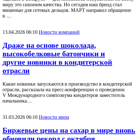
миру это синоним качества. Но сегодня наш бренд стал
мишенью для сетевых дельцов. МАРТ направил обращение
в …
13.04.2026 06:10
Новости компаний
Драже на основе шоколада,
высокобелковые батончики и
другие новинки в кондитерской
отрасли
Какие новинки запускаются в производство в кондитерской
отрасли, рассказала на пресс-конференции о проведении
V Международного симпозиума кондитеров заместитель
начальника…
31.03.2026 06:10
Новости мира
Биржевые цены на сахар в мире вновь
обновили рекорд с октября