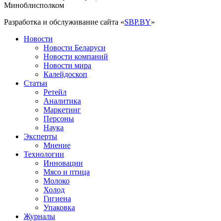
Миноблисполком
Разработка и обслуживание сайта «
SBP.BY
»
Новости
Новости Беларуси
Новости компаний
Новости мира
Калейдоскоп
Статьи
Ретейл
Аналитика
Маркетинг
Персоны
Наука
Эксперты
Мнение
Технологии
Инновации
Мясо и птица
Молоко
Холод
Гигиена
Упаковка
Журналы