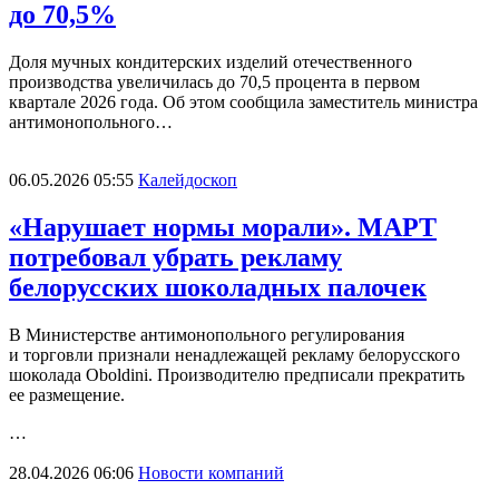
до 70,5%
Доля мучных кондитерских изделий отечественного
производства увеличилась до 70,5 процента в первом
квартале 2026 года. Об этом сообщила заместитель министра
антимонопольного…
06.05.2026 05:55
Калейдоскоп
«Нарушает нормы морали». МАРТ
потребовал убрать рекламу
белорусских шоколадных палочек
В Министерстве антимонопольного регулирования
и торговли признали ненадлежащей рекламу белорусского
шоколада Oboldini. Производителю предписали прекратить
ее размещение.
…
28.04.2026 06:06
Новости компаний