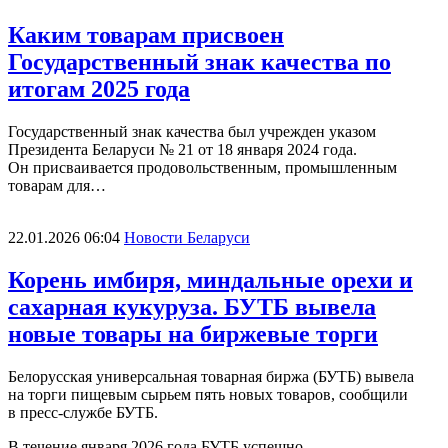
Каким товарам присвоен
Государственный знак качества по
итогам 2025 года
Государственный знак качества был учрежден указом
Президента Беларуси № 21 от 18 января 2024 года.
Он присваивается продовольственным, промышленным
товарам для…
22.01.2026 06:04
Новости Беларуси
Корень имбиря, миндальные орехи и
сахарная кукуруза. БУТБ вывела
новые товары на биржевые торги
Белорусская универсальная товарная биржа (БУТБ) вывела
на торги пищевым сырьем пять новых товаров, сообщили
в пресс-службе БУТБ.
В течение января 2026 года БУТБ успешно…