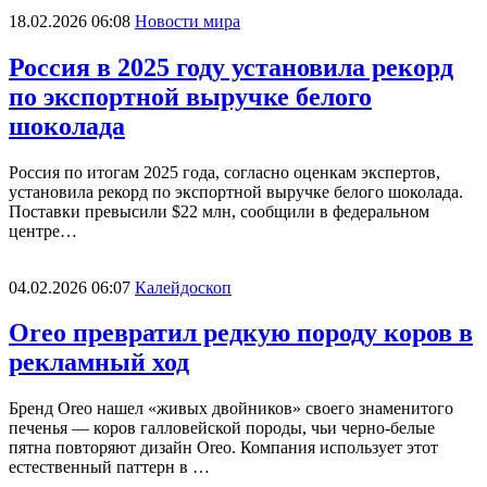
18.02.2026 06:08
Новости мира
Россия в 2025 году установила рекорд
по экспортной выручке белого
шоколада
Россия по итогам 2025 года, согласно оценкам экспертов,
установила рекорд по экспортной выручке белого шоколада.
Поставки превысили $22 млн, сообщили в федеральном
центре…
04.02.2026 06:07
Калейдоскоп
Oreo превратил редкую породу коров в
рекламный ход
Бренд Oreo нашел «живых двойников» своего знаменитого
печенья — коров галловейской породы, чьи черно-белые
пятна повторяют дизайн Oreo. Компания использует этот
естественный паттерн в …