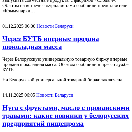
выпускать совместные продукты с фабрикой «Слодыч».
Об этом на встрече с журналистами сообщили представители
«Коммунарки…
01.12.2025 06:00
Новости Беларуси
Через БУТБ впервые продана
шоколадная масса
Через Белорусскую универсальную товарную биржу впервые
продана шоколадная масса. Об этом сообщили в пресс-службе
БУТБ.
На Белорусской универсальной товарной бирже заключена…
14.11.2025 06:05
Новости Беларуси
Нуга с фруктами, масло с прованскими
травами: какие новинки у белорусских
предприятий пищепрома