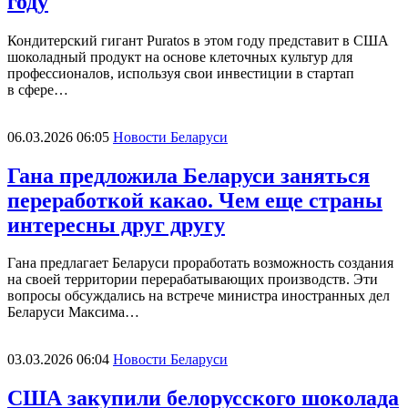
году
Кондитерский гигант Puratos в этом году представит в США
шоколадный продукт на основе клеточных культур для
профессионалов, используя свои инвестиции в стартап
в сфере…
06.03.2026 06:05
Новости Беларуси
Гана предложила Беларуси заняться
переработкой какао. Чем еще страны
интересны друг другу
Гана предлагает Беларуси проработать возможность создания
на своей территории перерабатывающих производств. Эти
вопросы обсуждались на встрече министра иностранных дел
Беларуси Максима…
03.03.2026 06:04
Новости Беларуси
США закупили белорусского шоколада