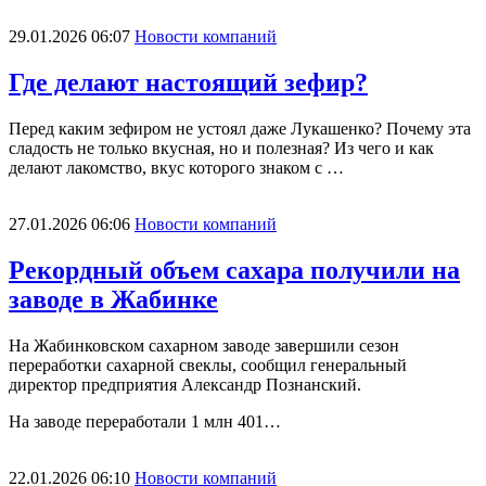
29.01.2026 06:07
Новости компаний
Где делают настоящий зефир?
Перед каким зефиром не устоял даже Лукашенко? Почему эта
сладость не только вкусная, но и полезная? Из чего и как
делают лакомство, вкус которого знаком с …
27.01.2026 06:06
Новости компаний
Рекордный объем сахара получили на
заводе в Жабинке
На Жабинковском сахарном заводе завершили сезон
переработки сахарной свеклы, сообщил генеральный
директор предприятия Александр Познанский.
На заводе переработали 1 млн 401…
22.01.2026 06:10
Новости компаний