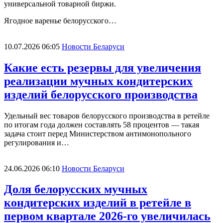
универсальной товарной биржи.
Ягодное варенье белорусского…
10.07.2026 06:05
Новости Беларуси
Какие есть резервы для увеличения
реализации мучных кондитерских
изделий белорусского производства
Удельный вес товаров белорусского производства в ретейле
по итогам года должен составлять 58 процентов — такая
задача стоит перед Министерством антимонопольного
регулирования и…
24.06.2026 06:10
Новости Беларуси
Доля белорусских мучных
кондитерских изделий в ретейле в
первом квартале 2026-го увеличилась