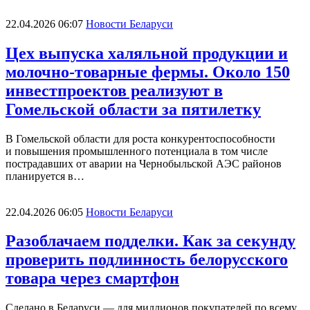
22.04.2026 06:07
Новости Беларуси
Цех выпуска халяльной продукции и
молочно-товарные фермы. Около 150
инвестпроектов реализуют в
Гомельской области за пятилетку
В Гомельской области для роста конкурентоспособности
и повышения промышленного потенциала в том числе
пострадавших от аварии на Чернобыльской АЭС районов
планируется в…
22.04.2026 06:05
Новости Беларуси
Разоблачаем подделки. Как за секунду
проверить подлинность белорусского
товара через смартфон
Сделано в Беларуси — для миллионов покупателей по всему