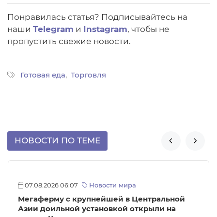
Понравилась статья? Подписывайтесь на
наши
Telegram
и
Instagram
, чтобы не
пропустить свежие новости.
Готовая еда
Торговля
НОВОСТИ ПО ТЕМЕ


07.08.2026 06:07
Новости мира
Мегаферму с крупнейшей в Центральной
Азии доильной установкой открыли на