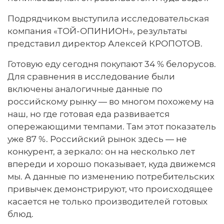
Подрядчиком выступила исследовательская
компания «ТОЙ-ОПИНИОН», результаты
представил директор Алексей КРОПОТОВ.
Готовую еду сегодня покупают 34 % белорусов.
Для сравнения в исследование были
включены аналогичные данные по
российскому рынку — во многом похожему на
наш, но где готовая еда развивается
опережающими темпами. Там этот показатель
уже 87 %. Российский рынок здесь — не
конкурент, а зеркало: он на несколько лет
впереди и хорошо показывает, куда движемся
мы. А данные по изменению потребительских
привычек демонстрируют, что происходящее
касается не только производителей готовых
блюд.