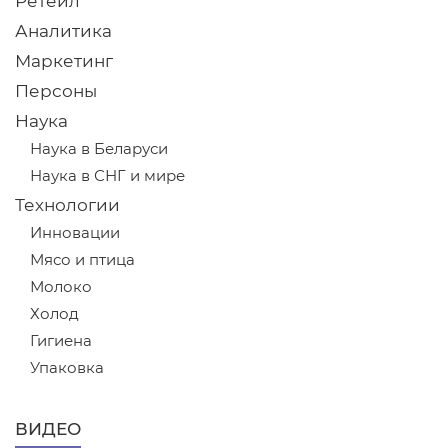
Ретейл
Аналитика
Маркетинг
Персоны
Наука
Наука в Беларуси
Наука в СНГ и мире
Технологии
Инновации
Мясо и птица
Молоко
Холод
Гигиена
Упаковка
ВИДЕО