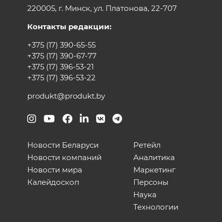
220005, г. Минск, ул. Платонова, 22-707
Контакты редакции:
+375 (17) 390-65-55
+375 (17) 390-67-77
+375 (17) 396-53-21
+375 (17) 396-53-22
produkt@produkt.by
Новости Беларуси
Ретейл
Новости компаний
Аналитика
Новости мира
Маркетинг
Калейдоскоп
Персоны
Наука
Технологии