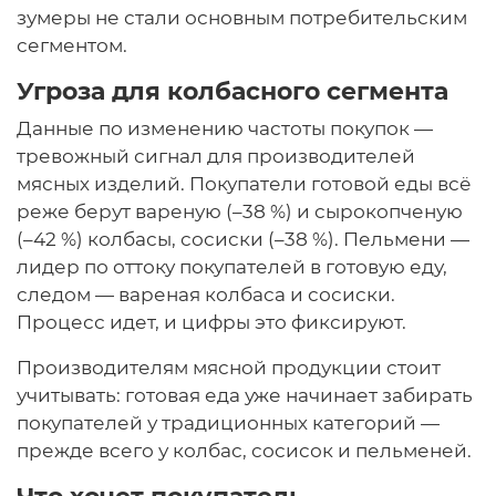
зумеры не стали основным потребительским
сегментом.
Угроза для колбасного сегмента
Данные по изменению частоты покупок —
тревожный сигнал для производителей
мясных изделий. Покупатели готовой еды всё
реже берут вареную (–38 %) и сырокопченую
(–42 %) колбасы, сосиски (–38 %). Пельмени —
лидер по оттоку покупателей в готовую еду,
следом — вареная колбаса и сосиски.
Процесс идет, и цифры это фиксируют.
Производителям мясной продукции стоит
учитывать: готовая еда уже начинает забирать
покупателей у традиционных категорий —
прежде всего у колбас, сосисок и пельменей.