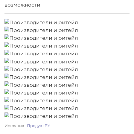
Источник
Продукт.BY