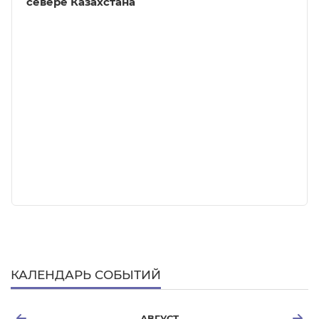
севере Казахстана
КАЛЕНДАРЬ СОБЫТИЙ
АВГУСТ