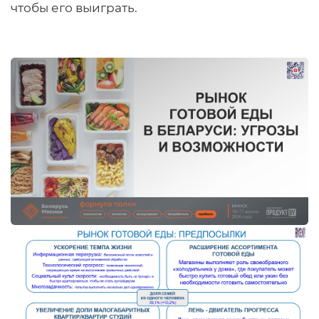
чтобы его выиграть.