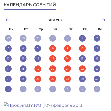
КАЛЕНДАРЬ СОБЫТИЙ
АВГУСТ
Пн
Вт
Ср
Чт
Пт
Сб
Вс
27
28
29
30
31
1
2
3
4
5
6
7
8
9
10
11
12
13
14
15
16
17
18
19
20
21
22
23
24
25
26
27
28
29
30
31
1
2
3
4
5
6