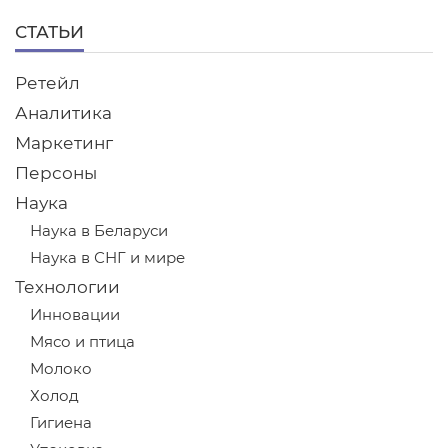
СТАТЬИ
Ретейл
Аналитика
Маркетинг
Персоны
Наука
Наука в Беларуси
Наука в СНГ и мире
Технологии
Инновации
Мясо и птица
Молоко
Холод
Гигиена