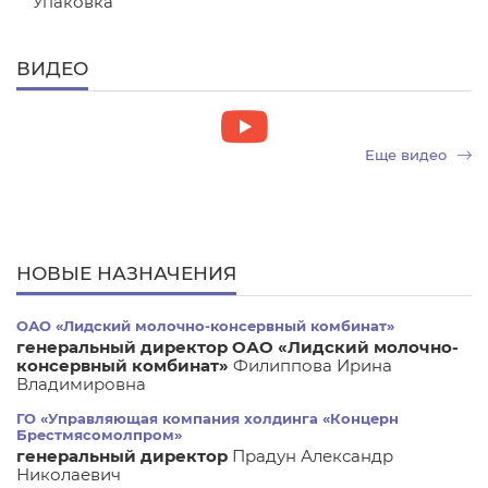
Упаковка
ВИДЕО
Еще видео
НОВЫЕ НАЗНАЧЕНИЯ
ОАО «Лидский молочно-консервный комбинат»
генеральный директор ОАО «Лидский молочно-
консервный комбинат»
Филиппова Ирина
Владимировна
ГО «Управляющая компания холдинга «Концерн
Брестмясомолпром»
генеральный директор
Прадун Александр
Николаевич