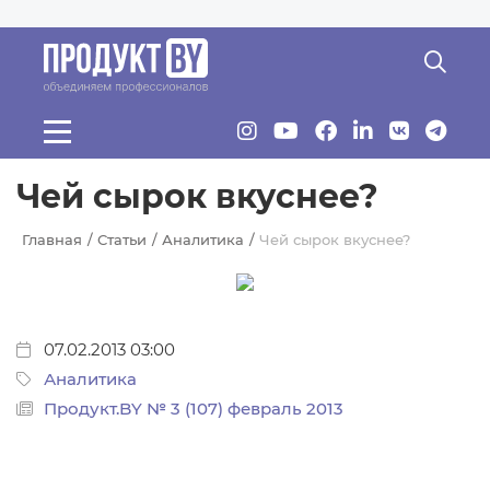
Перейти к основному содержанию
Чей сырок вкуснее?
Главная
Статьи
Аналитика
Чей сырок вкуснее?
07.02.2013 03:00
Аналитика
Продукт.BY № 3 (107) февраль 2013