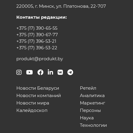
220005, г. Минск, ул. Платонова, 22-707
Контакты редакции:
+375 (17) 390-65-55
+375 (17) 390-67-77
+375 (17) 396-53-21
+375 (17) 396-53-22
produkt@produkt.by
Новости Беларуси
Ретейл
Новости компаний
Аналитика
Новости мира
Маркетинг
Калейдоскоп
Персоны
Наука
Технологии