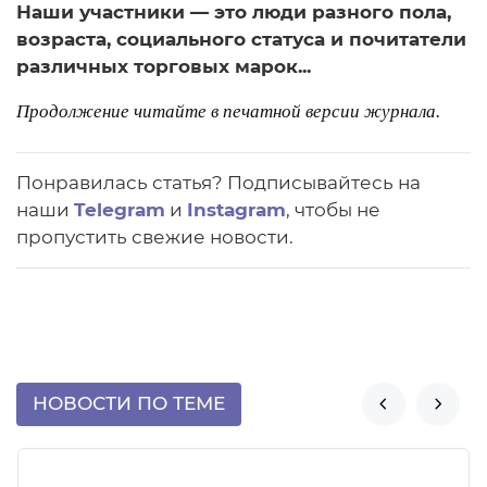
Наши участники — это люди разного пола,
возраста, социального статуса и почитатели
различных торговых марок...
Продолжение читайте в печатной версии журнала.
Понравилась статья? Подписывайтесь на
наши
Telegram
и
Instagram
, чтобы не
пропустить свежие новости.
НОВОСТИ ПО ТЕМЕ

