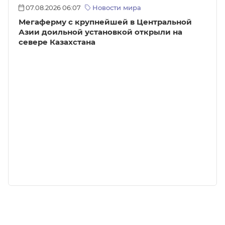
07.08.2026 06:07
Новости мира
Мегаферму с крупнейшей в Центральной
Азии доильной установкой открыли на
севере Казахстана