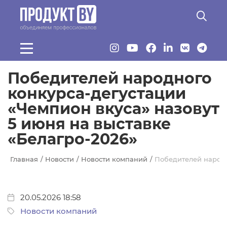
Перейти к основному содержанию
Победителей народного
конкурса-дегустации
«Чемпион вкуса» назовут
5 июня на выставке
«Белагро-2026»
Главная
Новости
Новости компаний
Победителей народн
20.05.2026 18:58
Новости компаний