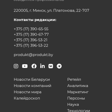
220005, г. Минск, ул. Платонова, 22-707
Контакты редакции:
+375 (17) 390-65-55
+375 (17) 390-67-77
+375 (17) 396-53-21
+375 (17) 396-53-22
produkt@produkt.by
Новости Беларуси
Ретейл
Новости компаний
Аналитика
Новости мира
Маркетинг
Калейдоскоп
Персоны
Наука
Технологии