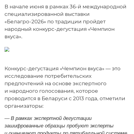
В начале июня в рамках 36-й международной
специализированной выставки
«Белагро-2026» по традиции пройдет
народный конкурс-дегустация «Чемпион
вкуса».
Конкурс-дегустация «Чемпион вкуса» — это
исследование потребительских
предпочтений на основе экспертного
и народного голосования, которое
проводится в Беларуси с 2013 года, отметили
организаторы:
—
В рамках экспертной дегустации
зашифрованные образцы пробуют эксперты
и оценивают продукты по пятибалльной системе.