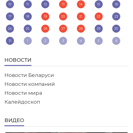
10
11
12
13
14
15
16
17
18
19
20
21
22
23
24
25
26
27
28
29
30
31
1
2
3
4
5
6
НОВОСТИ
Новости Беларуси
Новости компаний
Новости мира
Калейдоскоп
ВИДЕО