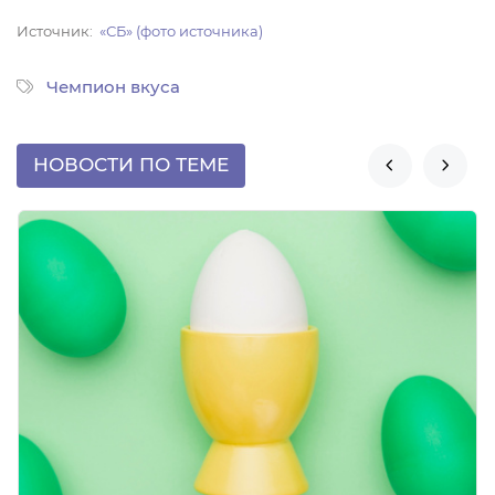
Источник
«СБ» (фото источника)
Чемпион вкуса
НОВОСТИ ПО ТЕМЕ

