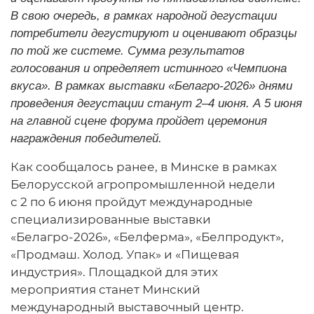
В свою очередь, в рамках народной дегустации
потребители дегустируют и оценивают образцы
по той же системе. Сумма результатов
голосования и определяет истинного «Чемпиона
вкуса». В рамках выставки «Белагро-2026» днями
проведения дегустации станут 2–4 июня. А 5 июня
на главной сцене форума пройдет церемония
награждения победителей.
Как сообщалось ранее, в Минске в рамках
Белорусской агропромышленной недели
с 2 по 6 июня пройдут международные
специализированные выставки
«Белагро-2026», «Белферма», «Белпродукт»,
«Продмаш. Холод. Упак» и «Пищевая
индустрия». Площадкой для этих
мероприятия станет Минский
международный выставочный центр.