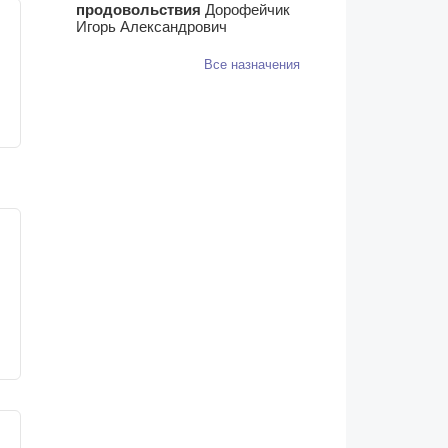
продовольствия
Дорофейчик
Игорь Александрович
Все назначения