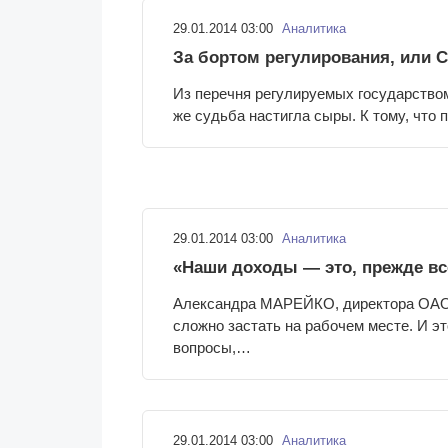
29.01.2014 03:00
Аналитика
За бортом регулирования, или 
Из перечня регулируемых государство
же судьба настигла сыры. К тому, что
29.01.2014 03:00
Аналитика
«Наши доходы — это, прежде все
Александра МАРЕЙКО, директора ОАО 
сложно застать на рабочем месте. И эт
вопросы,…
29.01.2014 03:00
Аналитика