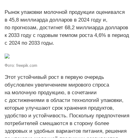
Рынок упаковки молочной продукции оценивался
в 45,8 миллиарда долларов в 2024 году и,
по прогнозам, достигнет 68,2 миллиарда долларов
к 2033 году с годовым темпом роста 4,6% в период
с 2024 по 2033 годы.
Фото: freepik.com
Этот устойчивый рост в первую очередь
обусловлен увеличением мирового спроса
на молочную продукцию, в сочетании
с достижениями в области технологий упаковки,
которые улучшают срок хранения продуктов,
удобство и устойчивость. Поскольку предпочтения
потребителей смещаются в сторону более
здоровых и удобных вариантов питания, решения