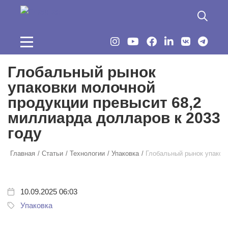
Перейти к основному содержанию
Глобальный рынок
упаковки молочной
продукции превысит 68,2
миллиарда долларов к 2033
году
Главная
Статьи
Технологии
Упаковка
Глобальный рынок упаковк
10.09.2025 06:03
Упаковка