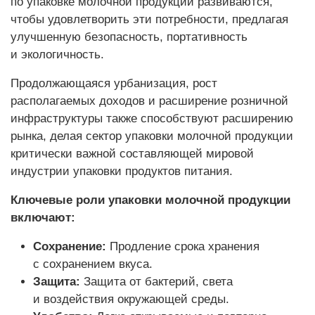
по упаковке молочной продукции развиваются,
чтобы удовлетворить эти потребности, предлагая
улучшенную безопасность, портативность
и экологичность.
Продолжающаяся урбанизация, рост
располагаемых доходов и расширение розничной
инфраструктуры также способствуют расширению
рынка, делая сектор упаковки молочной продукции
критически важной составляющей мировой
индустрии упаковки продуктов питания.
Ключевые роли упаковки молочной продукции
включают:
Сохранение:
Продление срока хранения
с сохранением вкуса.
Защита:
Защита от бактерий, света
и воздействия окружающей среды.