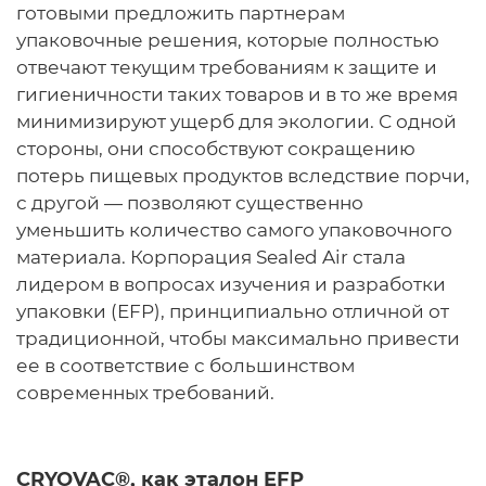
готовыми предложить партнерам
упаковочные решения, которые полностью
отвечают текущим требованиям к защите и
гигиеничности таких товаров и в то же время
минимизируют ущерб для экологии. С одной
стороны, они способствуют сокращению
потерь пищевых продуктов вследствие порчи,
с другой — позволяют существенно
уменьшить количество самого упаковочного
материала. Корпорация Sealed Air стала
лидером в вопросах изучения и разработки
упаковки (EFP), принципиально отличной от
традиционной, чтобы максимально привести
ее в соответствие с большинством
современных требований.
CRYOVAC®, как эталон EFP