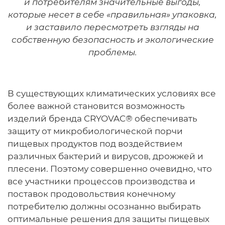
и потребителям значительные выгоды,
которые несет в себе «правильная» упаковка,
и заставило пересмотреть взгляды на
собственную безопасность и экологические
проблемы.
В существующих климатических условиях все
более важной становится возможность
изделий бренда CRYOVAC® обеспечивать
защиту от микробиологической порчи
пищевых продуктов под воздействием
различных бактерий и вирусов, дрожжей и
плесени. Поэтому совершенно очевидно, что
все участники процессов производства и
поставок продовольствия конечному
потребителю должны осознанно выбирать
оптимальные решения для защиты пищевых