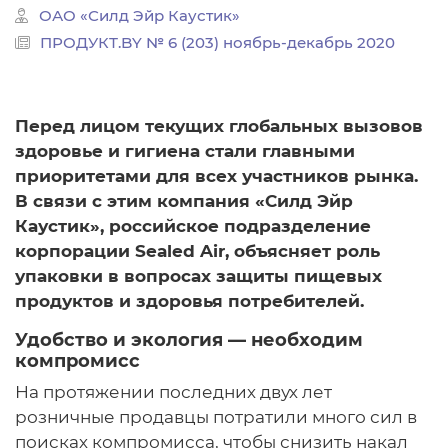
ОАО «Силд Эйр Каустик»
ПРОДУКТ.BY № 6 (203) ноябрь-декабрь 2020
Перед лицом текущих глобальных вызовов
здоровье и гигиена стали главными
приоритетами для всех участников рынка.
В связи с этим компания «Силд Эйр
Каустик», российское подразделение
корпорации Sealed Air, объясняет роль
упаковки в вопросах защиты пищевых
продуктов и здоровья потребителей.
Удобство и экология — необходим
компромисс
На протяжении последних двух лет
розничные продавцы потратили много сил в
поисках компромисса, чтобы снизить накал