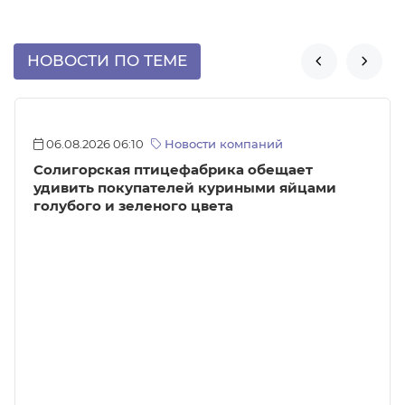
НОВОСТИ ПО ТЕМЕ


06.08.2026 06:10
Новости компаний
Солигорская птицефабрика обещает
удивить покупателей куриными яйцами
голубого и зеленого цвета