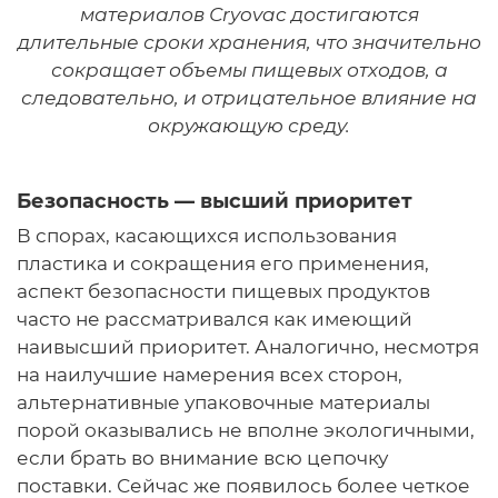
материалов Сryovac достигаются
длительные сроки хранения, что значительно
сокращает объемы пищевых отходов, а
следовательно, и отрицательное влияние на
окружающую среду.
Безопасность — высший приоритет
В спорах, касающихся использования
пластика и сокращения его применения,
аспект безопасности пищевых продуктов
часто не рассматривался как имеющий
наивысший приоритет. Аналогично, несмотря
на наилучшие намерения всех сторон,
альтернативные упаковочные материалы
порой оказывались не вполне экологичными,
если брать во внимание всю цепочку
поставки. Сейчас же появилось более четкое