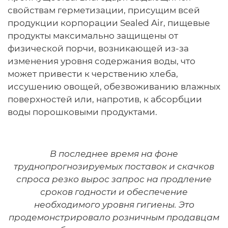
свойствам герметизации, присущим всей
продукции корпорации Sealed Air, пищевые
продукты максимально защищены от
физической порчи, возникающей из-за
изменения уровня содержания воды, что
может привести к черствению хлеба,
иссушению овощей, обезвоживанию влажных
поверхностей или, напротив, к абсорбции
воды порошковыми продуктами.
В последнее время на фоне
труднопрогнозируемых поставок и скачков
спроса резко вырос запрос на продление
сроков годности и обеспечение
необходимого уровня гигиены. Это
продемонстрировало розничным продавцам