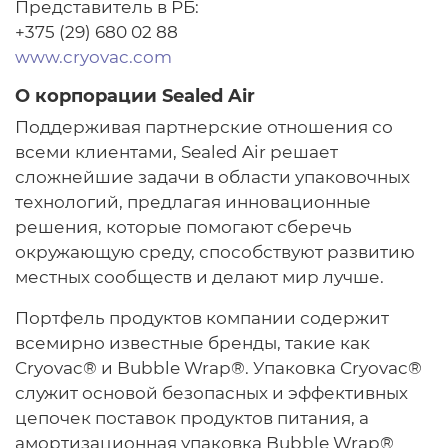
Представитель в РБ:
+375 (29) 680 02 88
www.cryovac.com
О корпорации Sealed Air
Поддерживая партнерские отношения со
всеми клиентами, Sealed Air решает
сложнейшие задачи в области упаковочных
технологий, предлагая инновационные
решения, которые помогают сберечь
окружающую среду, способствуют развитию
местных сообществ и делают мир лучше.
Портфель продуктов компании содержит
всемирно известные бренды, такие как
Cryovac® и Bubble Wrap®. Упаковка Cryovac®
служит основой безопасных и эффективных
цепочек поставок продуктов питания, а
амортизационная упаковка Bubble Wrap®