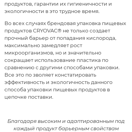
продуктов, гарантии их гигиеничности и
экологичности в это трудное время.
Во всех случаях брендовая упаковка пищевых
продуктов CRYOVAC® не только создает
прочный барьер от попадания кислорода,
максимально замедляет рост
микроорганизмов, но и значительно
сокращает использование пластика по
сравнению с другими способами упаковки.
Все это по зволяет констатировать
эффективность и экологичность данного
способа упаковки пищевых продуктов в
цепочке поставки.
Благодаря высоким и адаптированным под
каждый продукт барьерным свойствам