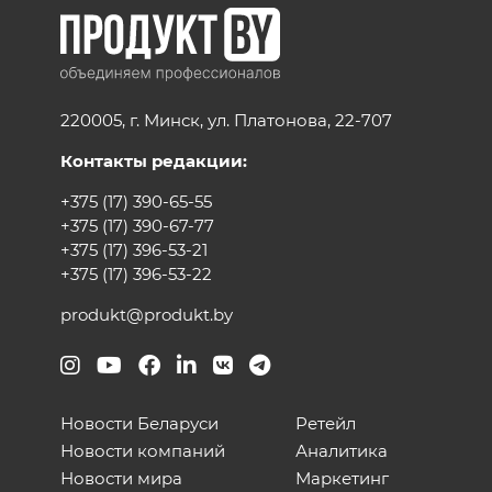
220005, г. Минск, ул. Платонова, 22-707
Контакты редакции:
+375 (17) 390-65-55
+375 (17) 390-67-77
+375 (17) 396-53-21
+375 (17) 396-53-22
produkt@produkt.by
Новости Беларуси
Ретейл
Новости компаний
Аналитика
Новости мира
Маркетинг