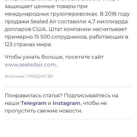
защищает ценные товары при
международных грузоперевозках. В 2018 году
продажи Sealed Air составили 4,7 миллиарда
долларов США. Штат компании насчитывает
примерно 15 500 сотрудников, работающих в
123 странах мира.
Чтобы узнать больше, посетите сайт
www.sealedair.com
.
Источник:
ПРОДУКТ.BY
Понравилась статья? Подписывайтесь на
наши
Telegram
и
Instagram
, чтобы не
пропустить свежие новости.