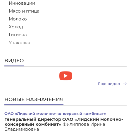
Инновации
Мясо и птица
Молоко
Холод
Гигиена
Упаковка
ВИДЕО
Еще видео
НОВЫЕ НАЗНАЧЕНИЯ
ОАО «Лидский молочно-консервный комбинат»
генеральный директор ОАО «Лидский молочно-
консервный комбинат»
Филиппова Ирина
Владимировна