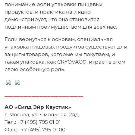
понимание роли упаковки пищевых
продуктов, и практика наглядно
демонстрирует, что она становится
подлинным преимуществом для всех нас.
Если вернуться к основам, специальная
упаковка пищевых продуктов существует для
защиты товаров, которые мы покупаем, и
такая упаковка, как CRYOVAC®, играет в этом
свою особенную роль.
_____________________________
АО «Силд Эйр Каустик»
г. Москва, ул. Смольная, 24д
Тел.: +7 (495) 795 01 01
Факс: +7 (495) 795 01 00