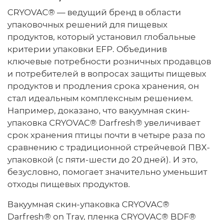
CRYOVAC® — ведущий бренд в области
упаковочных решений для пищевых
продуктов, который установил глобальные
критерии упаковки EFP. Объединив
ключевые потребности розничных продавцов
и потребителей в вопросах защиты пищевых
продуктов и продления срока хранения, он
стал идеальным комплексным решением.
Например, доказано, что вакуумная скин-
упаковка CRYOVAC® Darfresh® увеличивает
срок хранения птицы почти в четыре раза по
сравнению с традиционной стрейчевой ПВХ-
упаковкой (с пяти-шести до 20 дней). И это,
безусловно, помогает значительно уменьшит
отходы пищевых продуктов.
Вакуумная скин-упаковка CRYOVAC®
Darfresh® on Tray, пленка CRYOVAC® BDF®