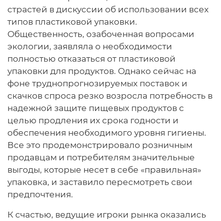
страстей в дискуссии об использовании всех
типов пластиковой упаковки.
Общественность, озабоченная вопросами
экологии, заявляла о необходимости
полностью отказаться от пластиковой
упаковки для продуктов. Однако сейчас на
фоне труднопрогнозируемых поставок и
скачков спроса резко возросла потребность в
надежной защите пищевых продуктов с
целью продления их срока годности и
обеспечения необходимого уровня гигиены.
Все это продемонстрировало розничным
продавцам и потребителям значительные
выгоды, которые несет в себе «правильная»
упаковка, и заставило пересмотреть свои
предпочтения.
К счастью, ведущие игроки рынка оказались