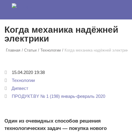
Перейти к основному содержанию
Когда механика надёжней
электрики
Главная
Статьи
Технологии
Когда механика надёжней электрики
15.04.2020 19:38
Технологии
Дипвест
ПРОДУКТ.BY № 1 (198) январь-февраль 2020
Один из очевидных способов решения
технологических задач — покупка нового