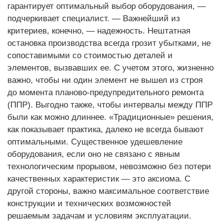
гарантирует оптимальный выбор оборудования, —
подчеркивает специалист. — Важнейший из
критериев, конечно, — надежность. Нештатная
остановка производства всегда грозит убытками, не
сопоставимыми со стоимостью деталей и
элементов, вызвавших ее. С учетом этого, жизненно
важно, чтобы ни один элемент не вышел из строя
до момента планово-предупредительного ремонта
(ППР). Выгодно также, чтобы интервалы между ППР
были как можно длиннее. «Традиционные» решения,
как показывает практика, далеко не всегда бывают
оптимальными. Существенное удешевление
оборудования, если оно не связано с явным
технологическим прорывом, невозможно без потери
качественных характеристик — это аксиома. С
другой стороны, важно максимальное соответствие
конструкции и технических возможностей
решаемым задачам и условиям эксплуатации.