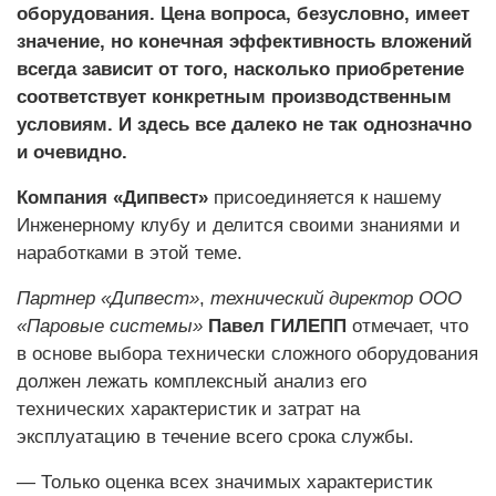
оборудования. Цена вопроса, безусловно, имеет
значение, но конечная эффективность вложений
всегда зависит от того, насколько приобретение
соответствует конкретным производственным
условиям. И здесь все далеко не так однозначно
и очевидно.
Компания «Дипвест»
присоединяется к нашему
Инженерному клубу и делится своими знаниями и
наработками в этой теме.
Партнер «Дипвест»
,
технический директор ООО
«Паровые системы»
Павел ГИЛЕПП
отмечает, что
в основе выбора технически сложного оборудования
должен лежать комплексный анализ его
технических характеристик и затрат на
эксплуатацию в течение всего срока службы.
— Только оценка всех значимых характеристик