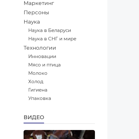
Маркетинг
Персоны
Наука
Наука в Беларуси
Наука в СНГ и мире
Технологии
Инновации
Мясо и птица
Молоко
Холод
Гигиена
Упаковка
ВИДЕО