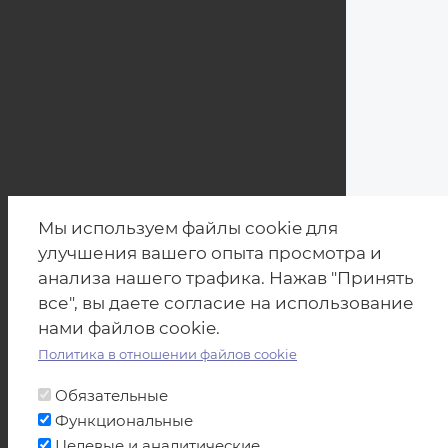
Мы используем файлы cookie для
улучшения вашего опыта просмотра и
анализа нашего трафика. Нажав "Принять
все", вы даете согласие на использование
нами файлов cookie.
Политика в отношении файлов cookie
Обязательные
Функциональные
Целевые и аналитические