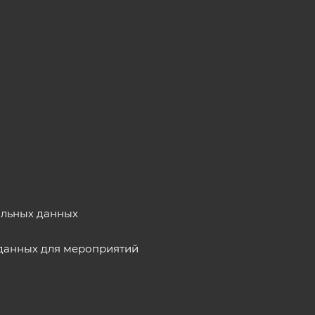
альных данных
данных для мероприятий