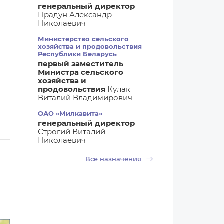
генеральный директор
Прадун Александр
Николаевич
Министерство сельского
хозяйства и продовольствия
Республики Беларусь
первый заместитель
Министра сельского
хозяйства и
продовольствия
Кулак
Виталий Владимирович
ОАО «Милкавита»
генеральный директор
Строгий Виталий
Николаевич
Все назначения