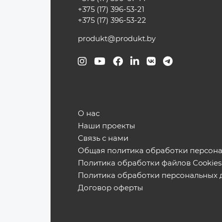
+375 (17) 396-53-21
+375 (17) 396-53-22
produkt@produkt.by
О нас
Наши проекты
Связь с нами
Общая политика обработки персон
Политика обработки файлов Cookies
Политика обработки персональных 
Договор оферты