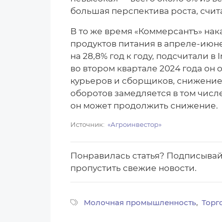
большая перспектива роста, счит
В то же время «Коммерсантъ» нак
продуктов питания в апреле-июне
на 28,8% год к году, подсчитали в
во втором квартале 2024 года он
курьеров и сборщиков, снижение
оборотов замедляется в том числ
он может продолжить снижение.
Источник
«Агроинвестор»
Понравилась статья? Подписыва
пропустить свежие новости.
Молочная промышленность
Торг