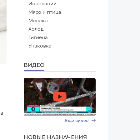
Инновации
Мясо и птица
Молоко
Холод
Гигиена
Упаковка
ВИДЕО
та
Еще видео
НОВЫЕ НАЗНАЧЕНИЯ