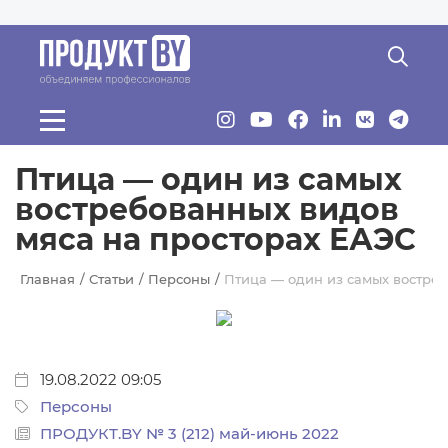
Перейти к основному содержанию
Птица — один из самых
востребованных видов
мяса на просторах ЕАЭС
Главная
Статьи
Персоны
Птица — один из самых востре
19.08.2022 09:05
Персоны
ПРОДУКТ.BY № 3 (212) май-июнь 2022