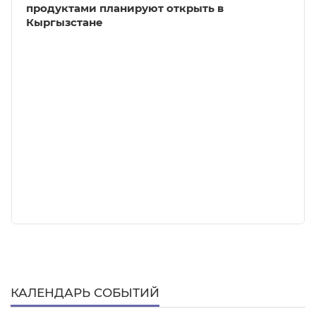
продуктами планируют открыть в
Кыргызстане
КАЛЕНДАРЬ СОБЫТИЙ