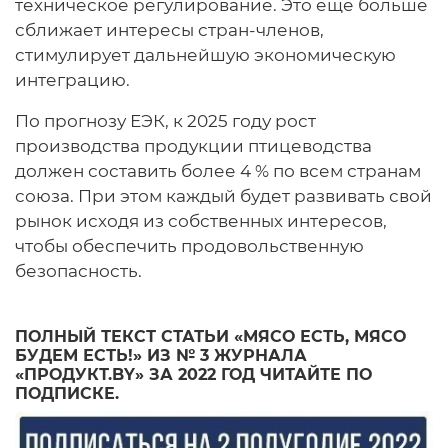
техническое регулирование. Это ещё больше
сближает интересы стран-членов,
стимулирует дальнейшую экономическую
интеграцию.
По прогнозу ЕЭК, к 2025 году рост
производства продукции птицеводства
должен составить более 4 % по всем странам
союза. При этом каждый будет развивать свой
рынок исходя из собственных интересов,
чтобы обеспечить продовольственную
безопасность.
ПОЛНЫЙ ТЕКСТ СТАТЬИ «МЯСО ЕСТЬ, МЯСО
БУДЕМ ЕСТЬ!» ИЗ № 3 ЖУРНАЛА
«ПРОДУКТ.BY» ЗА 2022 ГОД ЧИТАЙТЕ ПО
ПОДПИСКЕ.