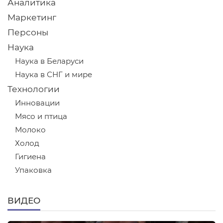
Аналитика
Маркетинг
Персоны
Наука
Наука в Беларуси
Наука в СНГ и мире
Технологии
Инновации
Мясо и птица
Молоко
Холод
Гигиена
Упаковка
ВИДЕО