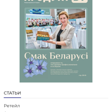
СТАТЬИ
Ретейл