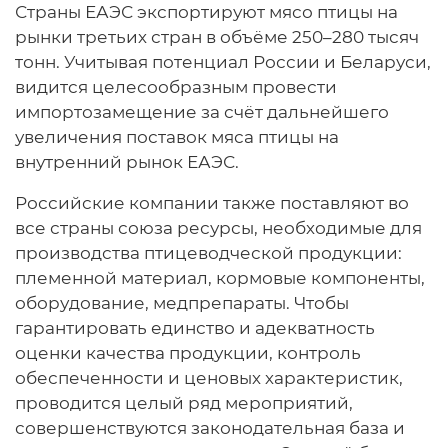
Страны ЕАЭС экспортируют мясо птицы на
рынки третьих стран в объёме 250–280 тысяч
тонн. Учитывая потенциал России и Беларуси,
видится целесообразным провести
импортозамещение за счёт дальнейшего
увеличения поставок мяса птицы на
внутренний рынок ЕАЭС.
Российские компании также поставляют во
все страны союза ресурсы, необходимые для
производства птицеводческой продукции:
племенной материал, кормовые компоненты,
оборудование, медпрепараты. Чтобы
гарантировать единство и адекватность
оценки качества продукции, контроль
обеспеченности и ценовых характеристик,
проводится целый ряд мероприятий,
совершенствуются законодательная база и