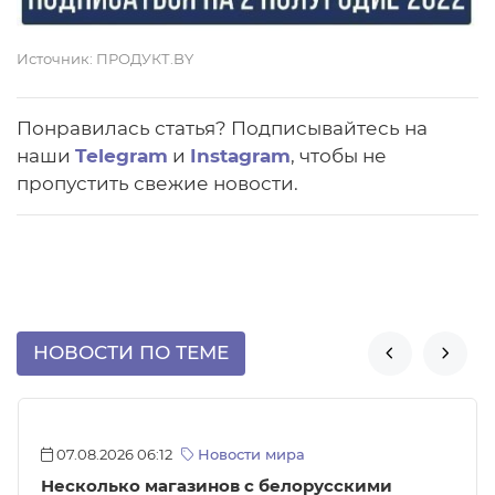
Источник:
ПРОДУКТ.BY
Понравилась статья? Подписывайтесь на
наши
Telegram
и
Instagram
, чтобы не
пропустить свежие новости.
НОВОСТИ ПО ТЕМЕ


07.08.2026 06:12
Новости мира
Несколько магазинов с белорусскими