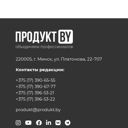
220005, г. Минск, ул. Платонова, 22-707
Контакты редакции:
+375 (17) 390-65-55
+375 (17) 390-67-77
+375 (17) 396-53-21
+375 (17) 396-53-22
produkt@produkt.by