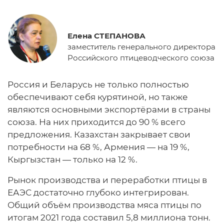
Елена СТЕПАНОВА
заместитель генерального директора
Российского птицеводческого союза
Россия и Беларусь не только полностью
обеспечивают себя курятиной, но также
являются основными экспортёрами в страны
союза. На них приходится до 90 % всего
предложения. Казахстан закрывает свои
потребности на 68 %, Армения — на 19 %,
Кыргызстан — только на 12 %.
Рынок производства и переработки птицы в
ЕАЭС достаточно глубоко интегрирован.
Общий объём производства мяса птицы по
итогам 2021 года составил 5,8 миллиона тонн.