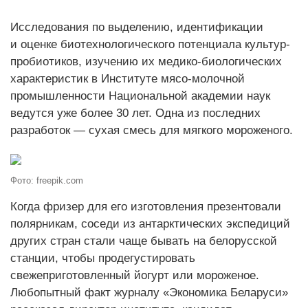
Исследования по выделению, идентификации
и оценке биотехнологического потенциала культур-
пробиотиков, изучению их медико-биологических
характеристик в Институте мясо-молочной
промышленности Национальной академии наук
ведутся уже более 30 лет. Одна из последних
разработок — сухая смесь для мягкого мороженого.
Фото: freepik.com
Когда фризер для его изготовления презентовали
полярникам, соседи из антарктических экспедиций
других стран стали чаще бывать на белорусской
станции, чтобы продегустировать
свежеприготовленный йогурт или мороженое.
Любопытный факт журналу «Экономика Беларуси»