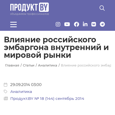
Перейти к основному содержанию
Влияние российского
эмбаргона внутренний и
мировой рынки
Главная
Статьи
Аналитика
Влияние российского эмбарг
29.09.2014 03:00
Аналитика
Продукт.BY № 18 (144) сентябрь 2014