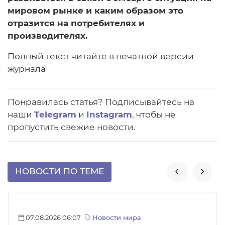
мировом рынке и каким образом это
отразится на потребителях и
производителях.
Полный текст читайте в печатной версии
журнала
Понравилась статья? Подписывайтесь на
наши
Telegram
и
Instagram
, чтобы не
пропустить свежие новости.
НОВОСТИ ПО ТЕМЕ


07.08.2026 06:07
Новости мира