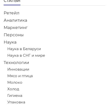
СТАТЬИ
Ретейл
Аналитика
Маркетинг
Персоны
Наука
Наука в Беларуси
Наука в СНГ и мире
Технологии
Инновации
Мясо и птица
Молоко
Холод
Гигиена
Упаковка