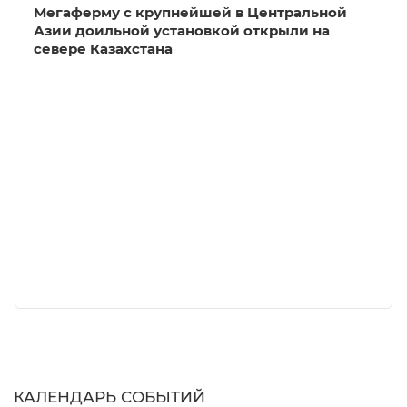
Мегаферму с крупнейшей в Центральной
Азии доильной установкой открыли на
севере Казахстана
КАЛЕНДАРЬ СОБЫТИЙ