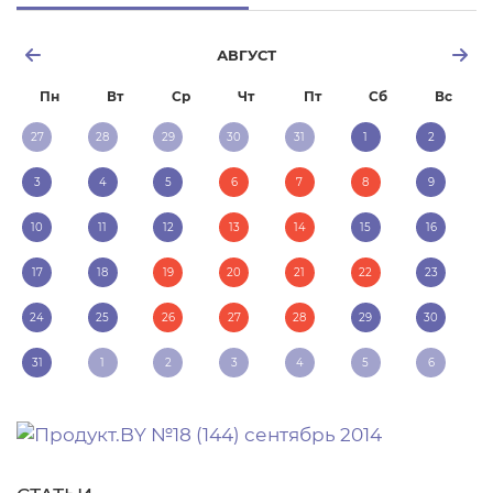
АВГУСТ
Пн
Вт
Ср
Чт
Пт
Сб
Вс
27
28
29
30
31
1
2
3
4
5
6
7
8
9
10
11
12
13
14
15
16
17
18
19
20
21
22
23
24
25
26
27
28
29
30
31
1
2
3
4
5
6