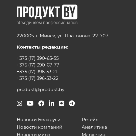
220005, г. Минск, ул. Платонова, 22-707
Контакты редакции:
+375 (17) 390-65-55
+375 (17) 390-67-77
+375 (17) 396-53-21
+375 (17) 396-53-22
produkt@produkt.by
Новости Беларуси
Ретейл
Новости компаний
Аналитика
Новости мира
Маркетинг