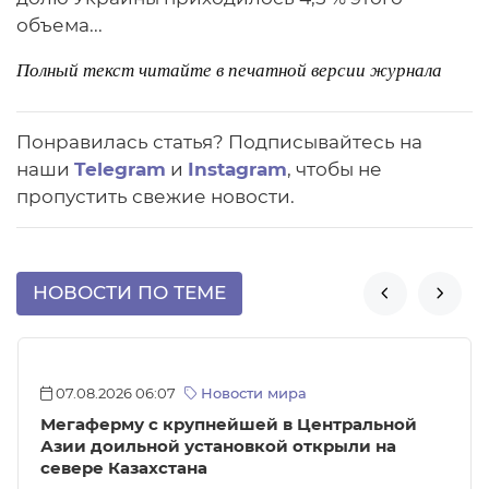
объема...
Полный текст читайте в печатной версии журнала
Понравилась статья? Подписывайтесь на
наши
Telegram
и
Instagram
, чтобы не
пропустить свежие новости.
НОВОСТИ ПО ТЕМЕ


07.08.2026 06:07
Новости мира
Мегаферму с крупнейшей в Центральной
Азии доильной установкой открыли на
севере Казахстана