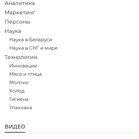
Аналитика
Маркетинг
Персоны
Наука
Наука в Беларуси
Наука в СНГ и мире
Технологии
Инновации
Мясо и птица
Молоко
Холод
Гигиена
Упаковка
ВИДЕО