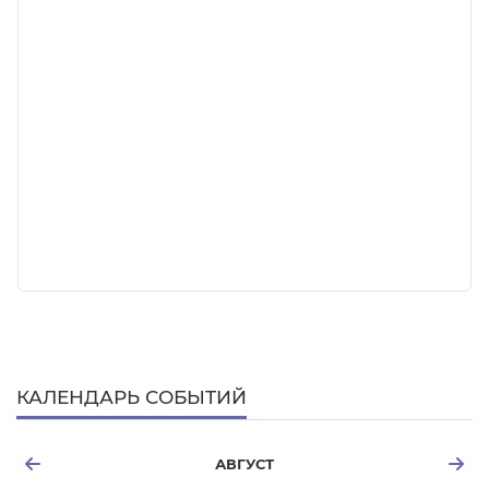
КАЛЕНДАРЬ СОБЫТИЙ
АВГУСТ