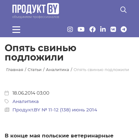
Перейти к основному содержанию
Опять свинью
подложили
Главная
Статьи
Аналитика
Опять свинью подложили
18.06.2014 03:00
Аналитика
Продукт.BY № 11-12 (138) июнь 2014
В конце мая польские ветеринарные