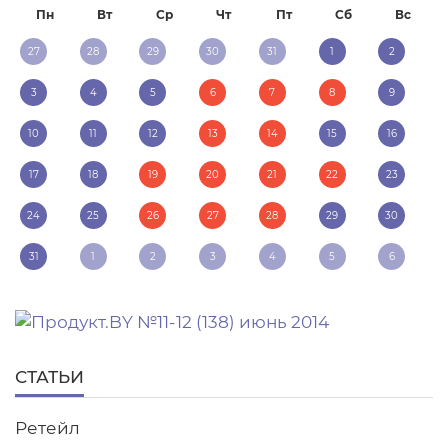
Пн
Вт
Ср
Чт
Пт
Сб
Вс
27
28
29
30
31
1
2
3
4
5
6
7
8
9
10
11
12
13
14
15
16
17
18
19
20
21
22
23
24
25
26
27
28
29
30
31
1
2
3
4
5
6
СТАТЬИ
Ретейл