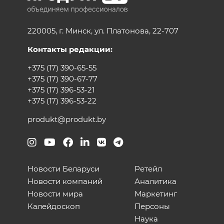
220005, г. Минск, ул. Платонова, 22-707
Контакты редакции:
+375 (17) 390-65-55
+375 (17) 390-67-77
+375 (17) 396-53-21
+375 (17) 396-53-22
produkt@produkt.by
Новости Беларуси
Ретейл
Новости компаний
Аналитика
Новости мира
Маркетинг
Калейдоскоп
Персоны
Наука