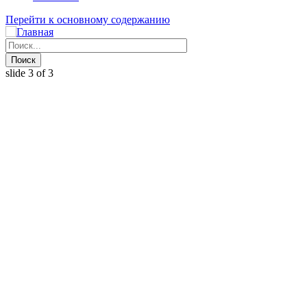
Перейти к основному содержанию
slide
3
of 3