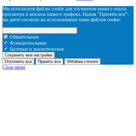
Мы используем файлы cookie для улучшения вашего опыта
просмотра и анализа нашего трафика. Нажав "Принять все",
вы даете согласие на использование нами файлов cookie.
Политика в отношении файлов cookie
Обязательные
Функциональные
Целевые и аналитические
Сохранить мои настройки
Отклонить все
Принять все
Withdraw consent
Close menu