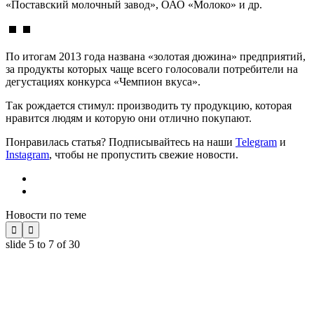
«Поставский молочный завод», ОАО «Молоко» и др.
По итогам 2013 года названа «золотая дюжина» предприятий,
за продукты которых чаще всего голосовали потребители на
дегустациях конкурса «Чемпион вкуса».
Так рождается стимул: производить ту продукцию, которая
нравится людям и которую они отлично покупают.
Понравилась статья? Подписывайтесь на наши
Telegram
и
Instagram
, чтобы не пропустить свежие новости.
Новости по теме


slide
5 to 7
of 30