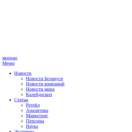
мнение
Меню
Новости
Новости Беларуси
Новости компаний
Новости мира
Калейдоскоп
Статьи
Ретейл
Аналитика
Маркетинг
Персоны
Наука
Эксперты