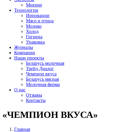
Мнение
Технологии
Инновации
Мясо и птица
Молоко
Холод
Гигиена
Упаковка
Журналы
Компании
Наши проекты
Беларусь молочная
Трейд Диалог
Чемпион вкуса
Беларусь мясная
Молочная ферма
О нас
Отзывы
Контакты
«ЧЕМПИОН ВКУСА»
Главная