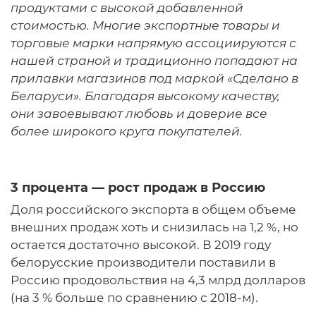
продуктами с высокой добавленной
стоимостью. Многие экспортные товары и
торговые марки напрямую ассоциируются с
нашей страной и традиционно попадают на
прилавки магазинов под маркой «Сделано в
Беларуси». Благодаря высокому качеству,
они завоевывают любовь и доверие все
более широкого круга покупателей.
3 процента — рост продаж в Россию
Доля российского экспорта в общем объеме
внешних продаж хоть и снизилась на 1,2 %, но
остается достаточно высокой. В 2019 году
белорусские производители поставили в
Россию продовольствия на 4,3 млрд долларов
(на 3 % больше по сравнению с 2018-м).