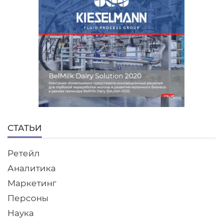
СТАТЬИ
Ретейл
Аналитика
Маркетинг
Персоны
Наука