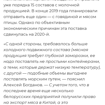
уже порядка 15 составов с молочной
продукцией. В конце 2019 года планировали
отправить еще один — с говядиной и мясом
птицы. Однако по объективным
экономическим причинам эта поставка
сдвинулась на 2020-й.
«
С одной стороны, требовалось больше
холодного подвижного состава (мясная
продукция требует глубокой заморозки, ее
надо поставлять не простыми контейнерами,
а теми, которые держат низкую температуру),
с другой — подобные объемы выгоднее
поставлять морским путем,
— пояснил
Алексей Богданов. —
С учетом того, что в
последнее время еще несколько
белорусских предприятий получили право
на экспорт мяса в Китай, а это