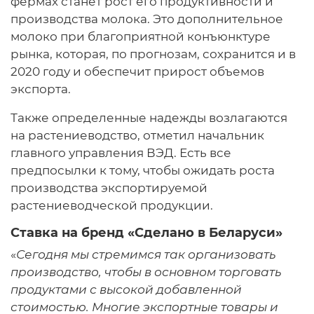
фермах станет рост его продуктивности и
производства молока. Это дополнительное
молоко при благоприятной конъюнктуре
рынка, которая, по прогнозам, сохранится и в
2020 году и обеспечит прирост объемов
экспорта.
Также определенные надежды возлагаются
на растениеводство, отметил начальник
главного управления ВЭД. Есть все
предпосылки к тому, чтобы ожидать роста
производства экспортируемой
растениеводческой продукции.
Ставка на бренд «Сделано в Беларуси»
«
Сегодня мы стремимся так организовать
производство, чтобы в основном торговать
продуктами с высокой добавленной
стоимостью. Многие экспортные товары и