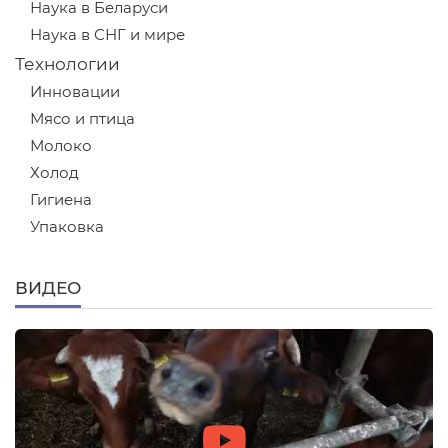
Наука в Беларуси
Наука в СНГ и мире
Технологии
Инновации
Мясо и птица
Молоко
Холод
Гигиена
Упаковка
ВИДЕО