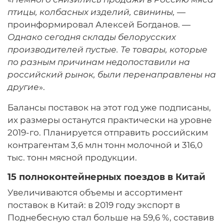
птицы, колбасных изделий, свинины,
—
проинформировал Алексей Богданов. —
Однако сегодня склады белорусских
производителей пустые. Те товары, которые
по разным причинам недопоставили на
российский рынок, были перенаправлены на
другие
».
Балансы поставок на этот год уже подписаны,
их размеры останутся практически на уровне
2019-го. Планируется отправить российским
контрагентам 3,6 млн тонн молочной и 316,0
тыс. тонн мясной продукции.
15 полноконтейнерных поездов в Китай
Увеличиваются объемы и ассортимент
поставок в Китай: в 2019 году экспорт в
Поднебесную стал больше на 59,6 %, составив