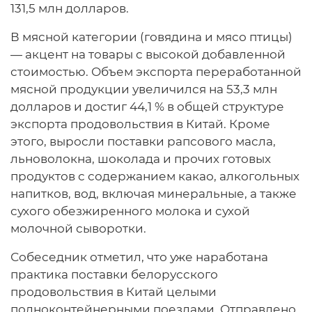
131,5 млн долларов.
В мясной категории (говядина и мясо птицы)
— акцент на товары с высокой добавленной
стоимостью. Объем экспорта переработанной
мясной продукции увеличился на 53,3 млн
долларов и достиг 44,1 % в общей структуре
экспорта продовольствия в Китай. Кроме
этого, выросли поставки рапсового масла,
льноволокна, шоколада и прочих готовых
продуктов с содержанием какао, алкогольных
напитков, вод, включая минеральные, а также
сухого обезжиренного молока и сухой
молочной сыворотки.
Собеседник отметил, что уже наработана
практика поставки белорусского
продовольствия в Китай целыми
полноконтейнерными поездами. Отправлено