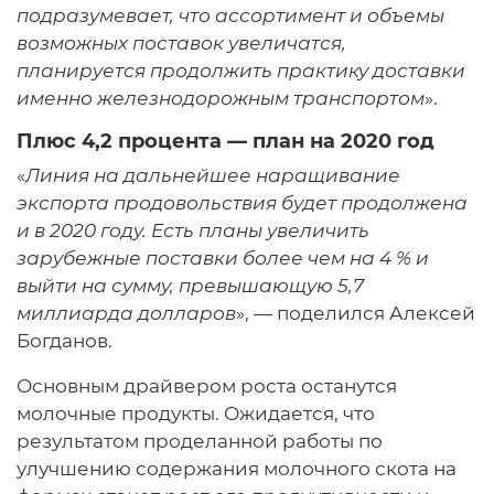
подразумевает, что ассортимент и объемы
возможных поставок увеличатся,
планируется продолжить практику доставки
именно железнодорожным транспортом
».
Плюс 4,2 процента — план на 2020 год
«
Линия на дальнейшее наращивание
экспорта продовольствия будет продолжена
и в 2020 году. Есть планы увеличить
зарубежные поставки более чем на 4 % и
выйти на сумму, превышающую 5,7
миллиарда долларов
», — поделился Алексей
Богданов.
Основным драйвером роста останутся
молочные продукты. Ожидается, что
результатом проделанной работы по
улучшению содержания молочного скота на