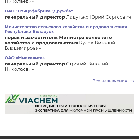
Николаевич
ОАО "Птицефабрика "Дружба"
генеральный директор
Ладутько Юрий Сергеевич
Министерство сельского хозяйства и продовольствия
Республики Беларусь
первый заместитель Министра сельского
хозяйства и продовольствия
Кулак Виталий
Владимирович
ОАО «Милкавита»
генеральный директор
Строгий Виталий
Николаевич
Все назначения