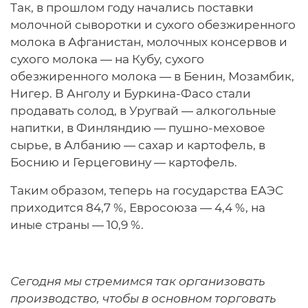
Так, в прошлом году начались поставки
молочной сыворотки и сухого обезжиренного
молока в Афганистан, молочных консервов и
сухого молока — на Кубу, сухого
обезжиренного молока — в Бенин, Мозамбик,
Нигер. В Анголу и Буркина-Фасо стали
продавать солод, в Уругвай — алкогольные
напитки, в Финляндию — пушно-меховое
сырье, в Албанию — сахар и картофель, в
Боснию и Герцеговину — картофель.
Таким образом, теперь на государства ЕАЭС
приходится 84,7 %, Евросоюза — 4,4 %, на
иные страны — 10,9 %.
Сегодня мы стремимся так организовать
производство, чтобы в основном торговать