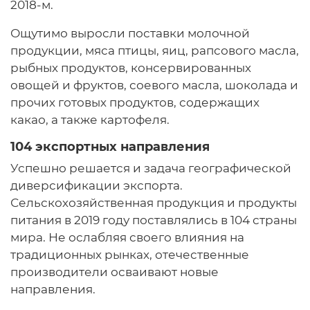
2018-м.
Ощутимо выросли поставки молочной
продукции, мяса птицы, яиц, рапсового масла,
рыбных продуктов, консервированных
овощей и фруктов, соевого масла, шоколада и
прочих готовых продуктов, содержащих
какао, а также картофеля.
104 экспортных направления
Успешно решается и задача географической
диверсификации экспорта.
Сельскохозяйственная продукция и продукты
питания в 2019 году поставлялись в 104 страны
мира. Не ослабляя своего влияния на
традиционных рынках, отечественные
производители осваивают новые
направления.