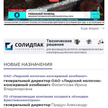
Еще видео
НОВЫЕ НАЗНАЧЕНИЯ
ОАО «Лидский молочно-консервный комбинат»
генеральный директор ОАО «Лидский молочно-
консервный комбинат»
Филиппова Ирина
Владимировна
ГО «Управляющая компания холдинга «Концерн
Брестмясомолпром»
генеральный директор
Прадун Александр