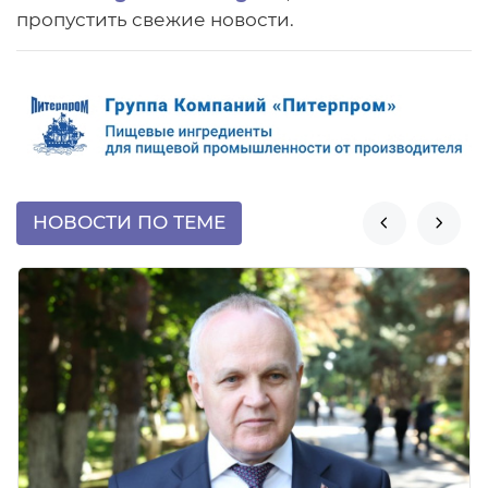
пропустить свежие новости.
НОВОСТИ ПО ТЕМЕ

