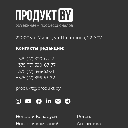
220005, г. Минск, ул. Платонова, 22-707
Контакты редакции:
+375 (17) 390-65-55
+375 (17) 390-67-77
+375 (17) 396-53-21
+375 (17) 396-53-22
produkt@produkt.by
Новости Беларуси
Ретейл
Новости компаний
Аналитика