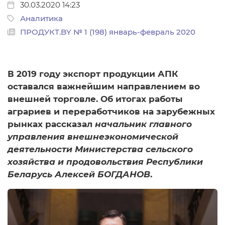
30.03.2020 14:23
Аналитика
ПРОДУКТ.BY № 1 (198) январь-февраль 2020
В 2019 году экспорт продукции АПК
оставался важнейшим направлением во
внешней торговле. Об итогах работы
аграриев и переработчиков на зарубежных
рынках рассказал
начальник главного
управления внешнеэкономической
деятельности Министерства сельского
хозяйства и продовольствия Республики
Беларусь Алексей БОГДАНОВ
.