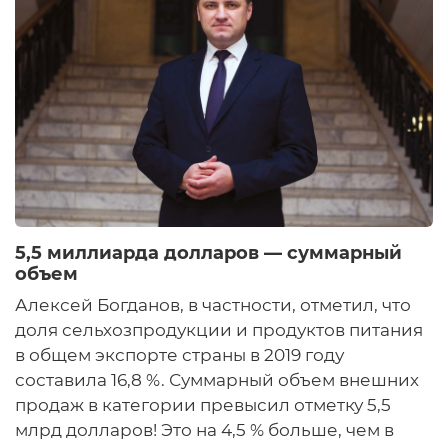
5,5 миллиарда долларов — суммарный
объем
Алексей Богданов, в частности, отметил, что
доля сельхозпродукции и продуктов питания
в общем экспорте страны в 2019 году
составила 16,8 %. Суммарный объем внешних
продаж в категории превысил отметку 5,5
млрд долларов! Это на 4,5 % больше, чем в