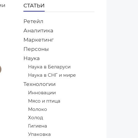
ии
СТАТЬИ
Ретейл
Аналитика
Маркетинг
Персоны
Наука
Наука в Беларуси
Наука в СНГ и мире
Технологии
Инновации
Мясо и птица
Молоко
Холод
Гигиена
Упаковка