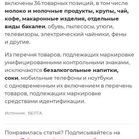
включены 36 товарных позиций, в том числе
молоко и молочные продукты, крупы, чай,
кофе, макаронные изделия, отдельные
виды бакалеи
, обувь, пылесосы, утюги,
телевизоры, электрический чайники, фены
и другие.
Из перечня товаров, подлежащих маркировке
унифицированными контрольными знаками,
исключаются
безалкогольные напитки,
соки
, мобильные телефоны и ноутбуки
с одновременным их включением в перечень
товаров, подлежащих маркировке
средствами идентификации.
Источник
БЕЛТА
Понравилась статья? Подписывайтесь на