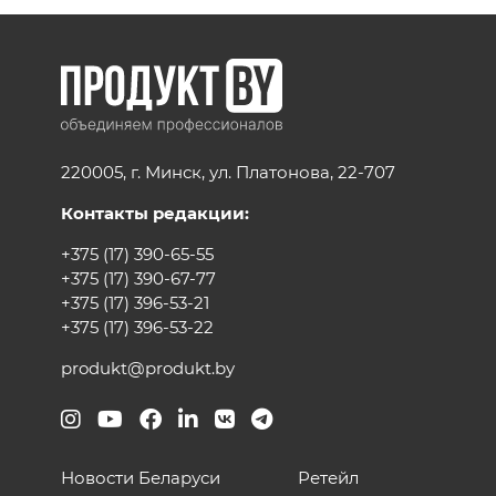
220005, г. Минск, ул. Платонова, 22-707
Контакты редакции:
+375 (17) 390-65-55
+375 (17) 390-67-77
+375 (17) 396-53-21
+375 (17) 396-53-22
produkt@produkt.by
Новости Беларуси
Ретейл