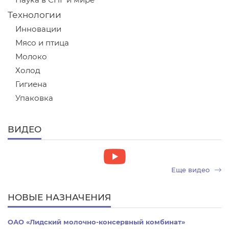
Наука в СНГ и мире
Технологии
Инновации
Мясо и птица
Молоко
Холод
Гигиена
Упаковка
ВИДЕО
Еще видео
НОВЫЕ НАЗНАЧЕНИЯ
ОАО «Лидский молочно-консервный комбинат»