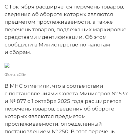
C 1 октября расширяется перечень товаров,
сведения об обороте которых являются
предметом прослеживаемости, а также
перечень товаров, подлежащих маркировке
средствами идентификации. Об этом
сообщили в Министерстве по налогам
и сборам.
Фото: «СБ»
В МНС отметили, что в соответствии
с постановлениями Совета Министров № 537
и № 877 с 1 октября 2025 года расширяется
перечень товаров, сведения об обороте
которых являются предметом
прослеживаемости, определенный
постановлением № 250. В этот перечень