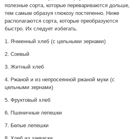
полезные сорта, которые перевариваются дольше,
тем самым образуя глюкозу постепенно. Ниже
располагаются сорта, которые преобразуются
быстро. Их следует избегать.
1. Ячменный хлеб (с цельными зернами)
2. Соевый
3. Житный хлеб
4. Ржаной и из непросеянной ржаной муки (с
цельными зернами)
5. Фруктовый хлеб
6. Пшеничные лепешки
7. Белые лепешки
8. Хлеб из закваски