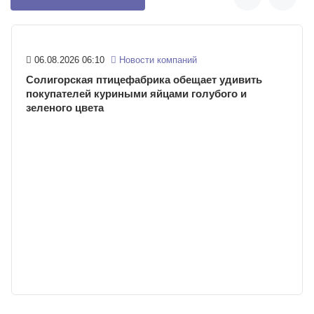
06.08.2026 06:10
Новости компаний
Солигорская птицефабрика обещает удивить
покупателей куриными яйцами голубого и
зеленого цвета