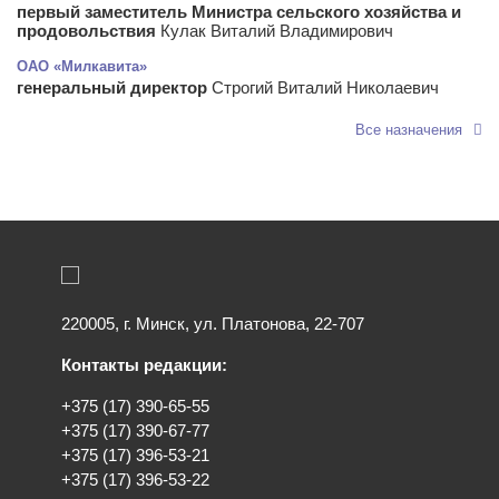
первый заместитель Министра сельского хозяйства и
продовольствия
Кулак Виталий Владимирович
ОАО «Милкавита»
генеральный директор
Строгий Виталий Николаевич
Все назначения
220005, г. Минск, ул. Платонова, 22-707
Контакты редакции:
+375 (17) 390-65-55
+375 (17) 390-67-77
+375 (17) 396-53-21
+375 (17) 396-53-22