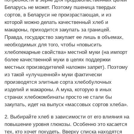
Беларусь не может. Поэтому пшеница твердых
сортов, в Беларуси не произрастающая, и из
которой можно делать качественный хлеб и
макароны, приходится закупать за границей.
Правда, государство закупает ее лишь в объемах,
необходимых для того, чтобы «повысить
хлебопекарные свойства» местной муки (на импорт
более качественной муки в целях поддержки
местных производителей наложен запрет). Поэтому
из такой «улучшенной» муки фактически
производятся элитные сорта хлебобулочных
изделий и макароны. А мука, которую в иных
странах хлебокомбинаты просто не стали бы
закупать, идет на выпуск «массовых сортов хлеба».
2. Выбирайте хлеб в зависимости от его влияния на
повышение уровня глюкозы. Особенно это касается
тех, кто хочет похудеть. Вверху списка находятся