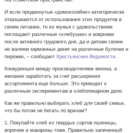
И если продвинутые «домохозяйки» категорически
отказываются от использования этих продуктов в
своем питании, то их мужья с удовольствием
поглощают различные «хлебушки» и коврижки
после активного трудового дня, да и деткам своим
не жалеем карманных денег на различные булочки и
пирожки, – сообщают
Крестьянские Ведомости
.
Конкуренция между производителями велика, а
желание заработать за счет расширения
ассортимента еще больше. Это приводит к
различным экспериментам в хлебопекарном деле.
Как же правильно выбирать хлеб для своей семьи,
что бы потом не бегать по врачам?
1. Покупайте хлеб из твердых сортов пшеницы,
впрочем и макароны тоже. Правильно запеченный