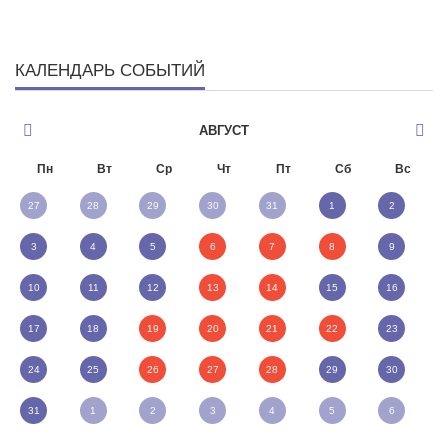
КАЛЕНДАРЬ СОБЫТИЙ
АВГУСТ
Пн
Вт
Ср
Чт
Пт
Сб
Вс
27
28
29
30
31
1
2
3
4
5
6
7
8
9
10
11
12
13
14
15
16
17
18
19
20
21
22
23
24
25
26
27
28
29
30
31
1
2
3
4
5
6