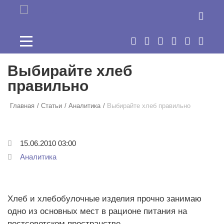
Перейти к основному содержанию
Выбирайте хлеб
правильно
Главная
Статьи
Аналитика
Выбирайте хлеб правильно
15.06.2010 03:00
Аналитика
Хлеб и хлебобулочные изделия прочно занимаю
одно из основных мест в рационе питания на
постсоветском пространстве.