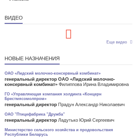
ВИДЕО
Еще видео
НОВЫЕ НАЗНАЧЕНИЯ
ОАО «Лидский молочно-консервный комбинат»
генеральный директор ОАО «Лидский молочно-
консервный комбинат»
Филиппова Ирина Владимировна
ГО «Управляющая компания холдинга «Концерн
Брестмясомолпром»
генеральный директор
Прадун Александр Николаевич
ОАО "Птицефабрика "Дружба"
генеральный директор
Ладутько Юрий Сергеевич
Министерство сельского хозяйства и продовольствия
Республики Беларусь