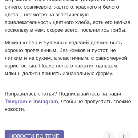
синего, оранжевого, желтого, красного и белого
цвета – несмотря на эстетическую
привлекательность цветного хлеба, есть его нельзя,
поскольку в нем, скорее всего, поселились грибы.
Мякиш хлеба и булочных изделий должен быть
хорошо пропеченным, без комков и пустот, не
липким и не сухим, а эластичным, с равномерной
пористостью. После легкого нажатия пальцем,
мякиш должен принять изначальную форму.
Понравилась статья? Подписывайтесь на наши
Telegram
и
Instagram
, чтобы не пропустить свежие
новости.
НОВОСТИ ПО ТЕМЕ

