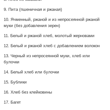
9. Пита (пшеничная и ржаная)
10. Ячменный, ржаной и из непросеянной ржаной
муки (без добавления зерен)
11. Белый и ржаной хлеб, молотый жерновами
12. Белый и ржаной хлеб с добавлением волокон
13. Черный из непросеянной муки, хлеб или
булочки
14. Белый хлеб или булочки
15. Бублики
16. Хлеб без клейковины
17. Багет