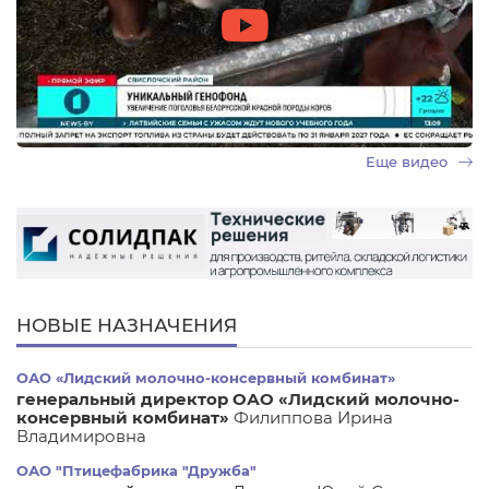
Еще видео
НОВЫЕ НАЗНАЧЕНИЯ
ОАО «Лидский молочно-консервный комбинат»
генеральный директор ОАО «Лидский молочно-
консервный комбинат»
Филиппова Ирина
Владимировна
ОАО "Птицефабрика "Дружба"