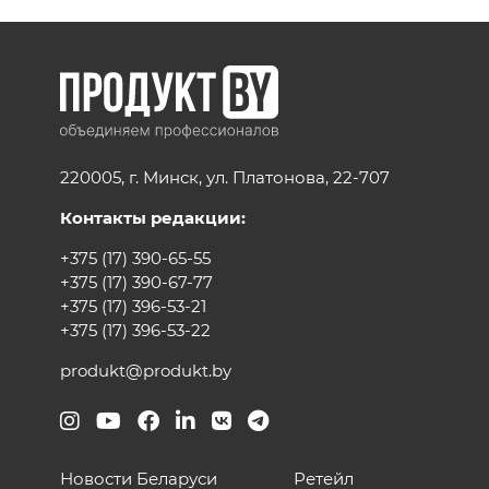
220005, г. Минск, ул. Платонова, 22-707
Контакты редакции:
+375 (17) 390-65-55
+375 (17) 390-67-77
+375 (17) 396-53-21
+375 (17) 396-53-22
produkt@produkt.by
Новости Беларуси
Ретейл