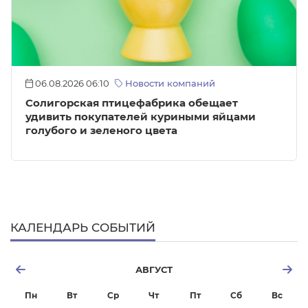
06.08.2026 06:10
Новости компаний
Солигорская птицефабрика обещает
удивить покупателей куриными яйцами
голубого и зеленого цвета
КАЛЕНДАРЬ СОБЫТИЙ
АВГУСТ
Пн
Вт
Ср
Чт
Пт
Сб
Вс