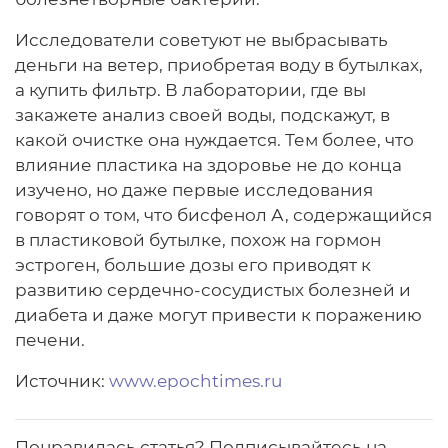
Исследователи советуют не выбрасывать
деньги на ветер, приобретая воду в бутылках,
а купить фильтр. В лаборатории, где вы
закажете анализ своей воды, подскажут, в
какой очистке она нуждается. Тем более, что
влияние пластика на здоровье не до конца
изучено, но даже первые исследования
говорят о том, что бисфенол А, содержащийся
в пластиковой бутылке, похож на гормон
эстроген, большие дозы его приводят к
развитию сердечно-сосудистых болезней и
диабета и даже могут привести к поражению
печени.
Источник:
www.epochtimes.ru
Понравилась статья? Подписывайтесь на