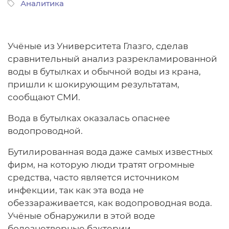
Аналитика
Учёные из Университета Глазго, сделав
сравнительный анализ разрекламированной
воды в бутылках и обычной воды из крана,
пришли к шокирующим результатам,
сообщают СМИ.
Вода в бутылках оказалась опаснее
водопроводной.
Бутилированная вода даже самых известных
фирм, на которую люди тратят огромные
средства, часто является источником
инфекции, так как эта вода не
обеззараживается, как водопроводная вода.
Учёные обнаружили в этой воде
болезнетворные бактерии.