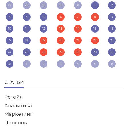
27
28
29
30
31
1
2
3
4
5
6
7
8
9
10
11
12
13
14
15
16
17
18
19
20
21
22
23
24
25
26
27
28
29
30
31
1
2
3
4
5
6
СТАТЬИ
Ретейл
Аналитика
Маркетинг
Персоны