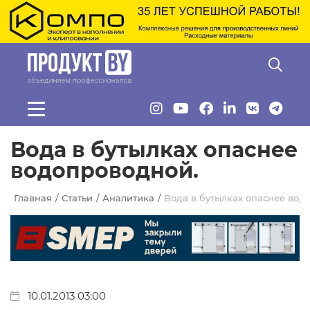
Перейти к основному содержанию
Вода в бутылках опаснее
водопроводной.
Главная
Статьи
Аналитика
Вода в бутылках опаснее вод
10.01.2013 03:00