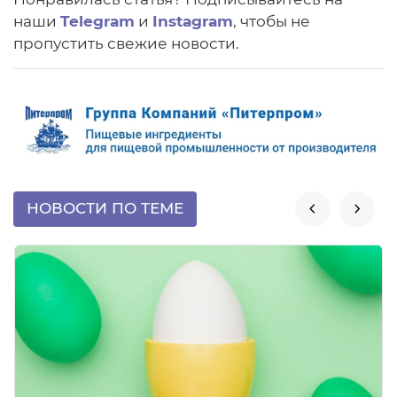
наши
Telegram
и
Instagram
, чтобы не
пропустить свежие новости.
НОВОСТИ ПО ТЕМЕ

