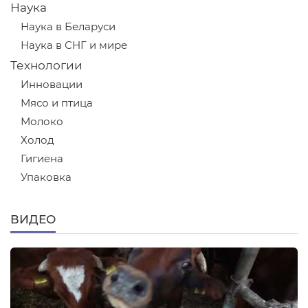
Наука
Наука в Беларуси
Наука в СНГ и мире
Технологии
Инновации
Мясо и птица
Молоко
Холод
Гигиена
Упаковка
ВИДЕО