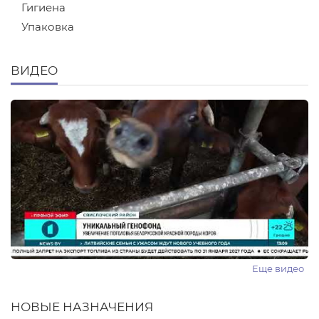
Гигиена
Упаковка
ВИДЕО
Еще видео
НОВЫЕ НАЗНАЧЕНИЯ