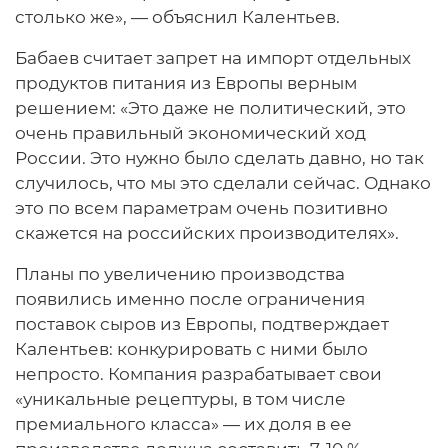
столько же», — объяснил Калентьев.
Бабаев считает запрет на импорт отдельных
продуктов питания из Европы верным
решением: «Это даже не политический, это
очень правильный экономический ход
России. Это нужно было сделать давно, но так
случилось, что мы это сделали сейчас. Однако
это по всем параметрам очень позитивно
скажется на российских производителях».
Планы по увеличению производства
появились именно после ограничения
поставок сыров из Европы, подтверждает
Калентьев: конкурировать с ними было
непросто. Компания разрабатывает свои
«уникальные рецептуры, в том числе
премиального класса» — их доля в ее