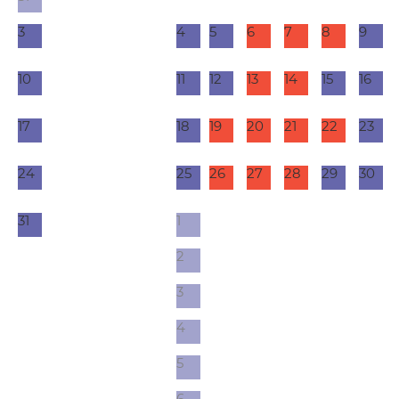
3
4
5
6
7
8
9
10
11
12
13
14
15
16
17
18
19
20
21
22
23
24
25
26
27
28
29
30
31
1
2
3
4
5