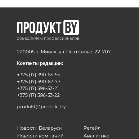
220005, г. Минск, ул. Платонова, 22-707
Контакты редакции:
+375 (17) 390-65-55
+375 (17) 390-67-77
+375 (17) 396-53-21
+375 (17) 396-53-22
produkt@produkt.by
Новости Беларуси
Ретейл
Новости компаний
Аналитика