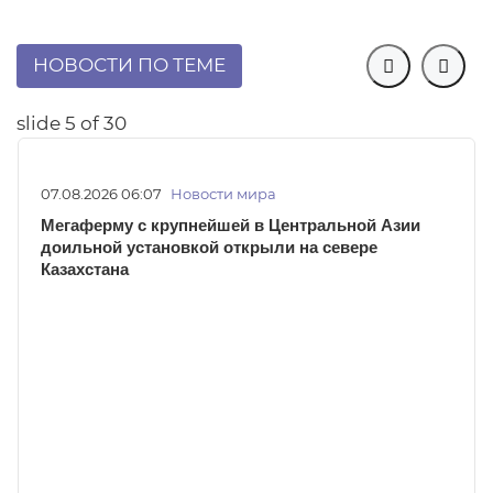
НОВОСТИ ПО ТЕМЕ


slide
5
of 30
07.08.2026 06:07
Новости мира
Мегаферму с крупнейшей в Центральной Азии
доильной установкой открыли на севере
Казахстана