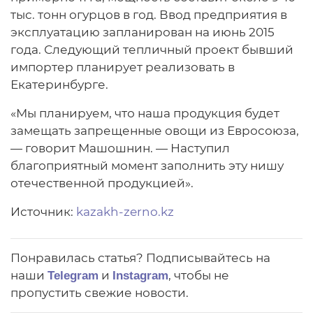
тыс. тонн огурцов в год. Ввод предприятия в
эксплуатацию запланирован на июнь 2015
года. Следующий тепличный проект бывший
импортер планирует реализовать в
Екатеринбурге.
«Мы планируем, что наша продукция будет
замещать запрещенные овощи из Евросоюза,
— говорит Машошнин. — Наступил
благоприятный момент заполнить эту нишу
отечественной продукцией».
Источник:
kazakh-zerno.kz
Понравилась статья? Подписывайтесь на
наши
и
, чтобы не
Telegram
Instagram
пропустить свежие новости.