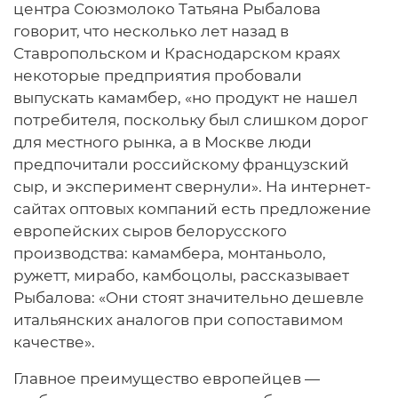
центра Союзмолоко Татьяна Рыбалова
говорит, что несколько лет назад в
Ставропольском и Краснодарском краях
некоторые предприятия пробовали
выпускать камамбер, «но продукт не нашел
потребителя, поскольку был слишком дорог
для местного рынка, а в Москве люди
предпочитали российскому французский
сыр, и эксперимент свернули». На интернет-
сайтах оптовых компаний есть предложение
европейских сыров белорусского
производства: камамбера, монтаньоло,
ружетт, мирабо, камбоцолы, рассказывает
Рыбалова: «Они стоят значительно дешевле
итальянских аналогов при сопоставимом
качестве».
Главное преимущество европейцев —