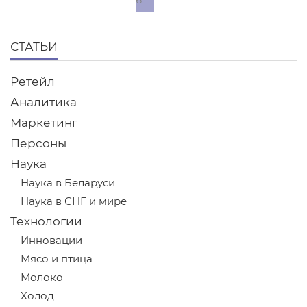
6
СТАТЬИ
Ретейл
Аналитика
Маркетинг
Персоны
Наука
Наука в Беларуси
Наука в СНГ и мире
Технологии
Инновации
Мясо и птица
Молоко
Холод