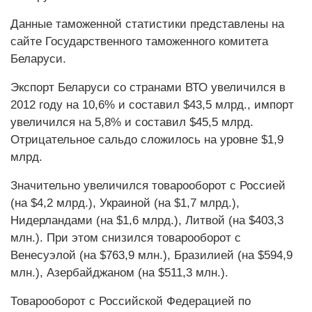
Данные таможенной статистики представлены на
сайте Государственного таможенного комитета
Беларуси.
Экспорт Беларуси со странами ВТО увеличился в
2012 году на 10,6% и составил $43,5 млрд., импорт
увеличился на 5,8% и составил $45,5 млрд.
Отрицательное сальдо сложилось на уровне $1,9
млрд.
Значительно увеличился товарооборот с Россией
(на $4,2 млрд.), Украиной (на $1,7 млрд.),
Нидерландами (на $1,6 млрд.), Литвой (на $403,3
млн.). При этом снизился товарооборот с
Венесуэлой (на $763,9 млн.), Бразилией (на $594,9
млн.), Азербайджаном (на $511,3 млн.).
Товарооборот с Российской Федерацией по