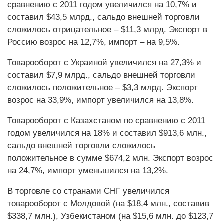
сравнению с 2011 годом увеличился на 10,7% и
составил $43,5 млрд., сальдо внешней торговли
сложилось отрицательное – $11,3 млрд. Экспорт в
Россию возрос на 12,7%, импорт – на 9,5%.
Товарооборот с Украиной увеличился на 27,3% и
составил $7,9 млрд., сальдо внешней торговли
сложилось положительное – $3,3 млрд. Экспорт
возрос на 33,9%, импорт увеличился на 13,8%.
Товарооборот с Казахстаном по сравнению с 2011
годом увеличился на 18% и составил $913,6 млн.,
сальдо внешней торговли сложилось
положительное в сумме $674,2 млн. Экспорт возрос
на 24,7%, импорт уменьшился на 13,2%.
В торговле со странами СНГ увеличился
товарооборот с Молдовой (на $18,4 млн., составив
$338,7 млн.), Узбекистаном (на $15,6 млн. до $123,7