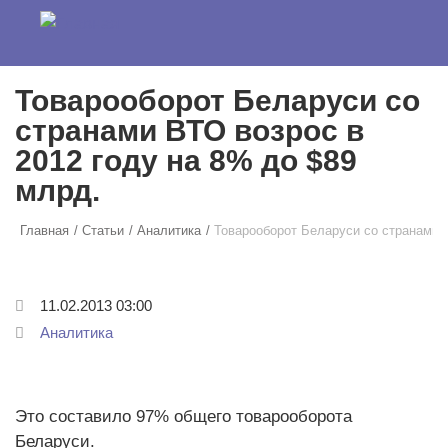
Перейти к основному содержанию
Товарооборот Беларуси со
странами ВТО возрос в
2012 году на 8% до $89
млрд.
Главная
Статьи
Аналитика
Товарооборот Беларуси со странами В
11.02.2013 03:00
Аналитика
Это составило 97% общего товарооборота
Беларуси.