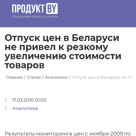
Перейти к основному содержанию
Отпуск цен в Беларуси
не привел к резкому
увеличению стоимости
товаров
Главная
Статьи
Аналитика
Отпуск цен в Беларуси не пр
17.03.2010 01:00
Аналитика
Результаты мониторинга цен с ноября 2009 по