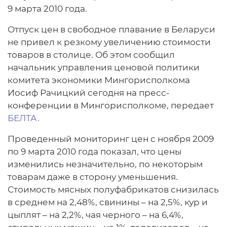
9 марта 2010 года.
Отпуск цен в свободное плавание в Беларуси
не привел к резкому увеличению стоимости
товаров в столице. Об этом сообщил
начальник управления ценовой политики
комитета экономики Мингорисполкома
Иосиф Рачицкий сегодня на пресс-
конференции в Мингорисполкоме, передает
БЕЛТА.
Проведенный мониторинг цен с ноября 2009
по 9 марта 2010 года показал, что цены
изменились незначительно, по некоторым
товарам даже в сторону уменьшения.
Стоимость мясных полуфабрикатов снизилась
в среднем на 2,48%, свинины – на 2,5%, кур и
цыплят – на 2,2%, чая черного – на 6,4%,