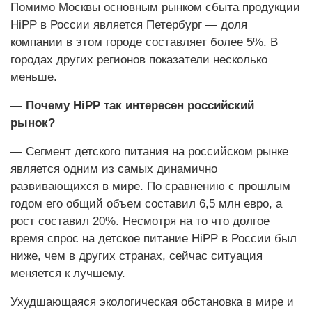
Помимо Москвы основным рынком сбыта продукции
HiPP в России является Петербург — доля
компании в этом городе составляет более 5%. В
городах других регионов показатели несколько
меньше.
— Почему HiPP так интересен российский
рынок?
— Сегмент детского питания на российском рынке
является одним из самых динамично
развивающихся в мире. По сравнению с прошлым
годом его общий объем составил 6,5 млн евро, а
рост составил 20%. Несмотря на то что долгое
время спрос на детское питание HiPP в России был
ниже, чем в других странах, сейчас ситуация
меняется к лучшему.
Ухудшающаяся экологическая обстановка в мире и