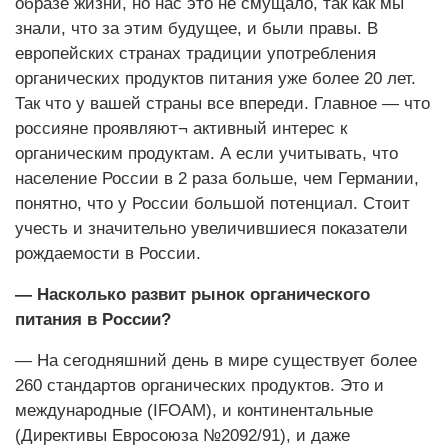
образе жизни, но нас это не смущало, так как мы
знали, что за этим будущее, и были правы. В
европейских странах традиции употребления
органических продуктов питания уже более 20 лет.
Так что у вашей страны все впереди. Главное — что
россияне проявляют¬ активный интерес к
органическим продуктам. А если учитывать, что
население России в 2 раза больше, чем Германии,
понятно, что у России большой потенциал. Стоит
учесть и значительно увеличившиеся показатели
рождаемости в России.
— Насколько развит рынок органического
питания в России?
— На сегодняшний день в мире существует более
260 стандартов органических продуктов. Это и
международные (IFOAM), и континентальные
(Директивы Евросоюза №2092/91), и даже