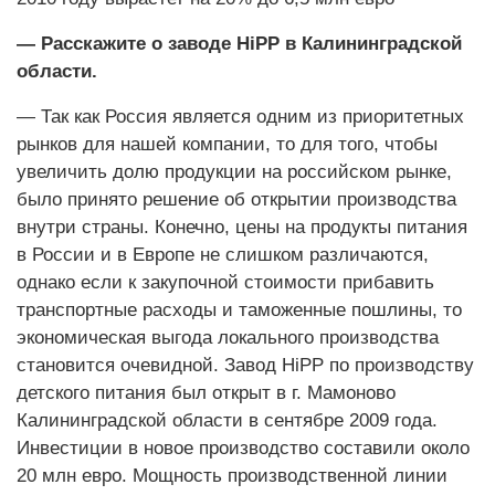
— Расскажите о заводе HiPP в Калининградской
области.
— Так как Россия является одним из приоритетных
рынков для нашей компании, то для того, чтобы
увеличить долю продукции на российском рынке,
было принято решение об открытии производства
внутри страны. Конечно, цены на продукты питания
в России и в Европе не слишком различаются,
однако если к закупочной стоимости прибавить
транспортные расходы и таможенные пошлины, то
экономическая выгода локального производства
становится очевидной. Завод HiPP по производству
детского питания был открыт в г. Мамоново
Калининградской области в сентябре 2009 года.
Инвестиции в новое производство составили около
20 млн евро. Мощность производственной линии