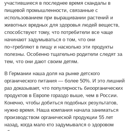
участившиеся в последнее время скандалы в
пищевой промышленности, связанные с
использованием при выращивании растений и
животных вредных для здоровья людей веществ,
способствуют тому, что потребители все чаще
начинают задумываться о том, что они
по¬требляют в пищу и насколько эти продукты
полезны. Особенно тщательно родители следят за
тем, что они дают своим детям.
В Германии наша доля на рынке детского
органического питания — более 50%. И это лишний
раз доказывает, что популярность биоорганических
продуктов в Европе гораздо выше, чем в России.
Конечно, чтобы добиться подобных результатов,
нужно время. Наша компания начала заниматься
производством органической продукции 55 лет
назад, когда мало кто задумывался о здоровом