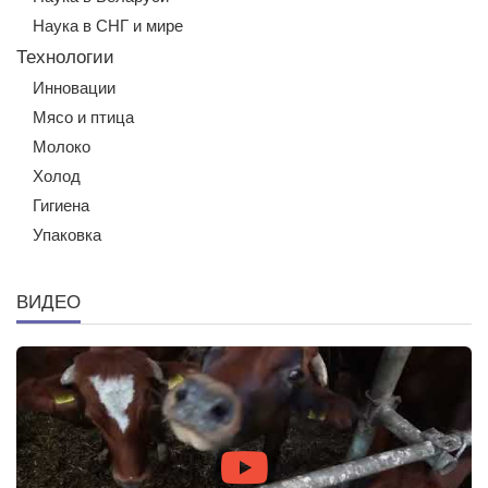
Наука в СНГ и мире
Технологии
Инновации
Мясо и птица
Молоко
Холод
Гигиена
Упаковка
ВИДЕО