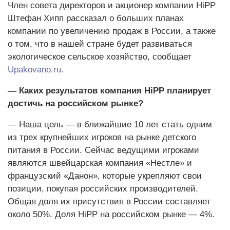
Член совета директоров и акционер компании HiPP
Штефан Хипп рассказал о больших планах
компании по увеличению продаж в России, а также
о том, что в нашей стране будет развиваться
экологическое сельское хозяйство, сообщает
Upakovano.ru.
— Каких результатов компания HiPP планирует
достичь на российском рынке?
— Наша цель — в ближайшие 10 лет стать одним
из трех крупнейших игроков на рынке детского
питания в России. Сейчас ведущими игроками
являются швейцарская компания «Нестле» и
французский «Данон», которые укрепляют свои
позиции, покупая российских производителей.
Общая доля их присутствия в России составляет
около 50%. Доля HiPP на российском рынке — 4%.