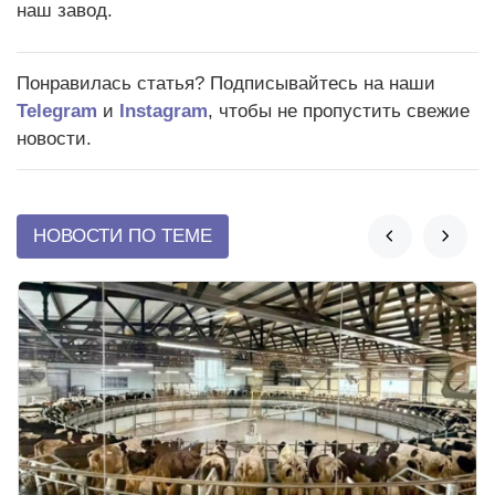
наш завод.
Понравилась статья? Подписывайтесь на наши
Telegram
и
Instagram
, чтобы не пропустить свежие
новости.
НОВОСТИ ПО ТЕМЕ

