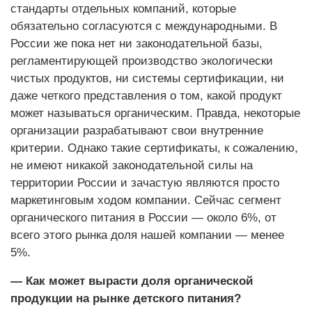
стандарты отдельных компаний, которые
обязательно согласуются с международными. В
России же пока нет ни законодательной базы,
регламентирующей производство экологически
чистых продуктов, ни системы сертификации, ни
даже четкого представления о том, какой продукт
может называться органическим. Правда, некоторые
организации разрабатывают свои внутренние
критерии. Однако такие сертификаты, к сожалению,
не имеют никакой законодательной силы на
территории России и зачастую являются просто
маркетинговым ходом компании. Сейчас сегмент
органического питания в России — около 6%, от
всего этого рынка доля нашей компании — менее
5%.
— Как может вырасти доля органической
продукции на рынке детского питания?