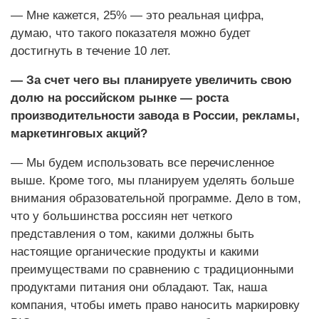
— Мне кажется, 25% — это реальная цифра,
думаю, что такого показателя можно будет
достигнуть в течение 10 лет.
— За счет чего вы планируете увеличить свою
долю на российском рынке — роста
производительности завода в России, рекламы,
маркетинговых акций?
— Мы будем использовать все перечисленное
выше. Кроме того, мы планируем уделять больше
внимания образовательной программе. Дело в том,
что у большинства россиян нет четкого
представления о том, какими должны быть
настоящие органические продукты и какими
преимуществами по сравнению с традиционными
продуктами питания они обладают. Так, наша
компания, чтобы иметь право наносить маркировку