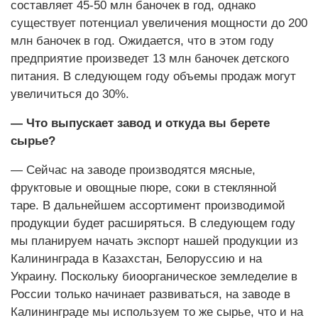
составляет 45-50 млн баночек в год, однако
существует потенциал увеличения мощности до 200
млн баночек в год. Ожидается, что в этом году
предприятие произведет 13 млн баночек детского
питания. В следующем году объемы продаж могут
увеличиться до 30%.
— Что выпускает завод и откуда вы берете
сырье?
— Сейчас на заводе производятся мясные,
фруктовые и овощные пюре, соки в стеклянной
таре. В дальнейшем ассортимент производимой
продукции будет расширяться. В следующем году
мы планируем начать экспорт нашей продукции из
Калининграда в Казахстан, Белоруссию и на
Украину. Поскольку биоорганическое земледелие в
России только начинает развиваться, на заводе в
Калининграде мы используем то же сырье, что и на