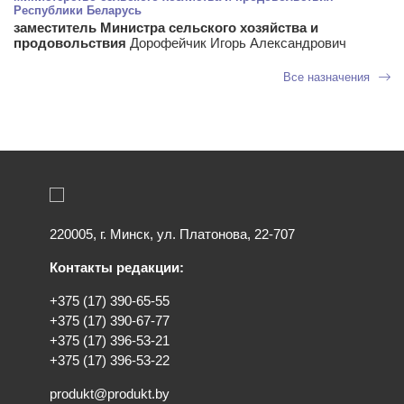
Республики Беларусь
заместитель Министра сельского хозяйства и
продовольствия
Дорофейчик Игорь Александрович
Все назначения
220005, г. Минск, ул. Платонова, 22-707
Контакты редакции:
+375 (17) 390-65-55
+375 (17) 390-67-77
+375 (17) 396-53-21
+375 (17) 396-53-22
produkt@produkt.by