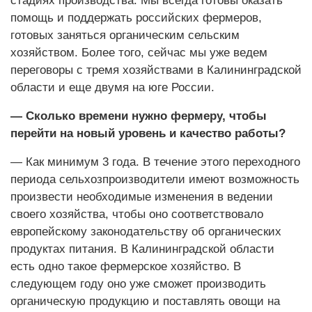
стадиях производства. Мы всегда готовы оказать
помощь и поддержать российских фермеров,
готовых заняться органическим сельским
хозяйством. Более того, сейчас мы уже ведем
переговоры с тремя хозяйствами в Калининградской
области и еще двумя на юге России.
— Сколько времени нужно фермеру, чтобы
перейти на новый уровень и качество работы?
— Как минимум 3 года. В течение этого переходного
периода сельхозпроизводители имеют возможность
произвести необходимые изменения в ведении
своего хозяйства, чтобы оно соответствовало
европейскому законодательству об органических
продуктах питания. В Калининградской области
есть одно такое фермерское хозяйство. В
следующем году оно уже сможет производить
органическую продукцию и поставлять овощи на