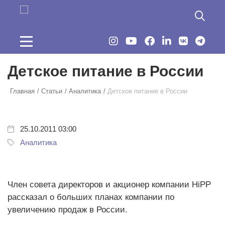
Перейти к основному содержанию
Детское питание в России
Главная
Статьи
Аналитика
Детское питание в России
25.10.2011 03:00
Аналитика
Член совета директоров и акционер компании HiPP
рассказал о больших планах компании по
увеличению продаж в России.