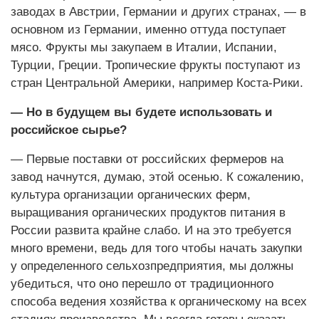
заводах в Австрии, Германии и других странах, — в
основном из Германии, именно оттуда поступает
мясо. Фрукты мы закупаем в Италии, Испании,
Турции, Греции. Тропические фрукты поступают из
стран Центральной Америки, например Коста-Рики.
— Но в будущем вы будете использовать и
российское сырье?
— Первые поставки от российских фермеров на
завод начнутся, думаю, этой осенью. К сожалению,
культура организации органических ферм,
выращивания органических продуктов питания в
России развита крайне слабо. И на это требуется
много времени, ведь для того чтобы начать закупки
у определенного сельхозпредприятия, мы должны
убедиться, что оно перешло от традиционного
способа ведения хозяйства к органическому на всех