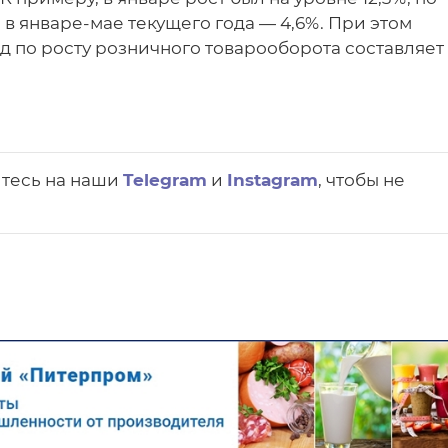
а в январе-мае текущего года — 4,6%. При этом
д по росту розничного товарооборота составляет
йтесь на наши
Telegram
и
Instagram
, чтобы не