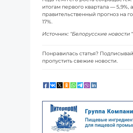
итогам первого квартала — 5,9%, 
правительственный прогноз на го
17%.
Источник: "Белорусские новости
"
Понравилась статья? Подписыва
пропустить свежие новости.