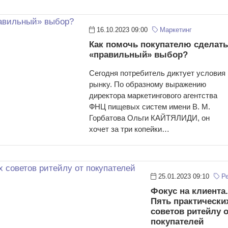
16.10.2023 09:00
Маркетинг
Как помочь покупателю сделать
«правильный» выбор?
Сегодня потребитель диктует условия
рынку. По образному выражению
директора маркетингового агентства
ФНЦ пищевых систем имени В. М.
Горбатова Ольги КАЙТЯЛИДИ, он
хочет за три копейки…
25.01.2023 09:10
Ре
Фокус на клиента.
Пять практически
советов ритейлу 
покупателей