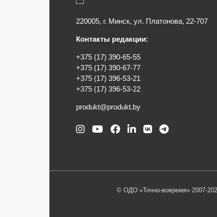
220005, г. Минск, ул. Платонова, 22-707
Контакты редакции:
+375 (17) 390-65-55
+375 (17) 390-67-77
+375 (17) 396-53-21
+375 (17) 396-53-22
produkt@produkt.by
© ОДО «Точно-вовремя» 2007-202