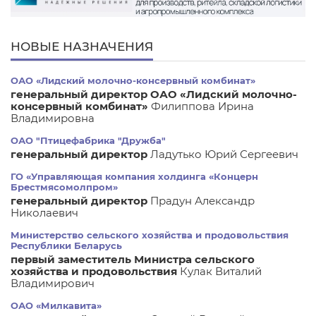
НОВЫЕ НАЗНАЧЕНИЯ
ОАО «Лидский молочно-консервный комбинат»
генеральный директор ОАО «Лидский молочно-
консервный комбинат»
Филиппова Ирина
Владимировна
ОАО "Птицефабрика "Дружба"
генеральный директор
Ладутько Юрий Сергеевич
ГО «Управляющая компания холдинга «Концерн
Брестмясомолпром»
генеральный директор
Прадун Александр
Николаевич
Министерство сельского хозяйства и продовольствия
Республики Беларусь
первый заместитель Министра сельского
хозяйства и продовольствия
Кулак Виталий
Владимирович
ОАО «Милкавита»