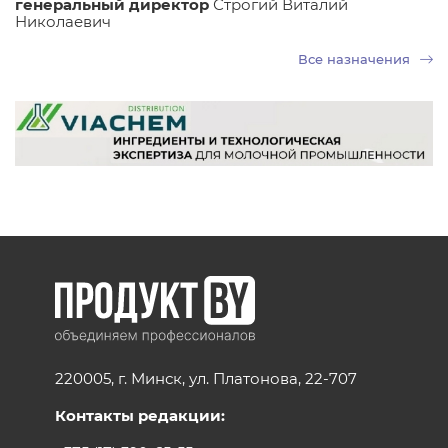
генеральный директор
Строгий Виталий
Николаевич
Все назначения
220005, г. Минск, ул. Платонова, 22-707
Контакты редакции: