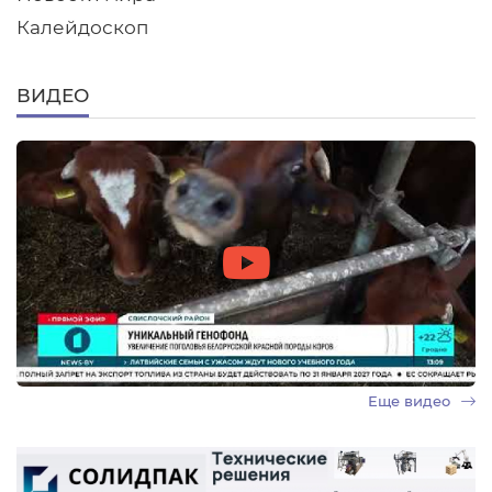
Калейдоскоп
ВИДЕО
Еще видео