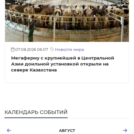
07.08.2026 06:07
Новости мира
Мегаферму с крупнейшей в Центральной
Азии доильной установкой открыли на
севере Казахстана
КАЛЕНДАРЬ СОБЫТИЙ
АВГУСТ