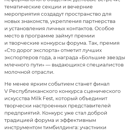
тематические секции и вечерние
мероприятия создадут пространство для
новых знакомств, укрепления партнерства
и установления личных контактов. Особое
место в программе займут премии
и творческие конкурсы форума. Так, премия
«Сто дорог экспорта» отметит лучших
экспортеров года, а награда «Большие звезды
млечного пути» — выдающихся специалистов
молочной отрасли.
Не менее ярким событием станет финал
V Республиканского конкурса сценического
искусства Milk Fest, который объединит
творчески настроенных представителей
предприятий. Конкурс уже стал доброй
традицией форума и эффективным
инструментом тимбилдинга: участники