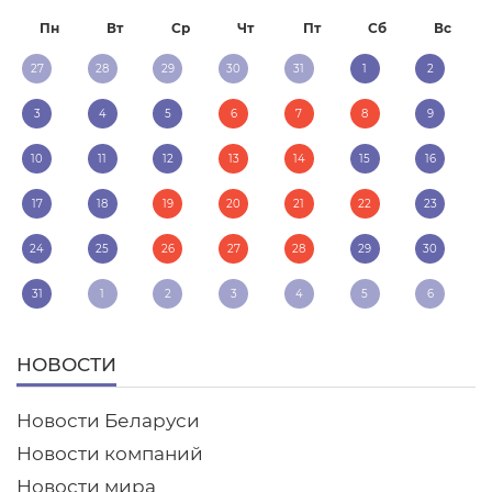
Пн
Вт
Ср
Чт
Пт
Сб
Вс
27
28
29
30
31
1
2
3
4
5
6
7
8
9
10
11
12
13
14
15
16
17
18
19
20
21
22
23
24
25
26
27
28
29
30
31
1
2
3
4
5
6
НОВОСТИ
Новости Беларуси
Новости компаний
Новости мира