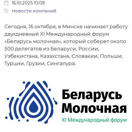
16.10.2025 10:09
Новости компаний
Сегодня, 16 октября, в Минске начинает работу
двухдневный XI Международный форум
«Беларусь молочная», который соберет около
500 делегатов из Беларуси, России,
Узбекистана, Казахстана, Словакии, Польши,
Турции, Грузии, Сингапура.