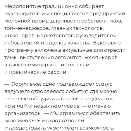
Мероприятие традиционно собирает
руководителей и специалистов предприятий
молочной промышленности: собственников,
топ-менеджеров, главных технологов,
инженеров, маркетологов, руководителей
лабораторий и отделов качества. В деловую
программу включены актуальные для отрасли
темы, выступления авторитетных спикеров,
а также семинары по интересам
и практические сессии.
—
Форум ежегодно подтверждает статус
ведущего отраслевого события, где можно
не только обсудить ключевые тенденции,
но и найти новых партнеров
, — отмечают
организаторы. —
Мы стремимся обеспечить
максимальный охват отрасли
и предоставить участникам возможность