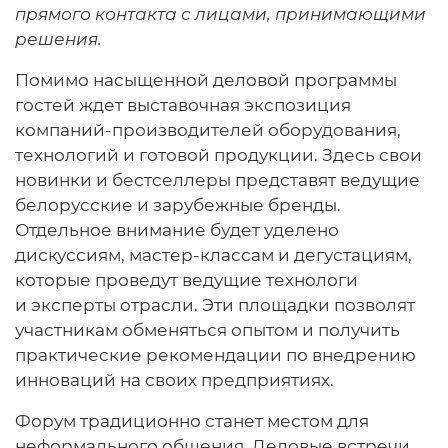
прямого контакта с лицами, принимающими
решения.
Помимо насыщенной деловой программы
гостей ждет выставочная экспозиция
компаний-производителей оборудования,
технологий и готовой продукции. Здесь свои
новинки и бестселлеры представят ведущие
белорусские и зарубежные бренды.
Отдельное внимание будет уделено
дискуссиям, мастер-классам и дегустациям,
которые проведут ведущие технологи
и эксперты отрасли. Эти площадки позволят
участникам обменяться опытом и получить
практические рекомендации по внедрению
инноваций на своих предприятиях.
Форум традиционно станет местом для
неформального общения. Деловые встречи,