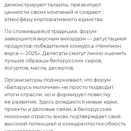
демонстрируют таланты, презентуют
ценности своих компаний и создают
атмосферу корпоративного единства.
По сложившейся традиции, форум
завершится вкусным аккордом — дегустацией
продуктов-победителей конкурса «Чемпион
вкуса — 2025». Делегаты смогут лично оценить
лучшие образцы белорусских сыров,
йогуртов, масла, десертов.
Организаторы подчеркивают, что форум
«Беларусь молочная» не просто подводит
итоги отрасли, но и формирует повестку
ее развития. Здесь рождаются новые идеи,
проекты и деловые связи, а белорусская
молочная отрасль вновь подтверждает свой
высокий потенциал и конкурентоспособность