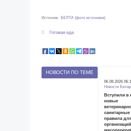
Источник
БЕЛТА (фото источника)
Готовая еда
НОВОСТИ ПО ТЕМЕ
06.08.2026 06:
Новости Белар
Вступили в 
новые
ветеринарно
санитарные
правила дл
организаций
мясоперера