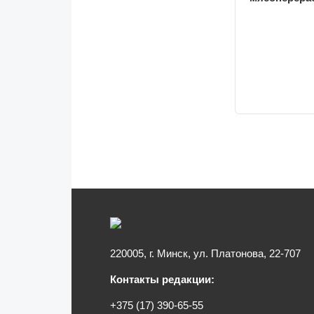
220005, г. Минск, ул. Платонова, 22-707
Контакты редакции:
+375 (17) 390-65-55