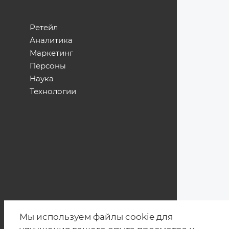
Ретейл
Аналитика
Маркетинг
Персоны
Наука
Технологии
Мы используем файлы cookie для