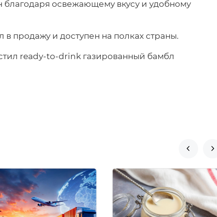
н благодаря освежающему вкусу и удобному
 в продажу и доступен на полках страны.

