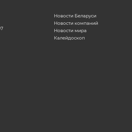
Новости Беларуси
Новости компаний
07
Новости мира
Калейдоскоп