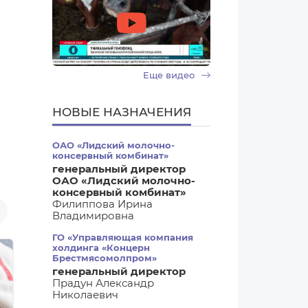
Еще видео
НОВЫЕ НАЗНАЧЕНИЯ
ОАО «Лидский молочно-
консервный комбинат»
генеральный директор
ОАО «Лидский молочно-
консервный комбинат»
Филиппова Ирина
Владимировна
ГО «Управляющая компания
холдинга «Концерн
Брестмясомолпром»
генеральный директор
Прадун Александр
Николаевич