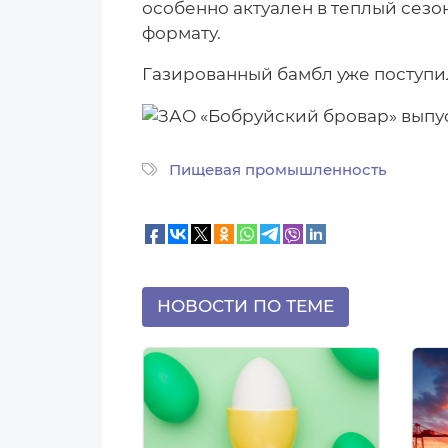
особенно актуален в теплый сезо
формату.
Газированный бамбл уже поступил
Пищевая промышленность
НОВОСТИ ПО ТЕМЕ