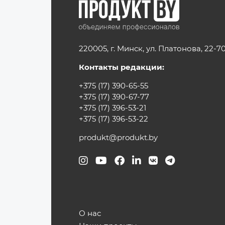
220005, г. Минск, ул. Платонова, 22-7
Контакты редакции:
+375 (17) 390-65-55
+375 (17) 390-67-77
+375 (17) 396-53-21
+375 (17) 396-53-22
produkt@produkt.by
О нас