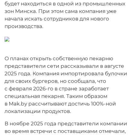
будет находиться в одной из промышленных
зон Минска. При этом сама компания уже
начала искать сотрудников для нового
производства.
О планах открыть собственную пекарню
представители сети рассказывали в августе
2025 года. Компания импортировала булочки
для своих бургеров, но сообщала, что
с февраля 2026-го в стране заработает
специальная пекарня. Таким образом
в Mak.by рассчитывают достичь 100%-ной
локализации продуктов.
В ноябре 2025 года представители компании
во время встречи с поставщиками отмечали,