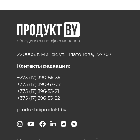
220005, г. Минск, ул. Платонова, 22-707
Контакты редакции:
+375 (17) 390-65-55
+375 (17) 390-67-77
+375 (17) 396-53-21
+375 (17) 396-53-22
produkt@produkt.by