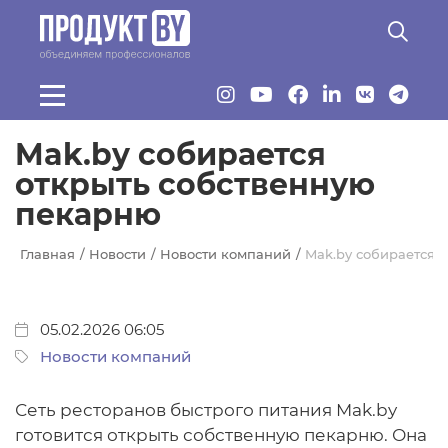
Перейти к основному содержанию
Mak.by собирается
открыть собственную
пекарню
Главная
Новости
Новости компаний
Mak.by собирается 
05.02.2026 06:05
Новости компаний
Сеть ресторанов быстрого питания Mak.by
готовится открыть собственную пекарню. Она