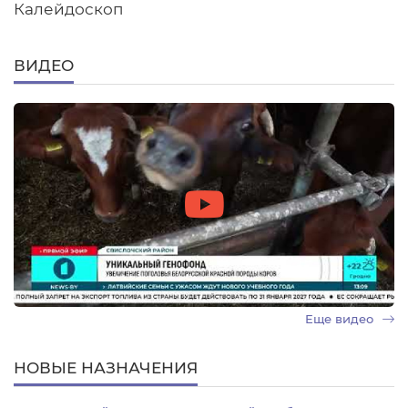
Калейдоскоп
ВИДЕО
Еще видео
НОВЫЕ НАЗНАЧЕНИЯ