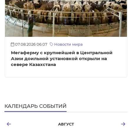
07.08.2026 06:07
Новости мира
Мегаферму с крупнейшей в Центральной
Азии доильной установкой открыли на
севере Казахстана
КАЛЕНДАРЬ СОБЫТИЙ
АВГУСТ