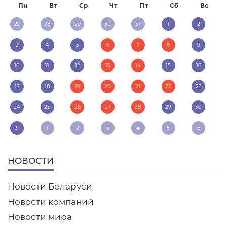
Пн
Вт
Ср
Чт
Пт
Сб
Вс
27
28
29
30
31
1
2
3
4
5
6
7
8
9
10
11
12
13
14
15
16
17
18
19
20
21
22
23
24
25
26
27
28
29
30
31
1
2
3
4
5
6
НОВОСТИ
Новости Беларуси
Новости компаний
Новости мира