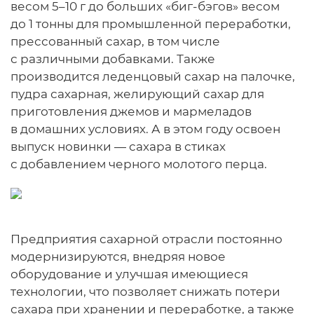
весом 5–10 г до больших «биг-бэгов» весом
до 1 тонны для промышленной переработки,
прессованный сахар, в том числе
с различными добавками. Также
производится леденцовый сахар на палочке,
пудра сахарная, желирующий сахар для
приготовления джемов и мармеладов
в домашних условиях. А в этом году освоен
выпуск новинки — сахара в стиках
с добавлением черного молотого перца.
Предприятия сахарной отрасли постоянно
модернизируются, внедряя новое
оборудование и улучшая имеющиеся
технологии, что позволяет снижать потери
сахара при хранении и переработке, а также