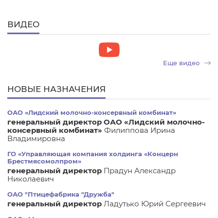
ВИДЕО
Еще видео
НОВЫЕ НАЗНАЧЕНИЯ
ОАО «Лидский молочно-консервный комбинат»
генеральный директор ОАО «Лидский молочно-
консервный комбинат»
Филиппова Ирина
Владимировна
ГО «Управляющая компания холдинга «Концерн
Брестмясомолпром»
генеральный директор
Прадун Александр
Николаевич
ОАО "Птицефабрика "Дружба"
генеральный директор
Ладутько Юрий Сергеевич