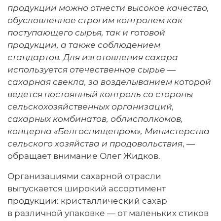
продукции можно отнести высокое качество,
обусловленное строгим контролем как
поступающего сырья, так и готовой
продукции, а также соблюдением
стандартов. Для изготовления сахара
используется отечественное сырье —
сахарная свекла, за возделыванием которой
ведется постоянный контроль со стороны
сельскохозяйственных организаций,
сахарных комбинатов, облисполкомов,
концерна «Белгоспищепром», Министерства
сельского хозяйства и продовольствия
, —
обращает внимание Олег Жидков.
Организациями сахарной отрасли
выпускается широкий ассортимент
продукции: кристаллический сахар
в различной упаковке — от маленьких стиков