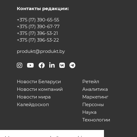
Контакты редакции:
+375 (17) 390-65-55
+375 (17) 390-67-77
+375 (17) 396-53-21
+375 (17) 396-53-22
produkt@produkt.by
Новости Беларуси
Ретейл
Новости компаний
Аналитика
Новости мира
Маркетинг
Калейдоскоп
Персоны
Наука
Технологии
О нас