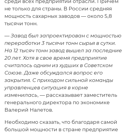
среди всех предприятий отрасли. Причем
не только для страны. В России средняя
мощность сахарных заводов — около 5,8
тысячи тонн.
—
Завод был запроектирован с мощностью
переработки 3 тысячи тонн сырья в сутки.
На 12 тысяч тонн завод вышел за последние
20 лет. Хотя в свое время предприятие
считалось одним из худших в Советском
Союзе. Даже обсуждался вопрос его
закрытия. С приходом сильной команды
управленцев ситуация в корне
изменилась
, — рассказывает заместитель
генерального директора по экономике
Валерий Налетов.
Необходимо сказать, что благодаря самой
большой мощности в стране предприятие