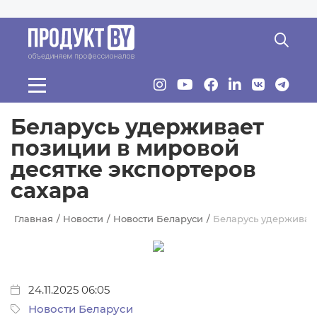
Перейти к основному содержанию
Беларусь удерживает
позиции в мировой
десятке экспортеров
сахара
Главная
Новости
Новости Беларуси
Беларусь удерживает
24.11.2025 06:05
Новости Беларуси