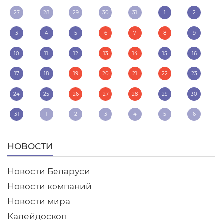
27
28
29
30
31
1
2
3
4
5
6
7
8
9
10
11
12
13
14
15
16
17
18
19
20
21
22
23
24
25
26
27
28
29
30
31
1
2
3
4
5
6
НОВОСТИ
Новости Беларуси
Новости компаний
Новости мира
Калейдоскоп