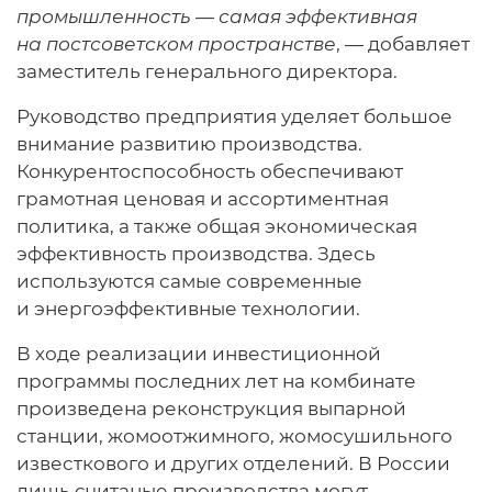
промышленность — самая эффективная
на постсоветском пространстве
, — добавляет
заместитель генерального директора.
Руководство предприятия уделяет большое
внимание развитию производства.
Конкурентоспособность обеспечивают
грамотная ценовая и ассортиментная
политика, а также общая экономическая
эффективность производства. Здесь
используются самые современные
и энергоэффективные технологии.
В ходе реализации инвестиционной
программы последних лет на комбинате
произведена реконструкция выпарной
станции, жомоотжимного, жомосушильного
известкового и других отделений. В России
лишь считаные производства могут