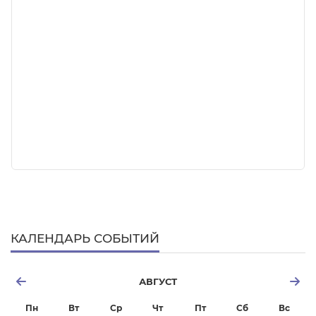
КАЛЕНДАРЬ СОБЫТИЙ
АВГУСТ
Пн
Вт
Ср
Чт
Пт
Сб
Вс