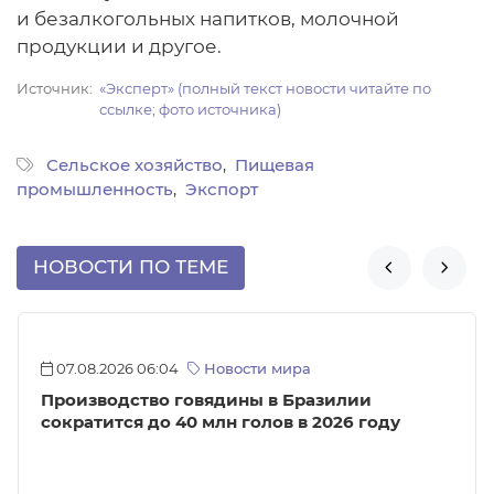
и безалкогольных напитков, молочной
продукции и другое.
Источник
«Эксперт» (полный текст новости читайте по
ссылке; фото источника)
Сельское хозяйство
Пищевая
промышленность
Экспорт
НОВОСТИ ПО ТЕМЕ


07.08.2026 06:04
Новости мира
Производство говядины в Бразилии
сократится до 40 млн голов в 2026 году