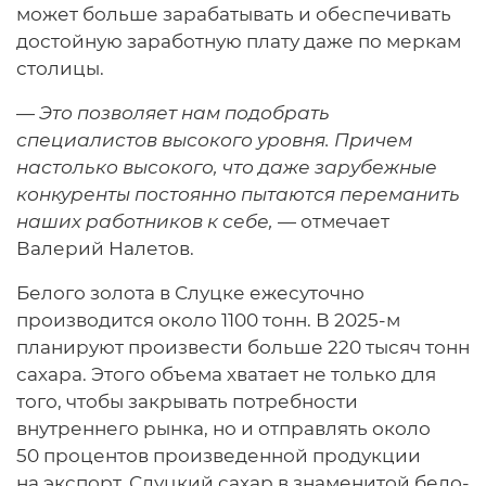
может больше зарабатывать и обеспечивать
достойную заработную плату даже по меркам
столицы.
—
Это позволяет нам подобрать
специалистов высокого уровня. Причем
настолько высокого, что даже зарубежные
конкуренты постоянно пытаются переманить
наших работников к себе,
— отмечает
Валерий Налетов.
Белого золота в Слуцке ежесуточно
производится около 1100 тонн. В 2025-м
планируют произвести больше 220 тысяч тонн
сахара. Этого объема хватает не только для
того, чтобы закрывать потребности
внутреннего рынка, но и отправлять около
50 процентов произведенной продукции
на экспорт. Слуцкий сахар в знаменитой бело-