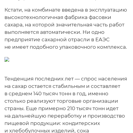
Кстати, на комбинате введена в эксплуатацию
высокотехнологичная фабрика фасовки
сахара, на которой значительная часть работ
выполняется автоматически. Ни одно
предприятие сахарной отрасли в ЕАЭС
не имеет подобного упаковочного комплекса.
Тенденция последних лет — спрос населения
на сахар остается стабильным и составляет
в среднем 140 тысяч тонн в год, именно
столько реализуют торговые организации
страны. Еще примерно 210 тысяч тонн идет
на дальнейшую переработку и производство
пищевой продукции: кондитерских
и хлебобулочных изделий, сока