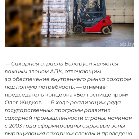
—
Сахарная отрасль Беларуси является
важным звеном АПК, отвечающим
за обеспечение внутреннего рынка сахаром
под полную потребность
, — отмечает
председатель концерна «Белгоспищепром»
Олег Жидков. —
В ходе реализации ряда
государственных программ развития
сахарной промышленности страны, начиная
с 2003 года сформированы сырьевые зоны
выращивания сахарной свеклы и проведена