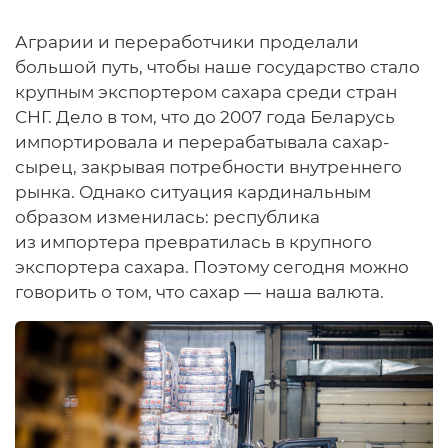
Аграрии и переработчики проделали
большой путь, чтобы наше государство стало
крупным экспортером сахара среди стран
СНГ. Дело в том, что до 2007 года Беларусь
импортировала и перерабатывала сахар-
сырец, закрывая потребности внутреннего
рынка. Однако ситуация кардинальным
образом изменилась: республика
из импортера превратилась в крупного
экспортера сахара. Поэтому сегодня можно
говорить о том, что сахар — наша валюта.