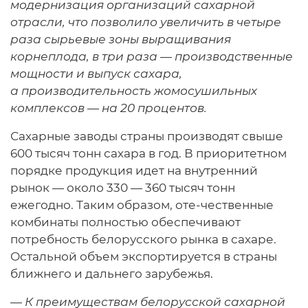
модернизация организаций сахарной
отрасли, что позволило увеличить в четыре
раза сырьевые зоны выращивания
корнеплода, в три раза — производственные
мощности и выпуск сахара,
а производительность жомосушильных
комплексов — на 20 процентов.
Сахарные заводы страны производят свыше
600 тысяч тонн сахара в год. В приоритетном
порядке продукция идет на внутренний
рынок — около 330 — 360 тысяч тонн
ежегодно. Таким образом, оте-чественные
комбинаты полностью обеспечивают
потребность белорусского рынка в сахаре.
Остальной объем экспортируется в страны
ближнего и дальнего зарубежья.
—
К преимуществам белорусской сахарной