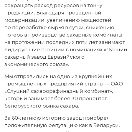
сокращать расход ресурсов на тонну
продукции. Благодаря проведенной
модернизации, увеличению мощностей
по переработке сырья в сутки, снижению
потерь в производстве сахарные комбинаты
на протяжении последних пяти лет занимают
лидирующие позиции в номинациях «Лучший
сахарный завод Евразийского
экономического союза».
Мы отправились на одно из крупнейших
промышленных предприятий страны — ОАО
«Слуцкий сахарорафинадный комбинат»,
который занимает более 30 процентов
белорусского рынка сахара.
За 60‑летнюю историю завод приобрел
положительную репутацию как в Беларуси,