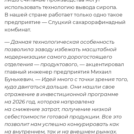
использовать технологию вывода сиропа.
В нашей стране работает только одно такое
предприятие — Слуцкий сахарорафинадный
комбинат.
—
Данная технологическая особенность
позволила заводу избежать масштабной
модернизации самого дорогостоящего
отделения — продуктового
, — акцентировал
главный инженер предприятия Михаил
Бунькевич. —
Идей много с точки зрения того,
куда двигаться дальше. Они нашли свое
отражение в инвестиционной программе
на 2026 год, которая направлена
на снижение затрат, получение низкой
себестоимости готовой продукции. Все это
позволит нам успешно конкурировать как
на внутреннем, так и на внешнем рынках.