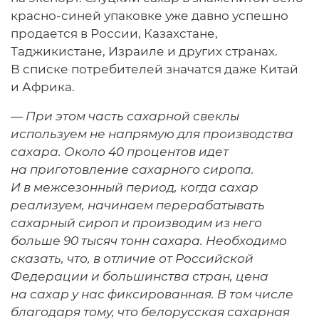
красно-синей упаковке уже давно успешно
продается в России, Казахстане,
Таджикистане, Израиле и других странах.
В списке потребителей значатся даже Китай
и Африка.
—
При этом часть сахарной свеклы
используем не напрямую для производства
сахара. Около 40 процентов идет
на приготовление сахарного сиропа.
И в межсезонный период, когда сахар
реализуем, начинаем перерабатывать
сахарный сироп и производим из него
больше 90 тысяч тонн сахара. Необходимо
сказать, что, в отличие от Российской
Федерации и большинства стран, цена
на сахар у нас фиксированная. В том числе
благодаря тому, что белорусская сахарная