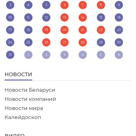
3
4
5
6
7
8
9
10
11
12
13
14
15
16
17
18
19
20
21
22
23
24
25
26
27
28
29
30
31
1
2
3
4
5
6
НОВОСТИ
Новости Беларуси
Новости компаний
Новости мира
Калейдоскоп
ВИДЕО