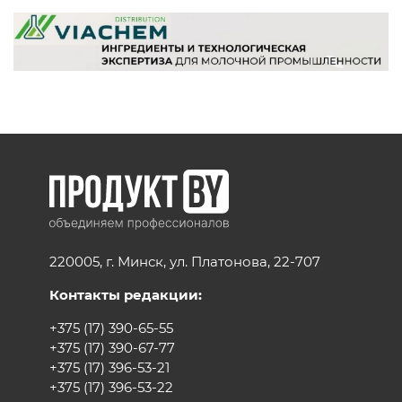
220005, г. Минск, ул. Платонова, 22-707
Контакты редакции:
+375 (17) 390-65-55
+375 (17) 390-67-77
+375 (17) 396-53-21
+375 (17) 396-53-22