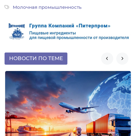
Молочная промышленность
НОВОСТИ ПО ТЕМЕ

