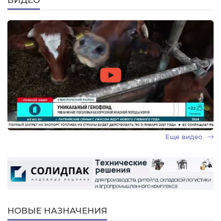
Еще видео
НОВЫЕ НАЗНАЧЕНИЯ