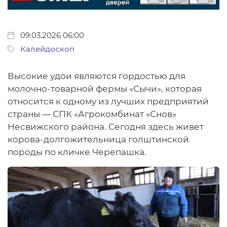
09.03.2026 06:00
Калейдоскоп
Высокие удои являются гордостью для
молочно-товарной фермы «Сычи», которая
относится к одному из лучших предприятий
страны — СПК «Агрокомбинат «Снов»
Несвижского района. Сегодня здесь живет
корова-долгожительница голштинской
породы по кличке Черепашка.