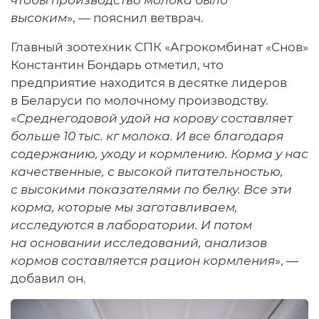
высоким
», — пояснил ветврач.
Главный зоотехник СПК «Агрокомбинат «Снов»
Константин Бондарь отметил, что
предприятие находится в десятке лидеров
в Беларуси по молочному производству.
«
Среднегодовой удой на корову составляет
больше 10 тыс. кг молока. И все благодаря
содержанию, уходу и кормлению. Корма у нас
качественные, с высокой питательностью,
с высокими показателями по белку. Все эти
корма, которые мы заготавливаем,
исследуются в лаборатории. И потом
на основании исследований, анализов
кормов составляется рацион кормления
», —
добавил он.