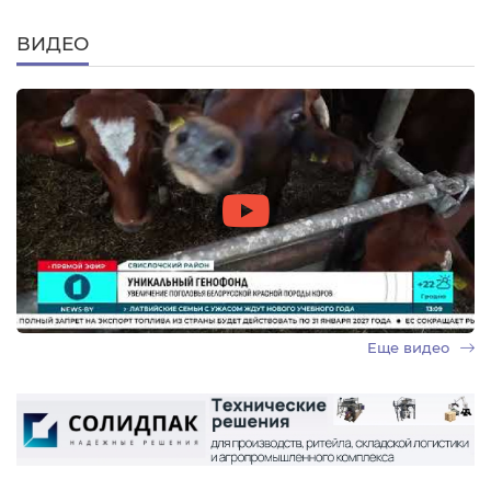
ВИДЕО
Еще видео