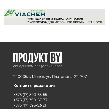
220005, г. Минск, ул. Платонова, 22-707
Контакты редакции:
+375 (17) 390-65-55
+375 (17) 390-67-77
+375 (17) 396-53-21