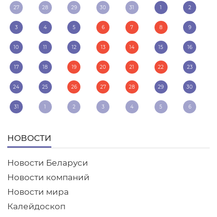
27
28
29
30
31
1
2
3
4
5
6
7
8
9
10
11
12
13
14
15
16
17
18
19
20
21
22
23
24
25
26
27
28
29
30
31
1
2
3
4
5
6
НОВОСТИ
Новости Беларуси
Новости компаний
Новости мира
Калейдоскоп