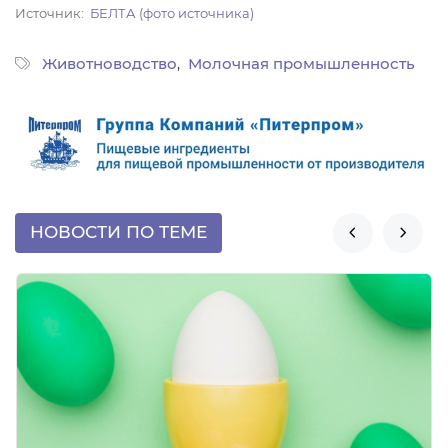
Источник
БЕЛТА (фото источника)
Животноводство
Молочная промышленность
НОВОСТИ ПО ТЕМЕ

