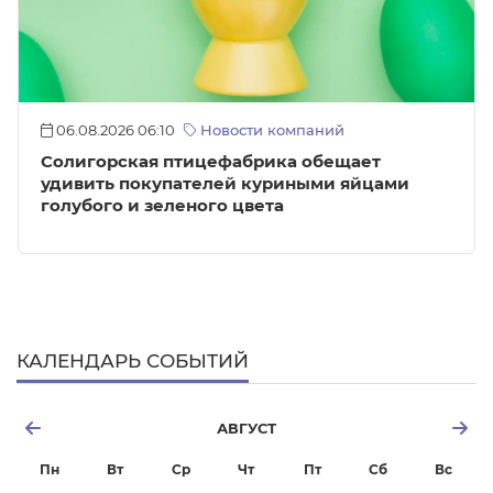
06.08.2026 06:10
Новости компаний
Солигорская птицефабрика обещает
удивить покупателей куриными яйцами
голубого и зеленого цвета
КАЛЕНДАРЬ СОБЫТИЙ
АВГУСТ
Пн
Вт
Ср
Чт
Пт
Сб
Вс