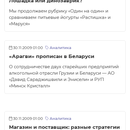
Лошадка или динозаврик?
Мы продолжаем рубрику «Один на один» и
сравниваем питьевые йогурты «Растишка» и
«Маруся»
30.11.2009 01:00
Аналитика
«Арагви» прописан в Беларуси
О сотрудничестве двух старейших предприятий
алкогольной отрасли Грузии и Беларуси — АО
«Давид Сараджишвили и Энисели» и РУП
«Минск Кристалл»
30.11.2009 01:00
Аналитика
Магазин и поставщик: разные стратегии