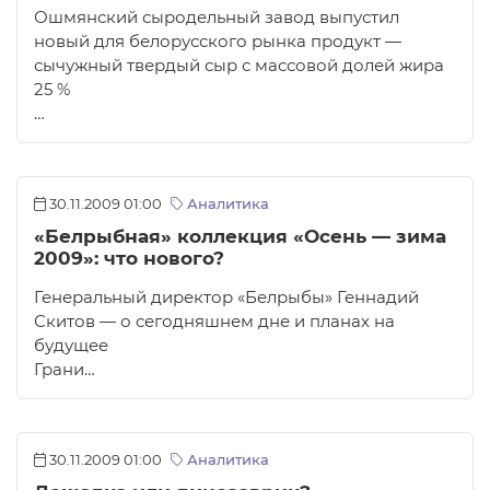
Ошмянский сыродельный завод выпустил
новый для белорусского рынка продукт —
сычужный твердый сыр с массовой долей жира
25 %
…
30.11.2009 01:00
Аналитика
«Белрыбная» коллекция «Осень — зима
2009»: что нового?
Генеральный директор «Белрыбы» Геннадий
Скитов — о сегодняшнем дне и планах на
будущее
Грани…
30.11.2009 01:00
Аналитика