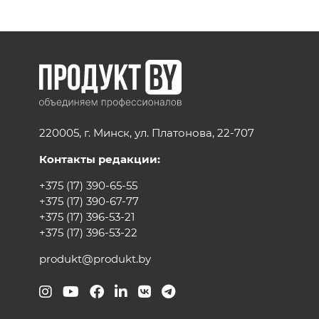
220005, г. Минск, ул. Платонова, 22-707
Контакты редакции:
+375 (17) 390-65-55
+375 (17) 390-67-77
+375 (17) 396-53-21
+375 (17) 396-53-22
produkt@produkt.by