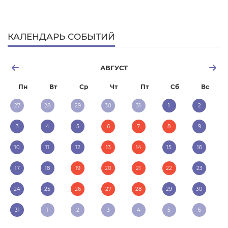
КАЛЕНДАРЬ СОБЫТИЙ
АВГУСТ
Пн
Вт
Ср
Чт
Пт
Сб
Вс
27
28
29
30
31
1
2
3
4
5
6
7
8
9
10
11
12
13
14
15
16
17
18
19
20
21
22
23
24
25
26
27
28
29
30
31
1
2
3
4
5
6