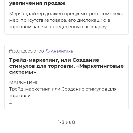
увеличения продаж
Мерчандайзер должен предусмотреть комплекс
мер: присутствие товара, его дислокацию в
торговом зале и определенную выкладку
30.11.2009 01:00
Аналитика
Трейд-маркетинг, или Создание
стимулов для торговли. «Маркетинговые
системы»
МАРКЕТИНГ
Трейд-маркетинг, или Создание стимулов для
торговли
…
1-8 из 8