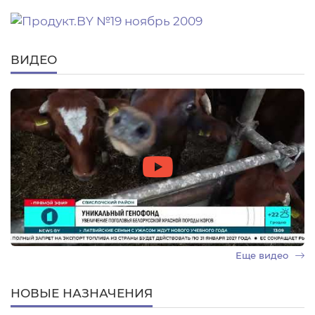
ВИДЕО
Еще видео
НОВЫЕ НАЗНАЧЕНИЯ