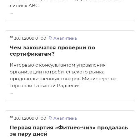
линиях АВС
…
30.11.2009 01:00
Аналитика
Чем закончатся проверки по
сертификатам?
Интервью с консультантом управления
организации потребительского рынка
продовольственных товаров Министерства
торговли Татьяной Радкевич
…
30.11.2009 01:00
Аналитика
Первая партия «Фитнес-чиз» продалась
за пару дней