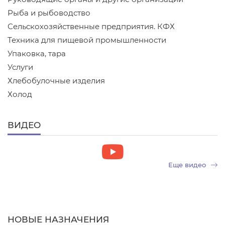
Рыба и рыбоводство
Сельскохозяйственные предприятия. КФХ
Техника для пищевой промышленности
Упаковка, тара
Услуги
Хлебобулочные изделия
Холод
ВИДЕО
Еще видео
НОВЫЕ НАЗНАЧЕНИЯ