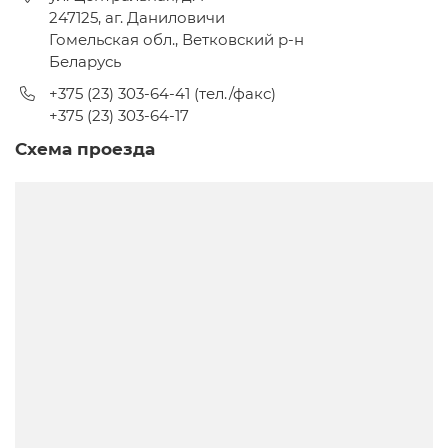
247125
,
аг. Даниловичи
Гомельская обл., Ветковский р-н
Беларусь
+375 (23) 303-64-41 (тел./факс)
+375 (23) 303-64-17