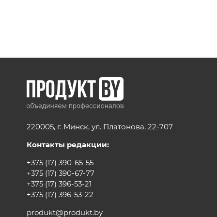
220005, г. Минск, ул. Платонова, 22-707
Контакты редакции:
+375 (17) 390-65-55
+375 (17) 390-67-77
+375 (17) 396-53-21
+375 (17) 396-53-22
produkt@produkt.by