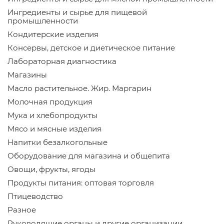
Ингредиенты и сырье для пищевой
промышленности
Кондитерские изделия
Консервы, детское и диетическое питание
Лабораторная диагностика
Магазины
Масло растительное. Жир. Маргарин
Молочная продукция
Мука и хлебопродукты
Мясо и мясные изделия
Напитки безалкогольные
Оборудование для магазина и общепита
Овощи, фрукты, ягоды
Продукты питания: оптовая торговля
Птицеводство
Разное
Руководящие органы и другие организации