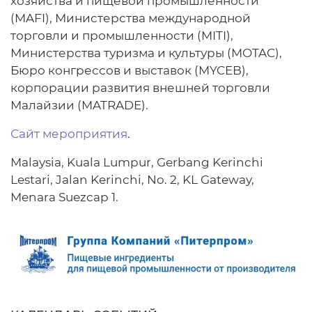
хозяйства и пищевой промышленности
(MAFI), Министерства международной
торговли и промышленности (MITI),
Министерства туризма и культуры (MOTAC),
Бюро конгрессов и выставок (MYCEB),
корпорации развития внешней торговли
Малайзии (MATRADE).
Сайт мероприятия
.
Malaysia, Kuala Lumpur, Gerbang Kerinchi
Lestari, Jalan Kerinchi, No. 2, KL Gateway,
Menara Suezcap 1.