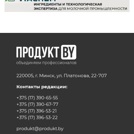
220005, г. Минск, ул. Платонова, 22-707
Контакты редакции:
+375 (17) 390-65-55
+375 (17) 390-67-77
+375 (17) 396-53-21
+375 (17) 396-53-22
produkt@produkt.by