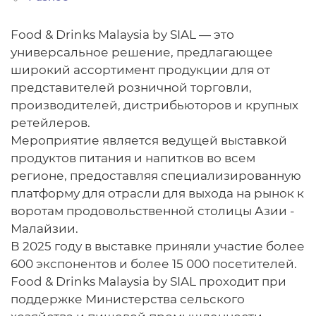
Food & Drinks Malaysia by SIAL — это
универсальное решение, предлагающее
широкий ассортимент продукции для от
представителей розничной торговли,
производителей, дистрибьюторов и крупных
ретейлеров.
Мероприятие является ведущей выставкой
продуктов питания и напитков во всем
регионе, предоставляя специализированную
платформу для отрасли для выхода на рынок к
воротам продовольственной столицы Азии -
Малайзии.
В 2025 году в выставке приняли участие более
600 экспонентов и более 15 000 посетителей.
Food & Drinks Malaysia by SIAL проходит при
поддержке Министерства сельского