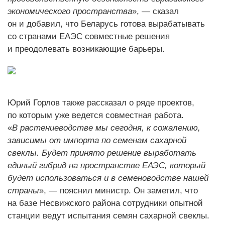
экономического пространства
», — сказал
он и добавил, что Беларусь готова вырабатывать
со странами ЕАЭС совместные решения
и преодолевать возникающие барьеры.
Юрий Горлов также рассказал о ряде проектов,
по которым уже ведется совместная работа.
«
В растениеводстве мы сегодня, к сожалению,
зависимы от импорта по семенам сахарной
свеклы. Будет принято решение выработать
единый гибрид на пространстве ЕАЭС, который
будет использоваться и в семеноводстве нашей
страны
», — пояснил министр. Он заметил, что
на базе Несвижского района сотрудники опытной
станции ведут испытания семян сахарной свеклы.