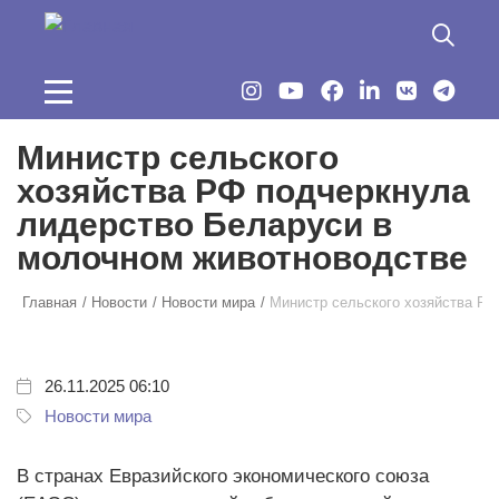
Перейти к основному содержанию
Министр сельского
хозяйства РФ подчеркнула
лидерство Беларуси в
молочном животноводстве
Главная
Новости
Новости мира
Министр сельского хозяйства РФ
26.11.2025 06:10
Новости мира
В странах Евразийского экономического союза