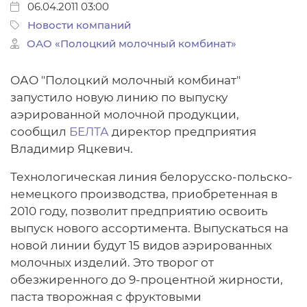
06.04.2011 03:00
Новости компаний
ОАО «Полоцкий молочный комбинат»
ОАО "Полоцкий молочный комбинат"
запустило новую линию по выпуску
аэрированной молочной продукции,
сообщил
БЕЛТА
директор предприятия
Владимир Яцкевич.
Технологическая линия белорусско-польско-
немецкого производства, приобретенная в
2010 году, позволит предприятию освоить
выпуск нового ассортимента. Выпускаться на
новой линии будут 15 видов аэрированных
молочных изделий. Это творог от
обезжиренного до 9-процентной жирности,
паста творожная с фруктовыми