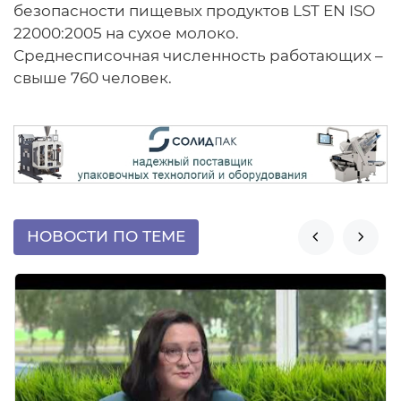
безопасности пищевых продуктов LST EN ISO
22000:2005 на сухое молоко.
Среднесписочная численность работающих –
свыше 760 человек.
НОВОСТИ ПО ТЕМЕ

