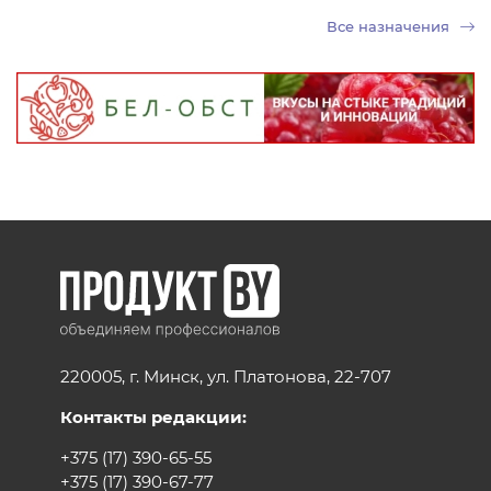
Все назначения
220005, г. Минск, ул. Платонова, 22-707
Контакты редакции:
+375 (17) 390-65-55
+375 (17) 390-67-77