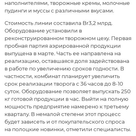
наполнителями, творожные кремы, молочные
пудинги и муссы с различными вкусами.
Стоимость линии составила Br3,2 млрд.
Оборудование установили в
реконструированном творожном цеху. Первая
пробная партия аэрированной продукции
выпущена в марте. Часть ее направлена на
реализацию, оставшаяся доля задействована
в работе по увеличению сроков годности. В
частности, комбинат планирует увеличить
срок реализации творога с 36 часов до 8-10
суток. Оборудование позволяет выпускать 250
кг готовой продукции в час. Выйти на полную
мощность предприятие намерено к третьему
кварталу. В немалой степени этот процесс
будет зависеть и от покупательского спроса
на полоцкие новинки, отметили специалисты.