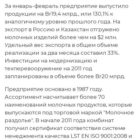
За январь-февраль предприятие выпустило
продукции на Br19,4 млрд., или 130,1% к
аналогичному уровню прошлого года. На
экспорт в Россию и Казахстан отгружено
молочных изделий более чем на $2 млн.
Удельный вес экспорта в общем объеме
реализации за два месяца составил 33%.
Инвестиции на модернизацию и
техперевооружение на 2011 год
запланированы в объеме более Br20 млрд.
Предприятие основано в 1987 году.
Ассортимент насчитывает более 70
наименований молочных продуктов, которые
выпускаются под торговой маркой "Молочное
раздолье". В начале 2011 года комбинат
получил сертификат соответствия системе
менеджмента качества LST EN ISO 9001:2008 и