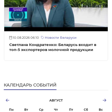
10.08.2026 06:10
Новости Беларуси
Светлана Кондратенко: Беларусь входит в
топ-5 экспортеров молочной продукции
КАЛЕНДАРЬ СОБЫТИЙ
АВГУСТ
Пн
Вт
Ср
Чт
Пт
Сб
Вс