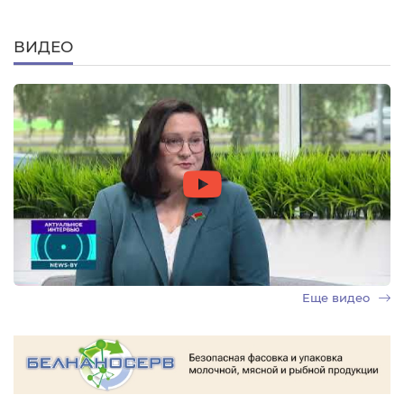
ВИДЕО
Еще видео