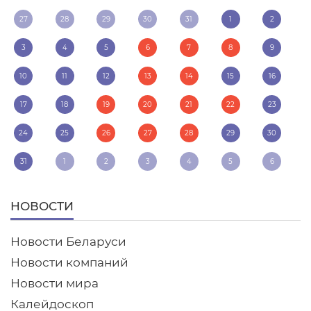
27
28
29
30
31
1
2
3
4
5
6
7
8
9
10
11
12
13
14
15
16
17
18
19
20
21
22
23
24
25
26
27
28
29
30
31
1
2
3
4
5
6
НОВОСТИ
Новости Беларуси
Новости компаний
Новости мира
Калейдоскоп