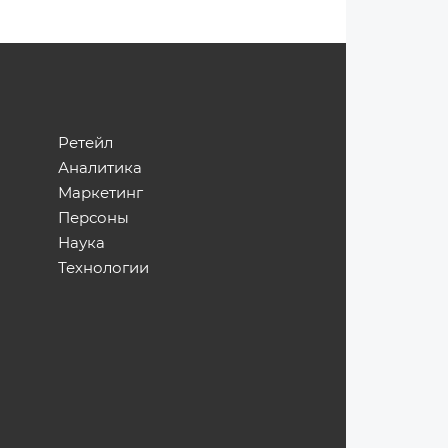
Ретейл
Аналитика
Маркетинг
Персоны
Наука
Технологии