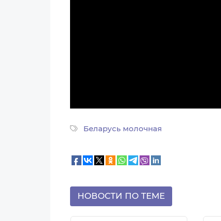
Беларусь молочная
НОВОСТИ ПО ТЕМЕ