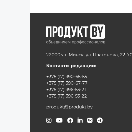
220005, г. Минск, ул. Платонова, 22-7
Контакты редакции:
+375 (17) 390-65-55
+375 (17) 390-67-77
+375 (17) 396-53-21
+375 (17) 396-53-22
produkt@produkt.by