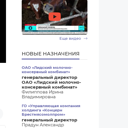
Еще видео
НОВЫЕ НАЗНАЧЕНИЯ
ОАО «Лидский молочно-
консервный комбинат»
генеральный директор
ОАО «Лидский молочно-
консервный комбинат»
Филиппова Ирина
Владимировна
ГО «Управляющая компания
холдинга «Концерн
Брестмясомолпром»
генеральный директор
Прадун Александр