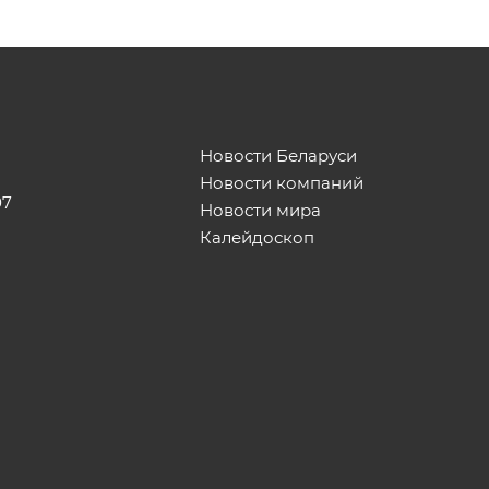
Новости Беларуси
Новости компаний
07
Новости мира
Калейдоскоп