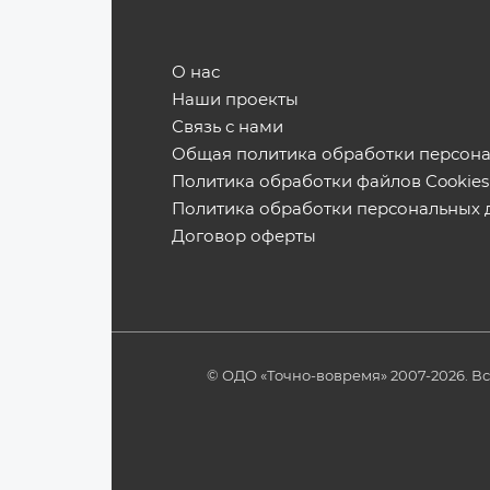
О нас
Наши проекты
Связь с нами
Общая политика обработки персон
Политика обработки файлов Cookies
Политика обработки персональных 
Договор оферты
© ОДО «Точно-вовремя» 2007-2026. В