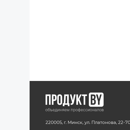
220005, г. Минск, ул. Платонова, 22-7