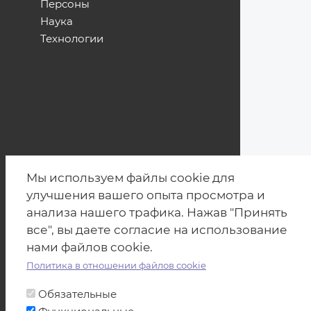
Персоны
Наука
Технологии
Мы используем файлы cookie для
улучшения вашего опыта просмотра и
анализа нашего трафика. Нажав "Принять
все", вы даете согласие на использование
нами файлов cookie.
Политика в отношении файлов cookie
Обязательные