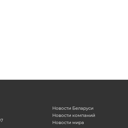
Новости Беларуси
Новости компаний
07
Новости мира