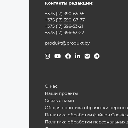
Контакты редакции:
+375 (17) 390-65-55
+375 (17) 390-67-77
+375 (17) 396-53-21
+375 (17) 396-53-22
produkt@produkt.by
О нас
Наши проекты
Связь с нами
Общая политика обработки персон
Политика обработки файлов Cookies
Политика обработки персональных 