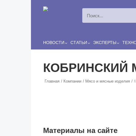
Перейти к основному содержанию
НОВОСТИ
СТАТЬИ
ЭКСПЕРТЫ
ТЕХН
КОБРИНСКИЙ 
Главная
Компании
Мясо и мясные изделия
Материалы на сайте