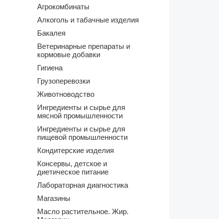
Агрокомбинаты
Алкоголь и табачные изделия
Бакалея
Ветеринарные препараты и
кормовые добавки
Гигиена
Грузоперевозки
Животноводство
Ингредиенты и сырье для
мясной промышленности
Ингредиенты и сырье для
пищевой промышленности
Кондитерские изделия
Консервы, детское и
диетическое питание
Лабораторная диагностика
Магазины
Масло растительное. Жир.