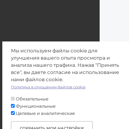
Мы используем файлы cookie для
улучшения вашего опыта просмотра и
анализа нашего трафика. Нажав "Принять
все", вы даете согласие на использование
нами файлов cookie.
Политика в отношении файлов cookie
Обязательные
Функциональные
Целевые и аналитические
СОХРАНИТЬ МОИ НАСТРОЙКИ