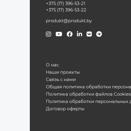
+375 (17) 396-53-21
+375 (17) 396-53-22
produkt@produkt.by
О нас
Наши проекты
Связь с нами
Общая политика обработки персон
Политика обработки файлов Cookies
Политика обработки персональных 
Договор оферты