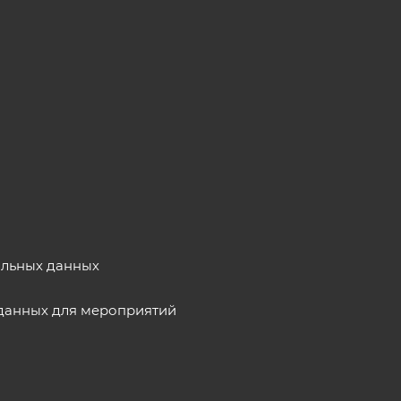
альных данных
данных для мероприятий