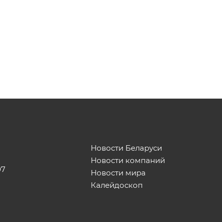
Новости Беларуси
Новости компаний
07
Новости мира
Калейдоскоп