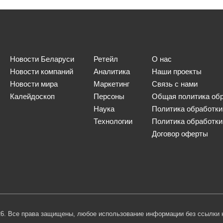
Новости Беларуси
Ретейл
О нас
Новости компаний
Аналитика
Наши проекты
Новости мира
Маркетинг
Связь с нами
Калейдоскоп
Персоны
Общая политика об
Наука
Политика обработки
Технологии
Политика обработки
Договор оферты
6. Все права защищены, любое использование информации без ссылки на