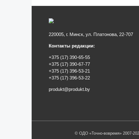
220005, г. Минск, ул. Платонова, 22-707
Контакты редакции:
+375 (17) 390-65-55
+375 (17) 390-67-77
+375 (17) 396-53-21
+375 (17) 396-53-22
produkt@produkt.by
© ОДО «Точно-вовремя» 2007-202