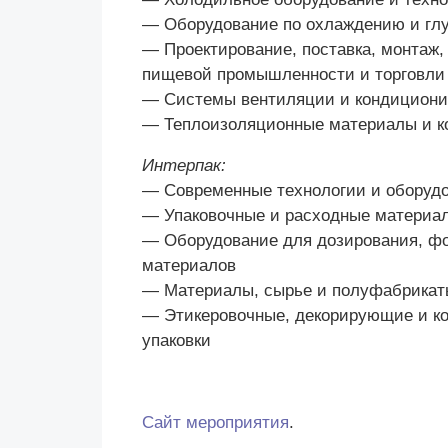
— Оборудование по охлаждению и глу
— Проектирование, поставка, монтаж
пищевой промышленности и торговли
— Системы вентиляции и кондициони
— Теплоизоляционные материалы и ко
Интерпак:
— Современные технологии и оборудов
— Упаковочные и расходные материа
— Оборудование для дозирования, фо
материалов
— Материалы, сырье и полуфабрикаты
— Этикеровочные, декорирующие и к
упаковки
Сайт мероприятия
.