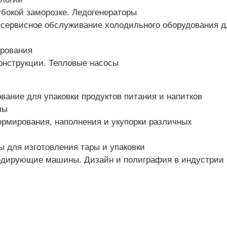
бокой заморозке. Ледогенераторы
, сервисное обслуживание холодильного оборудования д
рования
нструкции. Тепловые насосы
ание для упаковки продуктов питания и напитков
лы
рмирования, наполнения и укупорки различных
 для изготовления тары и упаковки
одирующие машины. Дизайн и полиграфия в индустрии