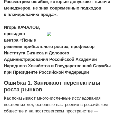
Рассмотрим ошибки, которые допускают тысячи
менеджеров, не зная современных подходов
к планированию продаж.
Игорь КАЧАЛОВ,
президент
центра «Ясные
решения прибыльного роста», профессор
Института Бизнеса и Делового
Администрирования Российской Академии
Народного Хозяйства и Государственной Службы
при Президенте Российской Федерации
Ошибка 1. Занижают перспективы
роста рынков
Как показывают многочисленные исследования
последних лет, основные настроения в российском
обществе и на постсоветском пространстве —