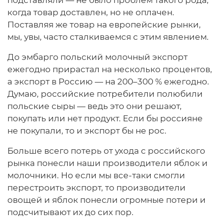
когда товар доставлен, но не оплачен.
Поставляя же товар на европейские рынки,
мы, увы, часто сталкиваемся с этим явлением.
До эмбарго польский молочный экспорт
ежегодно прирастал на несколько процентов,
а экспорт в Россию — на 200–300 % ежегодно.
Думаю, российские потребители полюбили
польские сыры — ведь это они решают,
покупать или нет продукт. Если бы россияне
не покупали, то и экспорт бы не рос.
Больше всего потерь от ухода с российского
рынка понесли наши производители яблок и
молочники. Но если мы все-таки смогли
перестроить экспорт, то производители
овощей и яблок понесли огромные потери и
подсчитывают их до сих пор.