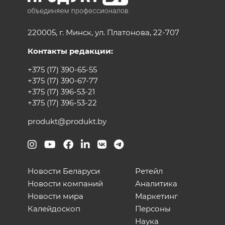
220005, г. Минск, ул. Платонова, 22-707
Контакты редакции:
+375 (17) 390-65-55
+375 (17) 390-67-77
+375 (17) 396-53-21
+375 (17) 396-53-22
produkt@produkt.by
Новости Беларуси
Ретейл
Новости компаний
Аналитика
Новости мира
Маркетинг
Калейдоскоп
Персоны
Наука