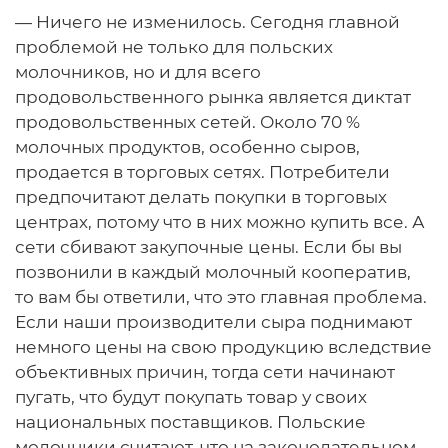
— Ничего не изменилось. Сегодня главной
проблемой не только для польских
молочников, но и для всего
продовольственного рынка является диктат
продовольственных сетей. Около 70 %
молочных продуктов, особенно сыров,
продается в торговых сетях. Потребители
предпочитают делать покупки в торговых
центрах, потому что в них можно купить все. А
сети сбивают закупочные цены. Если бы вы
позвонили в каждый молочный кооператив,
то вам бы ответили, что это главная проблема.
Если наши производители сыра поднимают
немного цены на свою продукцию вследствие
объективных причин, тогда сети начинают
пугать, что будут покупать товар у своих
национальных поставщиков. Польские
молочники считают, что на законодательном