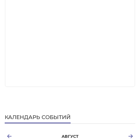
КАЛЕНДАРЬ СОБЫТИЙ
АВГУСТ