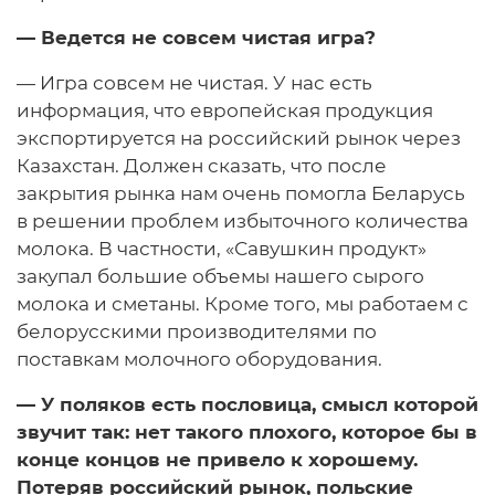
— Ведется не совсем чистая игра?
— Игра совсем не чистая. У нас есть
информация, что европейская продукция
экспортируется на российский рынок через
Казахстан. Должен сказать, что после
закрытия рынка нам очень помогла Беларусь
в решении проблем избыточного количества
молока. В частности, «Савушкин продукт»
закупал большие объемы нашего сырого
молока и сметаны. Кроме того, мы работаем с
белорусскими производителями по
поставкам молочного оборудования.
— У поляков есть пословица, смысл которой
звучит так: нет такого плохого, которое бы в
конце концов не привело к хорошему.
Потеряв российский рынок, польские