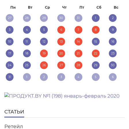
Пн
Вт
Ср
Чт
Пт
Сб
Вс
27
28
29
30
31
1
2
3
4
5
6
7
8
9
10
11
12
13
14
15
16
17
18
19
20
21
22
23
24
25
26
27
28
29
30
31
1
2
3
4
5
6
СТАТЬИ
Ретейл