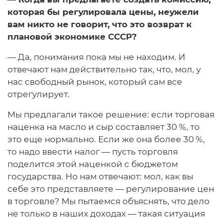
которая бы регулировала цены, неужели
вам никто не говорит, что это возврат к
плановой экономике СССР?
— Да, понимания пока мы не находим. И
отвечают нам действительно так, что, мол, у
нас свободный рынок, который сам все
отрегулирует.
Мы предлагали такое решение: если торговая
наценка на масло и сыр составляет 30 %, то
это еще нормально. Если же она более 30 %,
то надо ввести налог — пусть торговля
поделится этой наценкой с бюджетом
государства. Но нам отвечают: мол, как вы
себе это представляете — регулирование цен
в торговле? Мы пытаемся объяснять, что дело
не только в наших доходах — такая ситуация