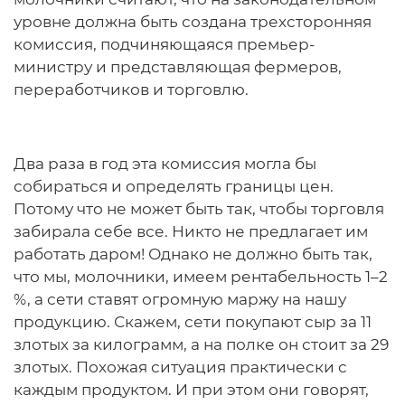
уровне должна быть создана трехсторонняя
комиссия, подчиняющаяся премьер-
министру и представляющая фермеров,
переработчиков и торговлю.
Два раза в год эта комиссия могла бы
собираться и определять границы цен.
Потому что не может быть так, чтобы торговля
забирала себе все. Никто не предлагает им
работать даром! Однако не должно быть так,
что мы, молочники, имеем рентабельность 1–2
%, а сети ставят огромную маржу на нашу
продукцию. Скажем, сети покупают сыр за 11
злотых за килограмм, а на полке он стоит за 29
злотых. Похожая ситуация практически с
каждым продуктом. И при этом они говорят,