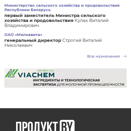
Министерство сельского хозяйства и продовольствия
Республики Беларусь
первый заместитель Министра сельского
хозяйства и продовольствия
Кулак Виталий
Владимирович
ОАО «Милкавита»
генеральный директор
Строгий Виталий
Николаевич
Все назначения