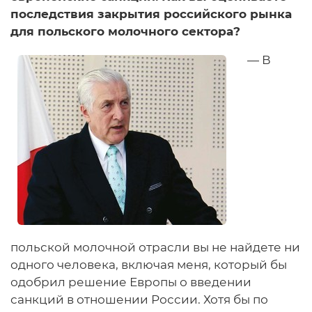
последствия закрытия российского рынка
для польского молочного сектора?
— В
польской молочной отрасли вы не найдете ни
одного человека, включая меня, который бы
одобрил решение Европы о введении
санкций в отношении России. Хотя бы по