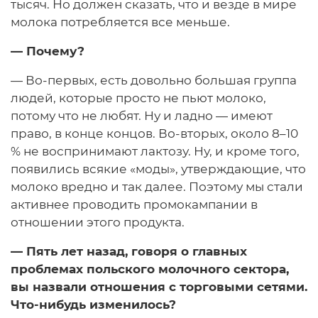
тысяч. Но должен сказать, что и везде в мире
молока потребляется все меньше.
— Почему?
— Во-первых, есть довольно большая группа
людей, которые просто не пьют молоко,
потому что не любят. Ну и ладно — имеют
право, в конце концов. Во-вторых, около 8–10
% не воспринимают лактозу. Ну, и кроме того,
появились всякие «моды», утверждающие, что
молоко вредно и так далее. Поэтому мы стали
активнее проводить промокампании в
отношении этого продукта.
— Пять лет назад, говоря о главных
проблемах польского молочного сектора,
вы назвали отношения с торговыми сетями.
Что-нибудь изменилось?