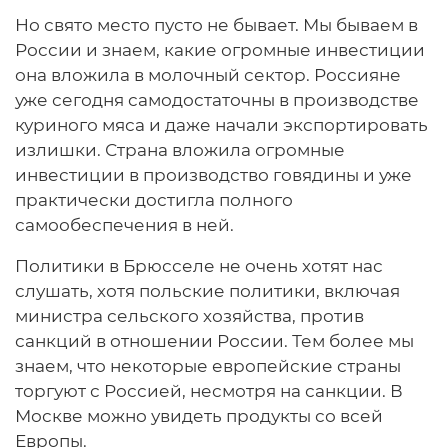
Но свято место пусто не бывает. Мы бываем в
России и знаем, какие огромные инвестиции
она вложила в молочный сектор. Россияне
уже сегодня самодостаточны в производстве
куриного мяса и даже начали экспортировать
излишки. Страна вложила огромные
инвестиции в производство говядины и уже
практически достигла полного
самообеспечения в ней.
Политики в Брюсселе не очень хотят нас
слушать, хотя польские политики, включая
министра сельского хозяйства, против
санкций в отношении России. Тем более мы
знаем, что некоторые европейские страны
торгуют с Россией, несмотря на санкции. В
Москве можно увидеть продукты со всей
Европы.