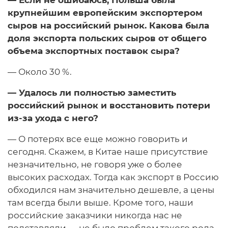
крупнейшим европейским экспортером
сыров на российский рынок. Какова была
доля экспорта польских сыров от общего
объема экспортных поставок сыра?
— Около 30 %.
— Удалось ли полностью заместить
российский рынок и восстановить потери
из-за ухода с него?
— О потерях все еще можно говорить и
сегодня. Скажем, в Китае наше присутствие
незначительно, не говоря уже о более
высоких расходах. Тогда как экспорт в Россию
обходился нам значительно дешевле, а цены
там всегда были выше. Кроме того, наши
российские заказчики никогда нас не
подставляли — не было проблем такого рода,