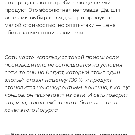
что предлагают потребителю дешевый
продукт! Это абсолютная неправда. Да, для
рекламы выбирается два-три продукта с
малой стоимостью, но опять-таки — цена
сбита за счет производителя.
Сети часто используют такой прием: если
производитель не соглашается на условия
сети, то они на йогурт, который стоит один
злотый, ставят наценку 100 %, и продукт
становится неконкурентным. Конечно, в конце
концов, он «вылетает» из сети. И сеть говорит,
что, мол, таков выбор потребителя — он не
хочет этого йогурта.
— Когда вы предлагаете создать комиссию,