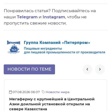
Понравилась статья? Подписывайтесь на
наши
Telegram
и
Instagram
, чтобы не
пропустить свежие новости.
НОВОСТИ ПО ТЕМЕ


07.08.2026 06:07
Новости мира
Мегаферму с крупнейшей в Центральной
Азии доильной установкой открыли на
севере Казахстана