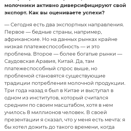
молочники активно диверсифицируют свой
экспорт. Как вы оцениваете успехи?
— Сегодня есть два экспортных направления.
Первое — бедные страны, например,
африканские. Но на данных рынках крайне
низкая платежеспособность — и это
проблема. Второе — более богатые рынки —
Саудовская Аравия, Китай. Да, там
платежеспособный спрос выше, но
проблемой становятся существующие
традиции потребления молочной продукции.
Три года назад я был в Китае и выступал в
одном из институтов, который считался
средним по своим масштабом, хотя в нем
училось 8 миллионов человек. В своей
презентации я сказал, что у меня есть мечта: я
бы хотел дожить до такого времени, когда