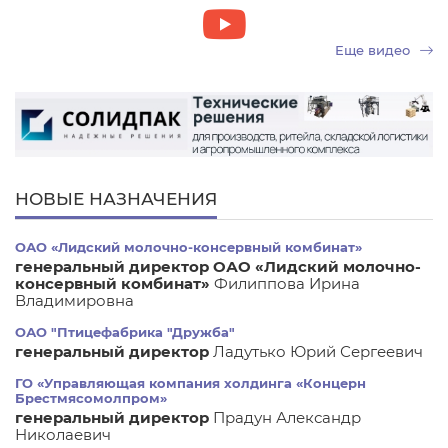
Еще видео
НОВЫЕ НАЗНАЧЕНИЯ
ОАО «Лидский молочно-консервный комбинат»
генеральный директор ОАО «Лидский молочно-
консервный комбинат»
Филиппова Ирина
Владимировна
ОАО "Птицефабрика "Дружба"
генеральный директор
Ладутько Юрий Сергеевич
ГО «Управляющая компания холдинга «Концерн
Брестмясомолпром»
генеральный директор
Прадун Александр
Николаевич