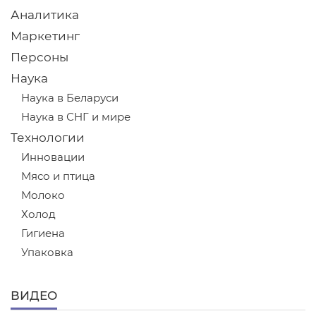
Аналитика
Маркетинг
Персоны
Наука
Наука в Беларуси
Наука в СНГ и мире
Технологии
Инновации
Мясо и птица
Молоко
Холод
Гигиена
Упаковка
ВИДЕО