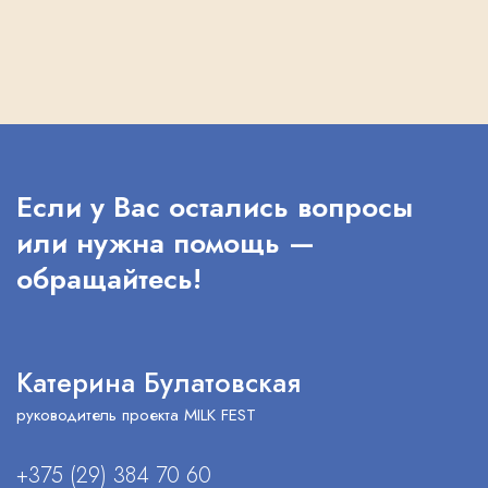
Если у Вас остались вопросы
или нужна помощь —
обращайтесь!
Катерина Булатовская
руководитель проекта MILK FEST
+375 (29) 384 70 60