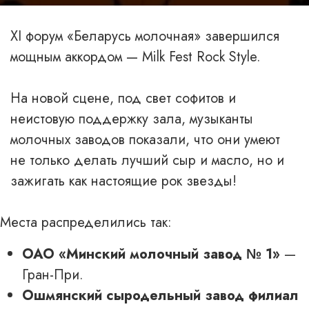
XI форум «Беларусь молочная» завершился
мощным аккордом — Milk Fest Rock Style.
На новой сцене, под свет софитов и
неистовую поддержку зала, музыканты
молочных заводов показали, что они умеют
не только делать лучший сыр и масло, но и
зажигать как настоящие рок звезды!
Места распределились так:
ОАО «Минский молочный завод № 1»
—
Гран-При.
Ошмянский сыродельный завод филиал