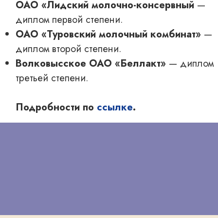
ОАО «Лидский молочно-консервный
—
диплом первой степени.
ОАО «Туровский молочный комбинат»
—
диплом второй степени.
Волковысское ОАО «Беллакт»
— диплом
третьей степени.
Подробности по
ссылке
.