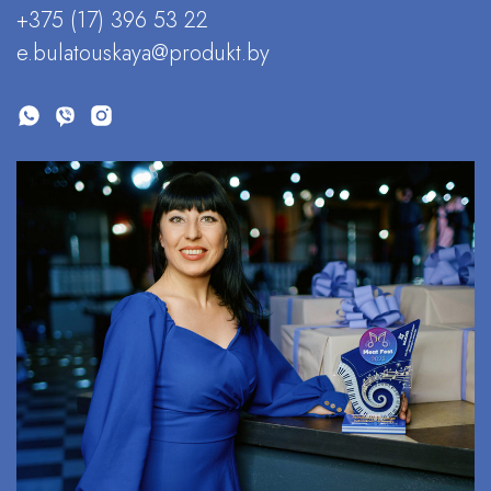
+375 (17) 396 53 22
e.bulatouskaya@produkt.by