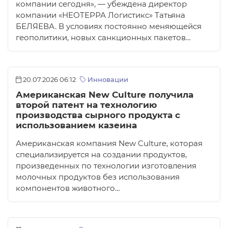
компании сегодня», — убеждена директор
компании «НEOTEРРА Логистикс» Татьяна
БЕЛЯЕВА. В условиях постоянно меняющейся
геополитики, новых санкционных пакетов…
20.07.2026 06:12
Инновации
Американская New Culture получила
второй патент на технологию
производства сырного продукта с
использованием казеина
Американская компания New Culture, которая
специализируется на создании продуктов,
произведенных по технологии изготовления
молочных продуктов без использования
компонентов животного…