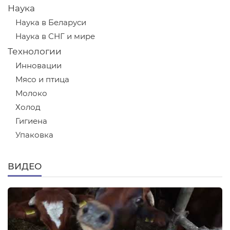
Наука
Наука в Беларуси
Наука в СНГ и мире
Технологии
Инновации
Мясо и птица
Молоко
Холод
Гигиена
Упаковка
ВИДЕО