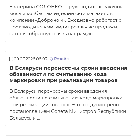
Екатерина СОЛОНКО — руководитель закупок
мяса и колбасных изделий сети магазинов
компании «Доброном». Ежедневно работает с
производителями, видит реальные продажи,
слышит обратную связь напрямую…
09.07.2026 06:03
Ретейл
В Беларуси перенесены сроки введения
обязанности по считыванию кода
маркировки при реализации товаров
В Беларуси перенесены сроки введения
обязанности по считыванию кода маркировки
при реализации товаров. Это предусмотрено
постановлением Совета Министров Республики
Беларусь и …