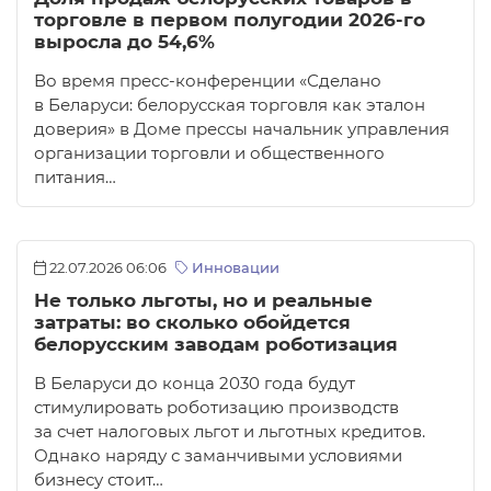
торговле в первом полугодии 2026-го
выросла до 54,6%
Во время пресс-конференции «Сделано
в Беларуси: белорусская торговля как эталон
доверия» в Доме прессы начальник управления
организации торговли и общественного
питания…
22.07.2026 06:06
Инновации
Не только льготы, но и реальные
затраты: во сколько обойдется
белорусским заводам роботизация
В Беларуси до конца 2030 года будут
стимулировать роботизацию производств
за счет налоговых льгот и льготных кредитов.
Однако наряду с заманчивыми условиями
бизнесу стоит…