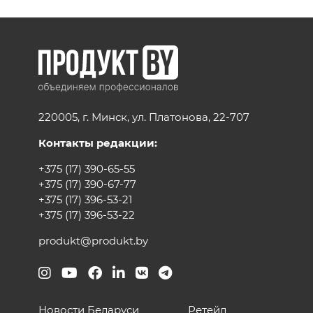
220005, г. Минск, ул. Платонова, 22-707
Контакты редакции:
+375 (17) 390-65-55
+375 (17) 390-67-77
+375 (17) 396-53-21
+375 (17) 396-53-22
produkt@produkt.by
Новости Беларуси
Ретейл