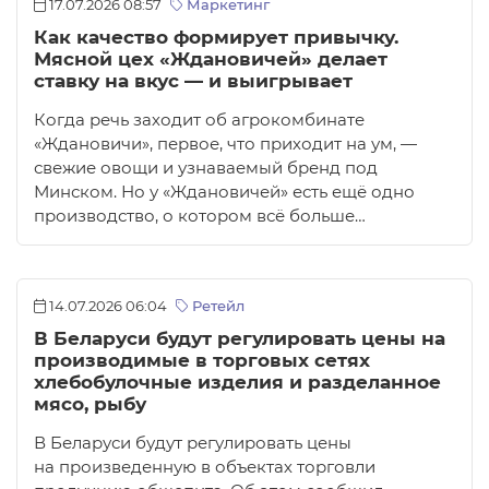
17.07.2026 08:57
Маркетинг
Как качество формирует привычку.
Мясной цех «Ждановичей» делает
ставку на вкус — и выигрывает
Когда речь заходит об агрокомбинате
«Ждановичи», первое, что приходит на ум, —
свежие овощи и узнаваемый бренд под
Минском. Но у «Ждановичей» есть ещё одно
производство, о котором всё больше…
14.07.2026 06:04
Ретейл
В Беларуси будут регулировать цены на
производимые в торговых сетях
хлебобулочные изделия и разделанное
мясо, рыбу
В Беларуси будут регулировать цены
на произведенную в объектах торговли