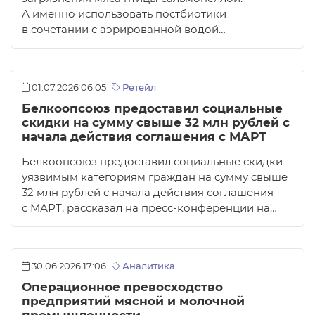
А именно использовать постбиотики
в сочетании с аэрированной водой…
01.07.2026 06:05
Ретейл
Белкоопсоюз предоставил социальные
скидки на сумму свыше 32 млн рублей с
начала действия соглашения с МАРТ
Белкоопсоюз предоставил социальные скидки
уязвимым категориям граждан на сумму свыше
32 млн рублей с начала действия соглашения
с МАРТ, рассказал на пресс-конференции на…
30.06.2026 17:06
Аналитика
Операционное превосходство
предприятий мясной и молочной