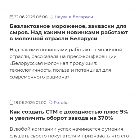
22.06.2026 06:08
Наука в Беларуси
Безлактозное мороженое, закваски для
сыров. Над какими новинками работают
в молочной отрасли Беларуси
Над какими новинками работают в молочной
отрасли, рассказала на пресс-конференции
«Белорусская молочная продукция:
технологичность, польза и потенциал для
современного рациона»…
18.06.2026 01:00
Ретейл
Как создать СТМ с доходностью плюс 9%
и увеличить оборот завода на 370%
В любой компании успех начинается с умения
слушать своего покупателя и признавать, что его