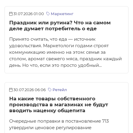
31.07.2026 01:00
Маркетинг
Праздник или рутина? Что на самом
деле думает потребитель о еде
Принято считать, что еда — источник
удовольствия. Маркетологи годами строят
коммуникацию именно на этом: семья за
столом, аромат свежего мяса, праздник каждый
день. Но что, если это просто удобный…
30.07.2026 06:06
Ретейл
На какие товары собственного
производства в магазинах не будут
вводить наценку общепита
Очередные поправки в постановление 713
утвердили ценовое регулирование