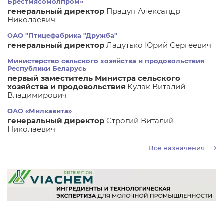
Брестмясомолпром»
генеральный директор
Прадун Александр
Николаевич
ОАО "Птицефабрика "Дружба"
генеральный директор
Ладутько Юрий Сергеевич
Министерство сельского хозяйства и продовольствия
Республики Беларусь
первый заместитель Министра сельского
хозяйства и продовольствия
Кулак Виталий
Владимирович
ОАО «Милкавита»
генеральный директор
Строгий Виталий
Николаевич
Все назначения