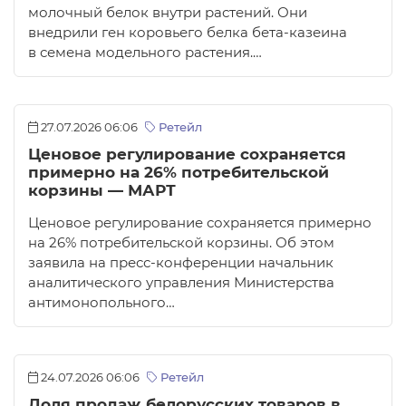
молочный белок внутри растений. Они
внедрили ген коровьего белка бета-казеина
в семена модельного растения.…
27.07.2026 06:06
Ретейл
Ценовое регулирование сохраняется
примерно на 26% потребительской
корзины — МАРТ
Ценовое регулирование сохраняется примерно
на 26% потребительской корзины. Об этом
заявила на пресс-конференции начальник
аналитического управления Министерства
антимонопольного…
24.07.2026 06:06
Ретейл
Доля продаж белорусских товаров в