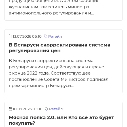
продукцию общепита. Об этом сообщил
журналистам заместитель министра
антимонопольного регулирования и…
13.07.2026 06:10
Ретейл
В Беларуси скорректирована система
регулирования цен
В Беларуси скорректирована система
регулирования цен, действующая в стране
с конца 2022 года. Соответствующее
постановление Совета Министров подписал
премьер-министр Беларуси…
10.07.2026 01:00
Ретейл
Мясная полка 2.0, или Кто всё это будет
покупать?