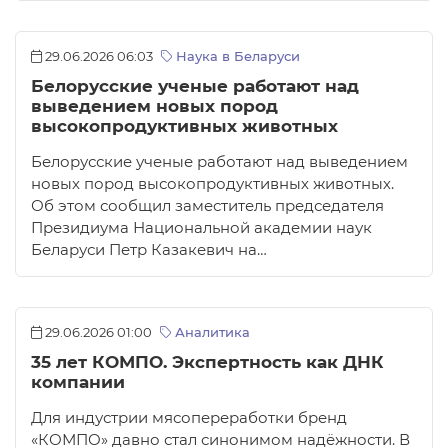
29.06.2026 06:03
Наука в Беларуси
Белорусские ученые работают над
выведением новых пород
высокопродуктивных животных
Белорусские ученые работают над выведением
новых пород высокопродуктивных животных.
Об этом сообщил заместитель председателя
Президиума Национальной академии наук
Беларуси Петр Казакевич на…
29.06.2026 01:00
Аналитика
35 лет КОМПО. Экспертность как ДНК
компании
Для индустрии мясопереработки бренд
«КОМПО» давно стал синонимом надёжности. В