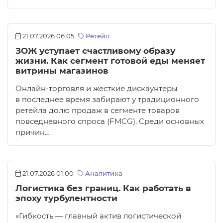
21.07.2026 06:05
Ретейл
ЗОЖ уступает счастливому образу
жизни. Как сегмент готовой еды меняет
витрины магазинов
Онлайн-торговля и жесткие дискаунтеры
в последнее время забирают у традиционного
ретейла долю продаж в сегменте товаров
повседневного спроса (FMCG). Среди основных
причин…
21.07.2026 01:00
Аналитика
Логистика без границ. Как работать в
эпоху турбулентности
«Гибкость — главный актив логистической