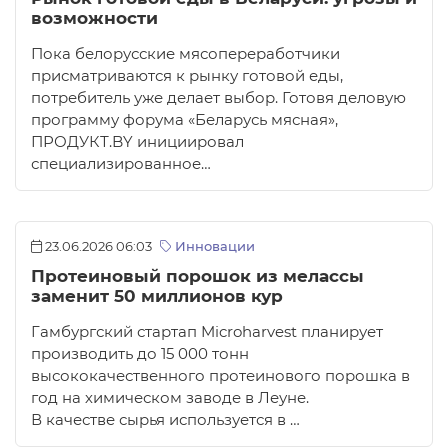
возможности
Пока белорусские мясопереработчики
присматриваются к рынку готовой еды,
потребитель уже делает выбор. Готовя деловую
программу форума «Беларусь мясная»,
ПРОДУКТ.BY инициировал
специализированное…
23.06.2026 06:03
Инновации
Протеиновый порошок из мелассы
заменит 50 миллионов кур
Гамбургский стартап Microharvest планирует
производить до 15 000 тонн
высококачественного протеинового порошка в
год на химическом заводе в Леуне.
В качестве сырья используется в …