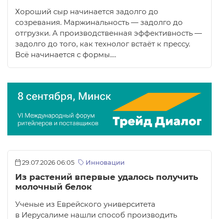
Хороший сыр начинается задолго до
созревания. Маржинальность — задолго до
отгрузки. А производственная эффективность —
задолго до того, как технолог встаёт к прессу.
Всё начинается с формы.…
29.07.2026 06:05
Инновации
Из растений впервые удалось получить
молочный белок
Ученые из Еврейского университета
в Иерусалиме нашли способ производить